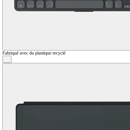
Fabriqué avec du plastique recyclé