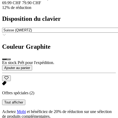
69.99 CHF
79.90 CHF
12% de réduction
Disposition du clavier
Couleur
Graphite
En stock Prêt pour l'expédition.
Ajouter au panier
Offres spéciales
(2)
Tout afficher
Achetez
Mobi
et bénéficiez de 20% de réduction sur une sélection
de produits complémentaires.