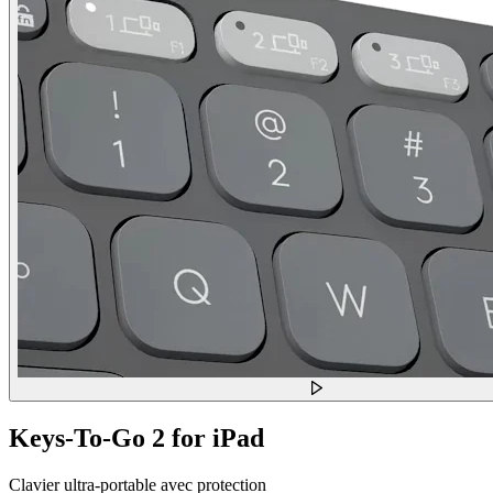
Keys-To-Go 2 for iPad
Clavier ultra-portable avec protection