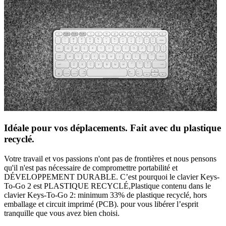
Idéale pour vos déplacements. Fait avec du plastique
recyclé.
Votre travail et vos passions n'ont pas de frontières et nous pensons
qu'il n'est pas nécessaire de compromettre portabilité et
DÉVELOPPEMENT DURABLE. C’est pourquoi le clavier Keys-
To-Go 2 est PLASTIQUE RECYCLÉ,Plastique contenu dans le
clavier Keys-To-Go 2: minimum 33% de plastique recyclé, hors
emballage et circuit imprimé (PCB). pour vous libérer l’esprit
tranquille que vous avez bien choisi.