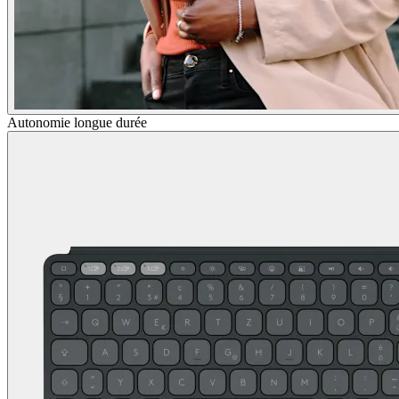
Autonomie longue durée