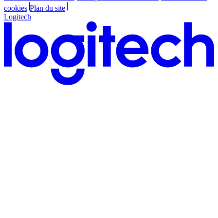
cookies
Plan du site
Logitech