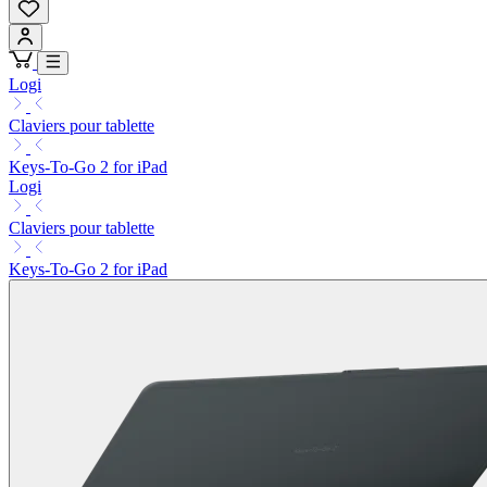
Logi
Claviers pour tablette
Keys-To-Go 2 for iPad
Logi
Claviers pour tablette
Keys-To-Go 2 for iPad