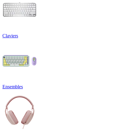
Claviers
Ensembles