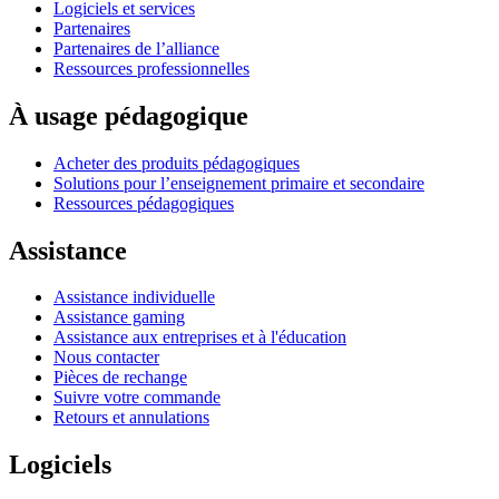
Logiciels et services
Partenaires
Partenaires de l’alliance
Ressources professionnelles
À usage pédagogique
Acheter des produits pédagogiques
Solutions pour l’enseignement primaire et secondaire
Ressources pédagogiques
Assistance
Assistance individuelle
Assistance gaming
Assistance aux entreprises et à l'éducation
Nous contacter
Pièces de rechange
Suivre votre commande
Retours et annulations
Logiciels