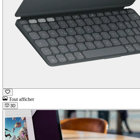
Tout afficher
3D