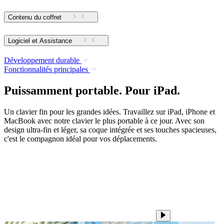
Contenu du coffret
Logiciel et Assistance
Développement durable
Fonctionnalités principales
Puissamment portable. Pour iPad.
Un clavier fin pour les grandes idées. Travaillez sur iPad, iPhone et
MacBook avec notre clavier le plus portable à ce jour. Avec son
design ultra-fin et léger, sa coque intégrée et ses touches spacieuses,
c'est le compagnon idéal pour vos déplacements.