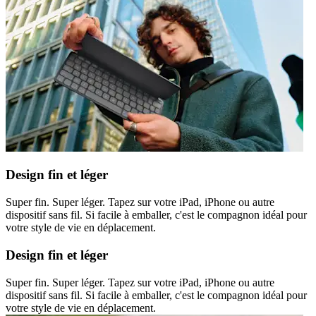
Design fin et léger
Super fin. Super léger. Tapez sur votre iPad, iPhone ou autre
dispositif sans fil. Si facile à emballer, c'est le compagnon idéal pour
votre style de vie en déplacement.
Design fin et léger
Super fin. Super léger. Tapez sur votre iPad, iPhone ou autre
dispositif sans fil. Si facile à emballer, c'est le compagnon idéal pour
votre style de vie en déplacement.