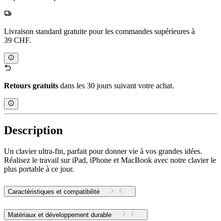
Livraison standard gratuite pour les commandes supérieures à
39 CHF.
Retours gratuits
dans les 30 jours suivant votre achat.
Description
Un clavier ultra-fin, parfait pour donner vie à vos grandes idées.
Réalisez le travail sur iPad, iPhone et MacBook avec notre clavier le
plus portable à ce jour.
Caractéristiques et compatibilité
Matériaux et développement durable