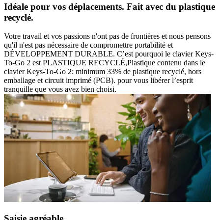
Idéale pour vos déplacements. Fait avec du plastique
recyclé.
Votre travail et vos passions n'ont pas de frontières et nous pensons
qu'il n'est pas nécessaire de compromettre portabilité et
DÉVELOPPEMENT DURABLE. C’est pourquoi le clavier Keys-
To-Go 2 est PLASTIQUE RECYCLÉ,Plastique contenu dans le
clavier Keys-To-Go 2: minimum 33% de plastique recyclé, hors
emballage et circuit imprimé (PCB). pour vous libérer l’esprit
tranquille que vous avez bien choisi.
Saisie agréable