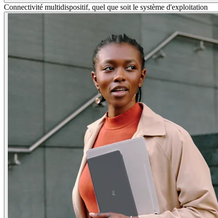
Connectivité multidispositif, quel que soit le système d'exploitation