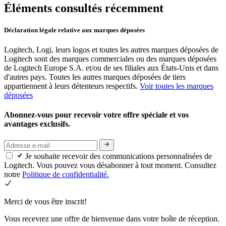
Éléments consultés récemment
Déclaration légale relative aux marques déposées
Logitech, Logi, leurs logos et toutes les autres marques déposées de
Logitech sont des marques commerciales ou des marques déposées
de Logitech Europe S.A. et/ou de ses filiales aux États-Unis et dans
d'autres pays. Toutes les autres marques déposées de tiers
appartiennent à leurs détenteurs respectifs.
Voir toutes les marques
déposées
Abonnez-vous pour recevoir votre offre spéciale et vos
avantages exclusifs.
Je souhaite recevoir des communications personnalisées de
Logitech. Vous pouvez vous désabonner à tout moment. Consultez
notre
Politique de confidentialité.
Merci de vous être inscrit!
Vous recevrez une offre de bienvenue dans votre boîte de réception.