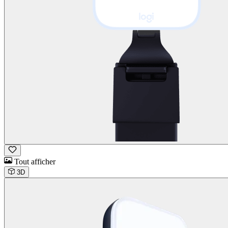
Tout afficher
3D