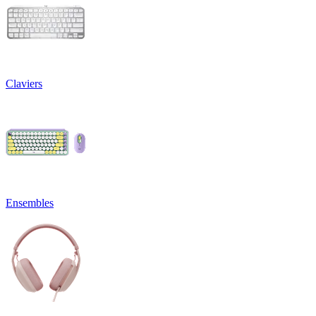
Claviers
Ensembles