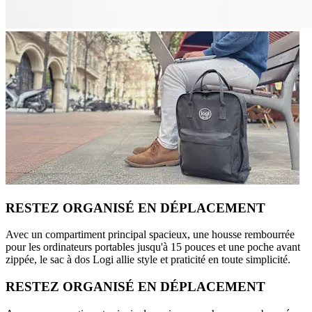
RESTEZ ORGANISÉ EN DÉPLACEMENT
Avec un compartiment principal spacieux, une housse rembourrée
pour les ordinateurs portables jusqu'à 15 pouces et une poche avant
zippée, le sac à dos Logi allie style et praticité en toute simplicité.
RESTEZ ORGANISÉ EN DÉPLACEMENT