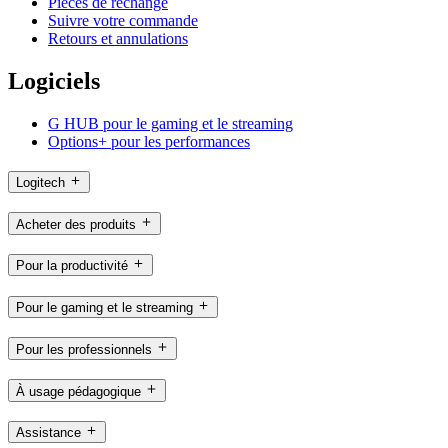
Pièces de rechange
Suivre votre commande
Retours et annulations
Logiciels
G HUB pour le gaming et le streaming
Options+ pour les performances
Logitech
Acheter des produits
Pour la productivité
Pour le gaming et le streaming
Pour les professionnels
À usage pédagogique
Assistance