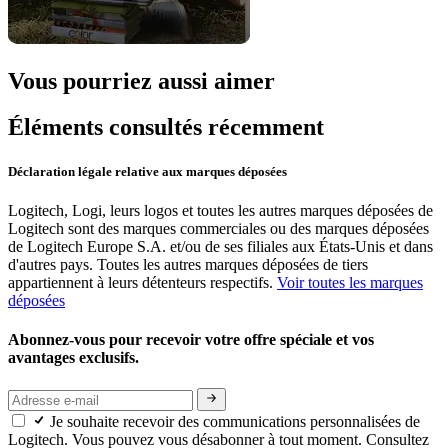
Vous pourriez aussi aimer
Éléments consultés récemment
Déclaration légale relative aux marques déposées
Logitech, Logi, leurs logos et toutes les autres marques déposées de
Logitech sont des marques commerciales ou des marques déposées
de Logitech Europe S.A. et/ou de ses filiales aux États-Unis et dans
d'autres pays. Toutes les autres marques déposées de tiers
appartiennent à leurs détenteurs respectifs.
Voir toutes les marques
déposées
Abonnez-vous pour recevoir votre offre spéciale et vos
avantages exclusifs.
Je souhaite recevoir des communications personnalisées de
Logitech. Vous pouvez vous désabonner à tout moment. Consultez