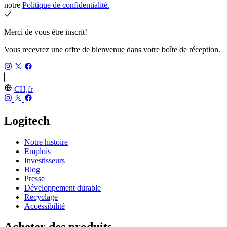
notre
Politique de confidentialité.
Merci de vous être inscrit!
Vous recevrez une offre de bienvenue dans votre boîte de réception.
CH,fr
Logitech
Notre histoire
Emplois
Investisseurs
Blog
Presse
Développement durable
Recyclage
Accessibilité