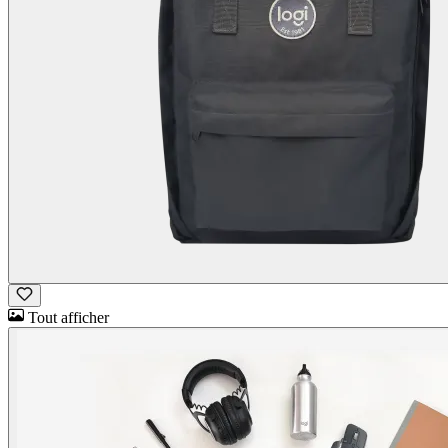
Tout afficher