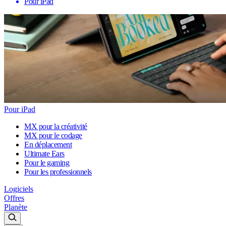
Pour iPad
Pour iPad
MX pour la créativité
MX pour le codage
En déplacement
Ultimate Ears
Pour le gaming
Pour les professionnels
Logiciels
Offres
Planète