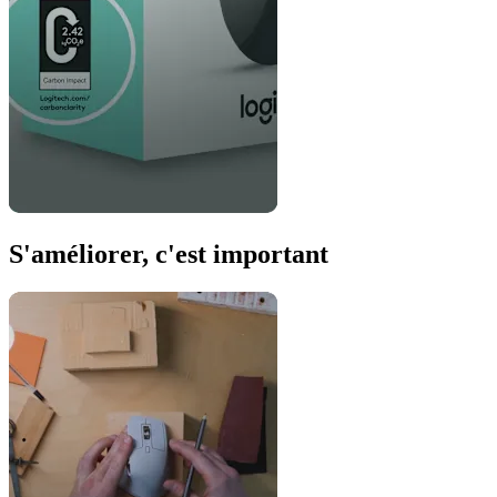
S'améliorer, c'est important