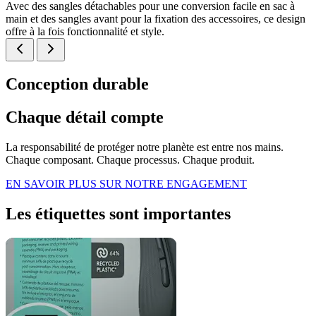
Avec des sangles détachables pour une conversion facile en sac à
main et des sangles avant pour la fixation des accessoires, ce design
offre à la fois fonctionnalité et style.
Conception durable
Chaque détail compte
La responsabilité de protéger notre planète est entre nos mains.
Chaque composant. Chaque processus. Chaque produit.
EN SAVOIR PLUS SUR NOTRE ENGAGEMENT
Les étiquettes sont importantes