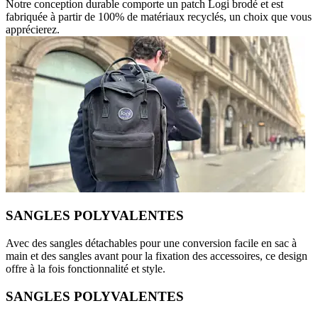
Notre conception durable comporte un patch Logi brodé et est
fabriquée à partir de 100% de matériaux recyclés, un choix que vous
apprécierez.
SANGLES POLYVALENTES
Avec des sangles détachables pour une conversion facile en sac à
main et des sangles avant pour la fixation des accessoires, ce design
offre à la fois fonctionnalité et style.
SANGLES POLYVALENTES