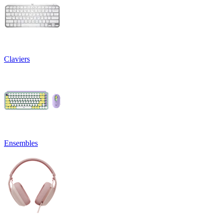
Claviers
Ensembles