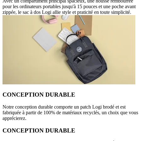
Avec un compartiment principal spacieux, une housse rembourrée
pour les ordinateurs portables jusqu'à 15 pouces et une poche avant
zippée, le sac à dos Logi allie style et praticité en toute simplicité.
CONCEPTION DURABLE
Notre conception durable comporte un patch Logi brodé et est
fabriquée à partir de 100% de matériaux recyclés, un choix que vous
apprécierez.
CONCEPTION DURABLE