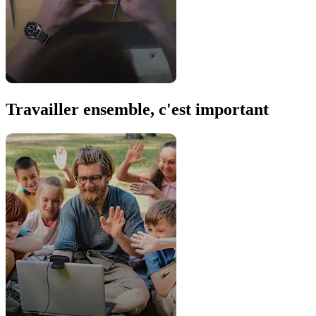
Travailler ensemble, c'est important