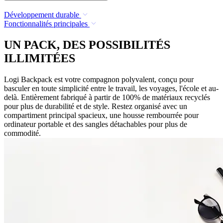
Développement durable
Fonctionnalités principales
UN PACK, DES POSSIBILITÉS
ILLIMITÉES
Logi Backpack est votre compagnon polyvalent, conçu pour
basculer en toute simplicité entre le travail, les voyages, l'école et au-
delà. Entièrement fabriqué à partir de 100% de matériaux recyclés
pour plus de durabilité et de style. Restez organisé avec un
compartiment principal spacieux, une housse rembourrée pour
ordinateur portable et des sangles détachables pour plus de
commodité.