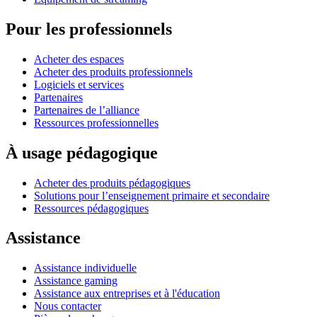
Pour les professionnels
Acheter des espaces
Acheter des produits professionnels
Logiciels et services
Partenaires
Partenaires de l’alliance
Ressources professionnelles
À usage pédagogique
Acheter des produits pédagogiques
Solutions pour l’enseignement primaire et secondaire
Ressources pédagogiques
Assistance
Assistance individuelle
Assistance gaming
Assistance aux entreprises et à l'éducation
Nous contacter