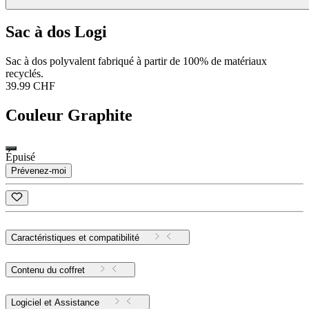
Sac à dos Logi
Sac à dos polyvalent fabriqué à partir de 100% de matériaux
recyclés.
39.99 CHF
Couleur
Graphite
Épuisé
Prévenez-moi
Caractéristiques et compatibilité
Contenu du coffret
Logiciel et Assistance