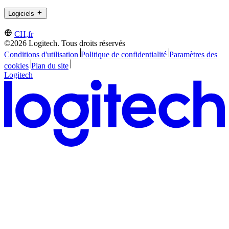
Logiciels
CH,fr
©2026 Logitech. Tous droits réservés
Conditions d'utilisation
Politique de confidentialité
Paramètres des
cookies
Plan du site
Logitech