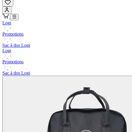
Logi
Promotions
Sac à dos Logi
Logi
Promotions
Sac à dos Logi