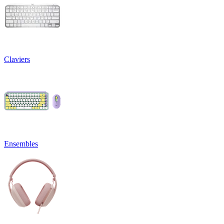
Claviers
Ensembles