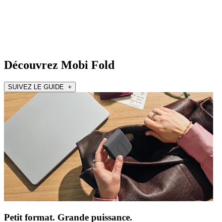
Découvrez Mobi Fold
SUIVEZ LE GUIDE +
Petit format. Grande puissance.