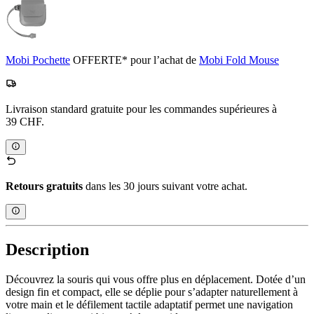
Mobi Pochette
OFFERTE* pour l’achat de
Mobi Fold Mouse
Livraison standard gratuite pour les commandes supérieures à
39 CHF.
Retours gratuits
dans les 30 jours suivant votre achat.
Description
Découvrez la souris qui vous offre plus en déplacement. Dotée d’un
design fin et compact, elle se déplie pour s’adapter naturellement à
votre main et le défilement tactile adaptatif permet une navigation