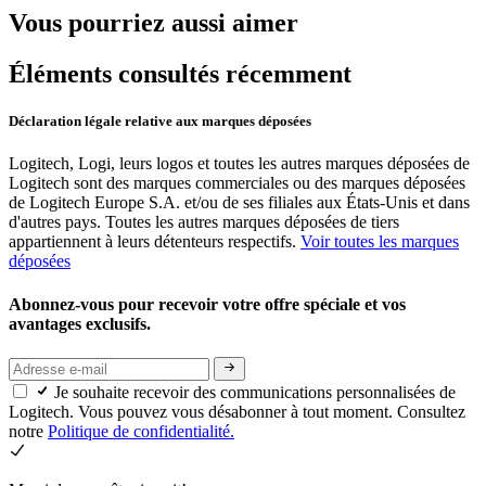
Vous pourriez aussi aimer
Éléments consultés récemment
Déclaration légale relative aux marques déposées
Logitech, Logi, leurs logos et toutes les autres marques déposées de
Logitech sont des marques commerciales ou des marques déposées
de Logitech Europe S.A. et/ou de ses filiales aux États-Unis et dans
d'autres pays. Toutes les autres marques déposées de tiers
appartiennent à leurs détenteurs respectifs.
Voir toutes les marques
déposées
Abonnez-vous pour recevoir votre offre spéciale et vos
avantages exclusifs.
Je souhaite recevoir des communications personnalisées de
Logitech. Vous pouvez vous désabonner à tout moment. Consultez
notre
Politique de confidentialité.