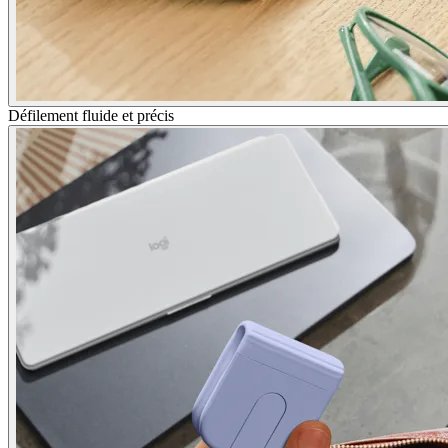
Défilement fluide et précis