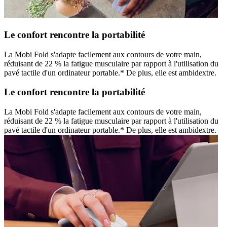
Le confort rencontre la portabilité
La Mobi Fold s'adapte facilement aux contours de votre main,
réduisant de 22 % la fatigue musculaire par rapport à l'utilisation du
pavé tactile d'un ordinateur portable.* De plus, elle est ambidextre.
Le confort rencontre la portabilité
La Mobi Fold s'adapte facilement aux contours de votre main,
réduisant de 22 % la fatigue musculaire par rapport à l'utilisation du
pavé tactile d'un ordinateur portable.* De plus, elle est ambidextre.