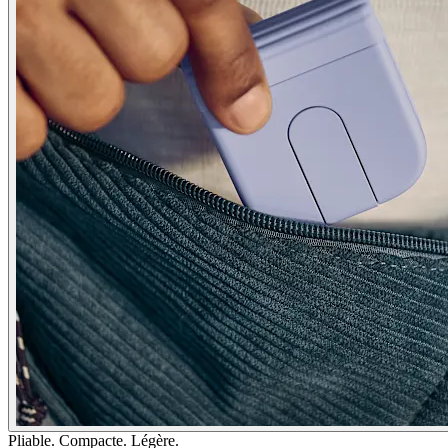
Pliable. Compacte. Légère.