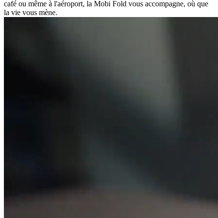
café ou même à l'aéroport, la Mobi Fold vous accompagne, où que
la vie vous mène.