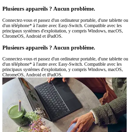
Plusieurs appareils ? Aucun problème.
Connectez-vous et passez d'un ordinateur portable, d'une tablette ou
d'un téléphone* à l'autre avec Easy-Switch. Compatible avec les
principaux systèmes d'exploitation, y compris Windows, macOS,
ChromeOS, Android et iPadOS.
Plusieurs appareils ? Aucun problème.
Connectez-vous et passez d'un ordinateur portable, d'une tablette ou
d'un téléphone* à l'autre avec Easy-Switch. Compatible avec les
principaux systèmes d'exploitation, y compris Windows, macOS,
ChromeOS, Android et iPadOS.