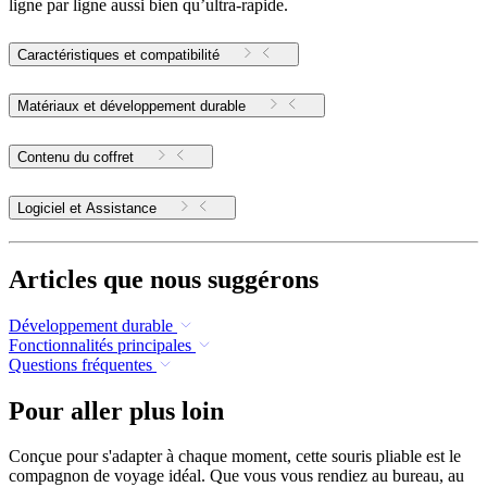
ligne par ligne aussi bien qu’ultra-rapide.
Caractéristiques et compatibilité
Matériaux et développement durable
Contenu du coffret
Logiciel et Assistance
Articles que nous suggérons
Développement durable
Fonctionnalités principales
Questions fréquentes
Pour aller plus loin
Conçue pour s'adapter à chaque moment, cette souris pliable est le
compagnon de voyage idéal. Que vous vous rendiez au bureau, au