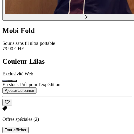
Mobi Fold
Souris sans fil ultra-portable
79.90 CHF
Couleur
Lilas
Exclusivité Web
En stock Prêt pour l'expédition.
Ajouter au panier
Offres spéciales
(2)
Tout afficher