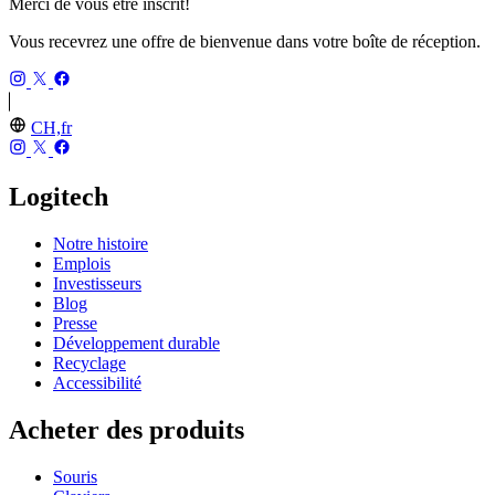
Merci de vous être inscrit!
Vous recevrez une offre de bienvenue dans votre boîte de réception.
CH,fr
Logitech
Notre histoire
Emplois
Investisseurs
Blog
Presse
Développement durable
Recyclage
Accessibilité
Acheter des produits
Souris