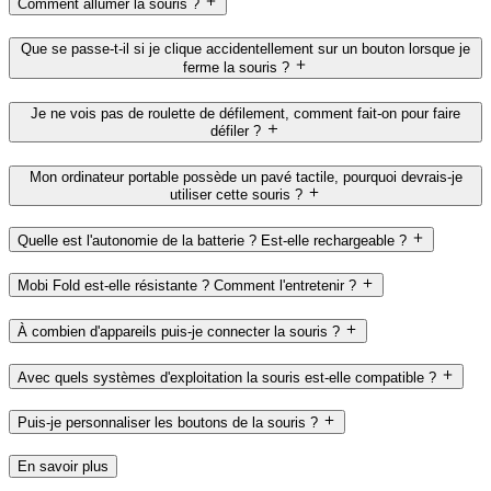
Comment allumer la souris ?
Que se passe-t-il si je clique accidentellement sur un bouton lorsque je
ferme la souris ?
Je ne vois pas de roulette de défilement, comment fait-on pour faire
défiler ?
Mon ordinateur portable possède un pavé tactile, pourquoi devrais-je
utiliser cette souris ?
Quelle est l'autonomie de la batterie ? Est-elle rechargeable ?
Mobi Fold est-elle résistante ? Comment l'entretenir ?
À combien d'appareils puis-je connecter la souris ?
Avec quels systèmes d'exploitation la souris est-elle compatible ?
Puis-je personnaliser les boutons de la souris ?
En savoir plus