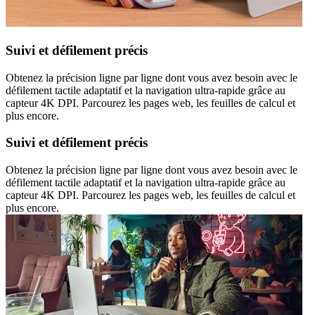
Suivi et défilement précis
Obtenez la précision ligne par ligne dont vous avez besoin avec le
défilement tactile adaptatif et la navigation ultra-rapide grâce au
capteur 4K DPI. Parcourez les pages web, les feuilles de calcul et
plus encore.
Suivi et défilement précis
Obtenez la précision ligne par ligne dont vous avez besoin avec le
défilement tactile adaptatif et la navigation ultra-rapide grâce au
capteur 4K DPI. Parcourez les pages web, les feuilles de calcul et
plus encore.