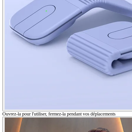
Ouvrez-la pour l'utiliser, fermez-la pendant vos déplacements