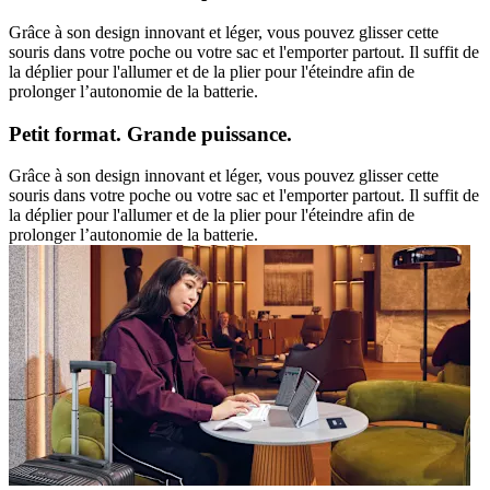
Grâce à son design innovant et léger, vous pouvez glisser cette
souris dans votre poche ou votre sac et l'emporter partout. Il suffit de
la déplier pour l'allumer et de la plier pour l'éteindre afin de
prolonger l’autonomie de la batterie.
Petit format. Grande puissance.
Grâce à son design innovant et léger, vous pouvez glisser cette
souris dans votre poche ou votre sac et l'emporter partout. Il suffit de
la déplier pour l'allumer et de la plier pour l'éteindre afin de
prolonger l’autonomie de la batterie.