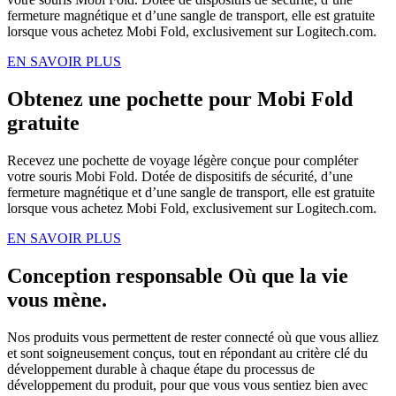
fermeture magnétique et d’une sangle de transport, elle est gratuite
lorsque vous achetez Mobi Fold, exclusivement sur Logitech.com.
EN SAVOIR PLUS
Obtenez une pochette pour Mobi Fold
gratuite
Recevez une pochette de voyage légère conçue pour compléter
votre souris Mobi Fold. Dotée de dispositifs de sécurité, d’une
fermeture magnétique et d’une sangle de transport, elle est gratuite
lorsque vous achetez Mobi Fold, exclusivement sur Logitech.com.
EN SAVOIR PLUS
Conception responsable Où que la vie
vous mène.
Nos produits vous permettent de rester connecté où que vous alliez
et sont soigneusement conçus, tout en répondant au critère clé du
développement durable à chaque étape du processus de
développement du produit, pour que vous vous sentiez bien avec