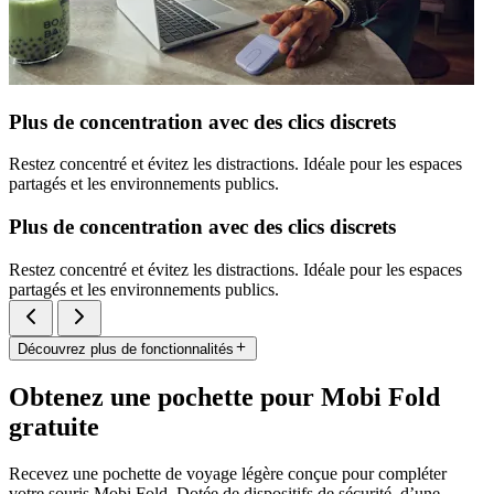
Plus de concentration avec des clics discrets
Restez concentré et évitez les distractions. Idéale pour les espaces
partagés et les environnements publics.
Plus de concentration avec des clics discrets
Restez concentré et évitez les distractions. Idéale pour les espaces
partagés et les environnements publics.
Découvrez plus de fonctionnalités
Obtenez une pochette pour Mobi Fold
gratuite
Recevez une pochette de voyage légère conçue pour compléter
votre souris Mobi Fold. Dotée de dispositifs de sécurité, d’une