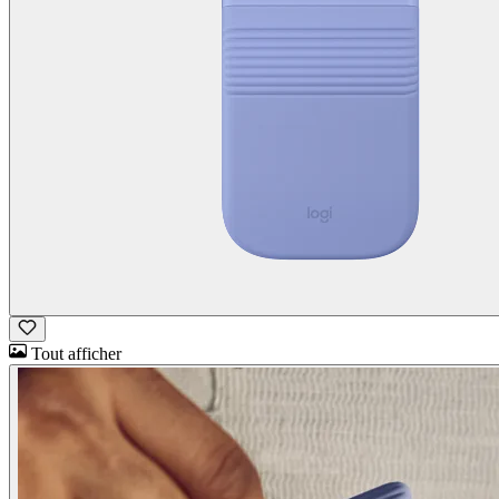
Tout afficher