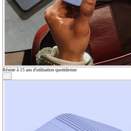
Résiste à 15 ans d'utilisation quotidienne