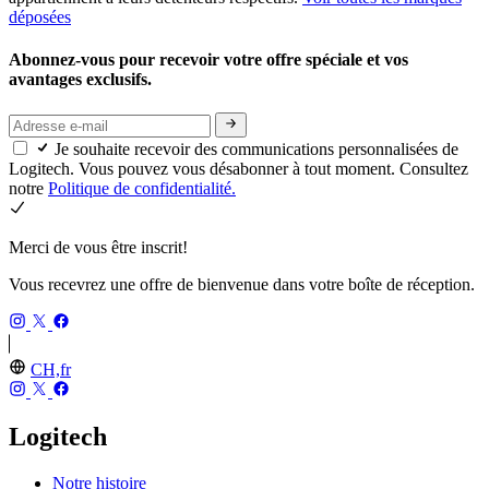
déposées
Abonnez-vous pour recevoir votre offre spéciale et vos
avantages exclusifs.
Je souhaite recevoir des communications personnalisées de
Logitech. Vous pouvez vous désabonner à tout moment. Consultez
notre
Politique de confidentialité.
Merci de vous être inscrit!
Vous recevrez une offre de bienvenue dans votre boîte de réception.
CH,fr
Logitech
Notre histoire