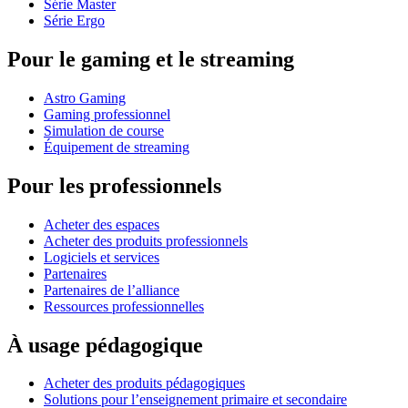
Série Master
Série Ergo
Pour le gaming et le streaming
Astro Gaming
Gaming professionnel
Simulation de course
Équipement de streaming
Pour les professionnels
Acheter des espaces
Acheter des produits professionnels
Logiciels et services
Partenaires
Partenaires de l’alliance
Ressources professionnelles
À usage pédagogique
Acheter des produits pédagogiques
Solutions pour l’enseignement primaire et secondaire