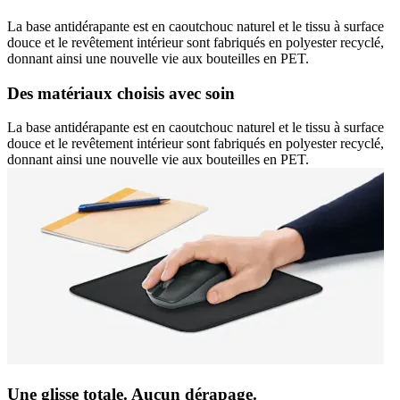
La base antidérapante est en caoutchouc naturel et le tissu à surface
douce et le revêtement intérieur sont fabriqués en polyester recyclé,
donnant ainsi une nouvelle vie aux bouteilles en PET.
Des matériaux choisis avec soin
La base antidérapante est en caoutchouc naturel et le tissu à surface
douce et le revêtement intérieur sont fabriqués en polyester recyclé,
donnant ainsi une nouvelle vie aux bouteilles en PET.
Une glisse totale. Aucun dérapage.