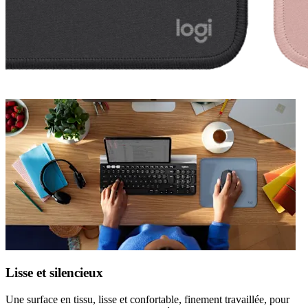
Lisse et silencieux
Une surface en tissu, lisse et confortable, finement travaillée, pour