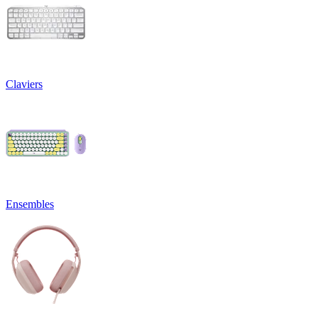
Claviers
Ensembles