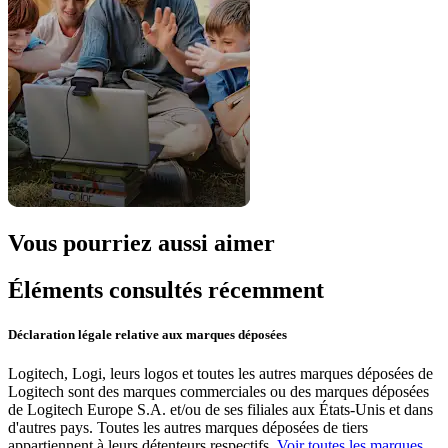
Vous pourriez aussi aimer
Éléments consultés récemment
Déclaration légale relative aux marques déposées
Logitech, Logi, leurs logos et toutes les autres marques déposées de
Logitech sont des marques commerciales ou des marques déposées
de Logitech Europe S.A. et/ou de ses filiales aux États-Unis et dans
d'autres pays. Toutes les autres marques déposées de tiers
appartiennent à leurs détenteurs respectifs.
Voir toutes les marques