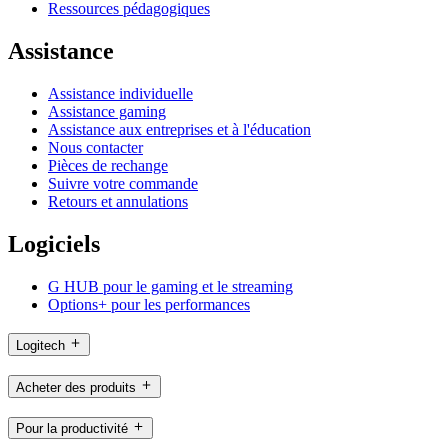
Ressources pédagogiques
Assistance
Assistance individuelle
Assistance gaming
Assistance aux entreprises et à l'éducation
Nous contacter
Pièces de rechange
Suivre votre commande
Retours et annulations
Logiciels
G HUB pour le gaming et le streaming
Options+ pour les performances
Logitech
Acheter des produits
Pour la productivité