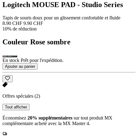
Logitech MOUSE PAD - Studio Series
Tapis de souris doux pour un glissement confortable et fluide
8.90 CHF
9.90 CHF
10% de réduction
Couleur
Rose sombre
En stock Prêt pour l'expédition.
Ajouter au panier
Offres spéciales
(2)
Tout afficher
Économisez
20% supplémentaires
sur tout produit MX
complémentaire acheté avec la MX Master 4.