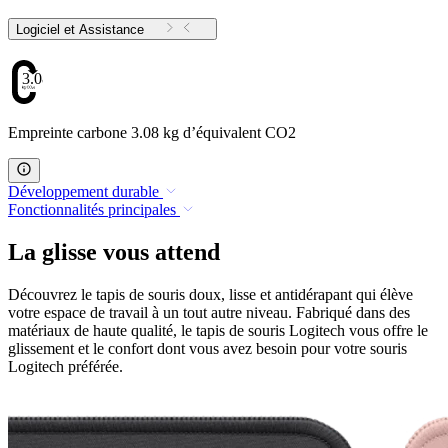
Logiciel et Assistance
3.08
Empreinte carbone 3.08 kg d’équivalent CO2
Développement durable
Fonctionnalités principales
La glisse vous attend
Découvrez le tapis de souris doux, lisse et antidérapant qui élève
votre espace de travail à un tout autre niveau. Fabriqué dans des
matériaux de haute qualité, le tapis de souris Logitech vous offre le
glissement et le confort dont vous avez besoin pour votre souris
Logitech préférée.