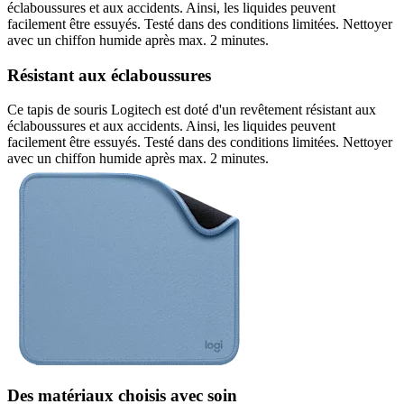
éclaboussures et aux accidents. Ainsi, les liquides peuvent
facilement être essuyés. Testé dans des conditions limitées. Nettoyer
avec un chiffon humide après max. 2 minutes.
Résistant aux éclaboussures
Ce tapis de souris Logitech est doté d'un revêtement résistant aux
éclaboussures et aux accidents. Ainsi, les liquides peuvent
facilement être essuyés. Testé dans des conditions limitées. Nettoyer
avec un chiffon humide après max. 2 minutes.
Des matériaux choisis avec soin