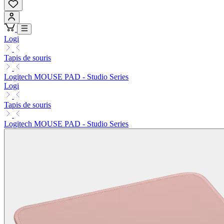
Logi
Tapis de souris
Logitech MOUSE PAD - Studio Series
Logi
Tapis de souris
Logitech MOUSE PAD - Studio Series