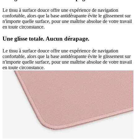
Le tissu à surface douce offre une expérience de navigation
confortable, alors que la base antidérapante évite le glissement sur
n'importe quelle surface, pour une maîtrise absolue de votre travail
en toute circonstance.
Une glisse totale. Aucun dérapage.
Le tissu à surface douce offre une expérience de navigation
confortable, alors que la base antidérapante évite le glissement sur
n'importe quelle surface, pour une maîtrise absolue de votre travail
en toute circonstance.