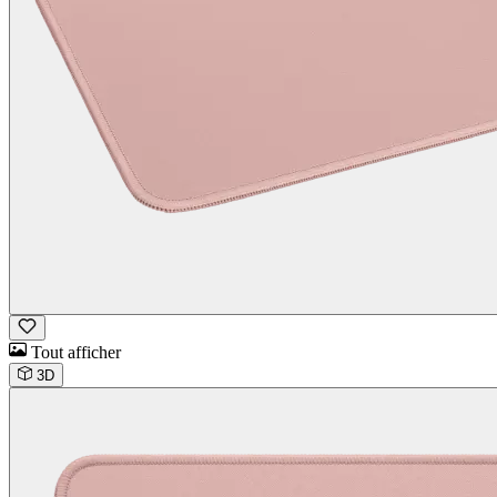
Tout afficher
3D