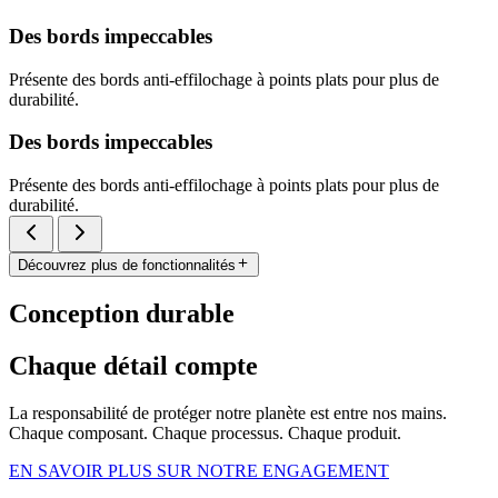
Des bords impeccables
Présente des bords anti-effilochage à points plats pour plus de
durabilité.
Des bords impeccables
Présente des bords anti-effilochage à points plats pour plus de
durabilité.
Découvrez plus de fonctionnalités
Conception durable
Chaque détail compte
La responsabilité de protéger notre planète est entre nos mains.
Chaque composant. Chaque processus. Chaque produit.
EN SAVOIR PLUS SUR NOTRE ENGAGEMENT