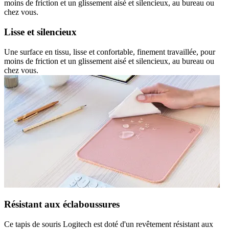
moins de friction et un glissement aisé et silencieux, au bureau ou
chez vous.
Lisse et silencieux
Une surface en tissu, lisse et confortable, finement travaillée, pour
moins de friction et un glissement aisé et silencieux, au bureau ou
chez vous.
Résistant aux éclaboussures
Ce tapis de souris Logitech est doté d'un revêtement résistant aux