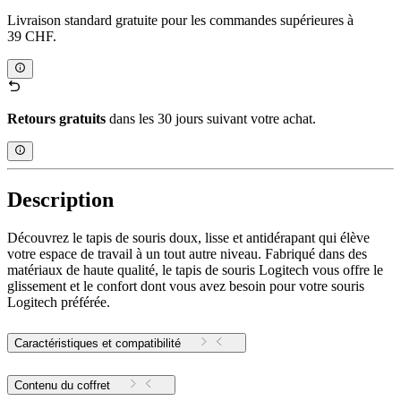
Livraison standard gratuite pour les commandes supérieures à
39 CHF.
Retours gratuits
dans les 30 jours suivant votre achat.
Description
Découvrez le tapis de souris doux, lisse et antidérapant qui élève
votre espace de travail à un tout autre niveau. Fabriqué dans des
matériaux de haute qualité, le tapis de souris Logitech vous offre le
glissement et le confort dont vous avez besoin pour votre souris
Logitech préférée.
Caractéristiques et compatibilité
Contenu du coffret