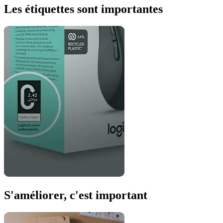
Les étiquettes sont importantes
S'améliorer, c'est important