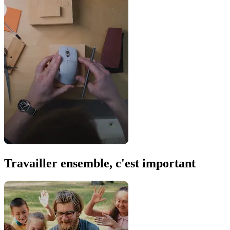
Travailler ensemble, c'est important