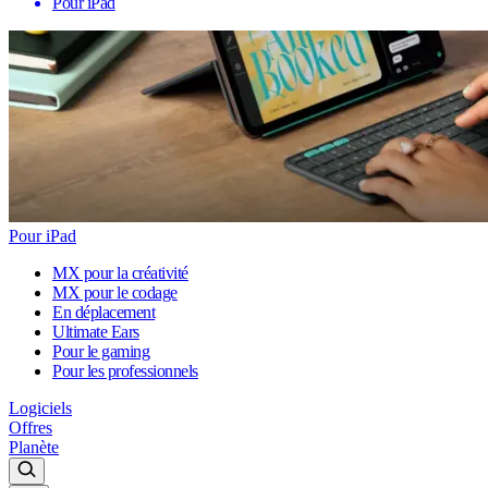
Pour iPad
Pour iPad
MX pour la créativité
MX pour le codage
En déplacement
Ultimate Ears
Pour le gaming
Pour les professionnels
Logiciels
Offres
Planète