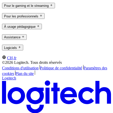
Pour le gaming et le streaming
Pour les professionnels
À usage pédagogique
Assistance
Logiciels
CH,fr
©2026 Logitech. Tous droits réservés
Conditions d'utilisation
Politique de confidentialité
Paramètres des
cookies
Plan du site
Logitech