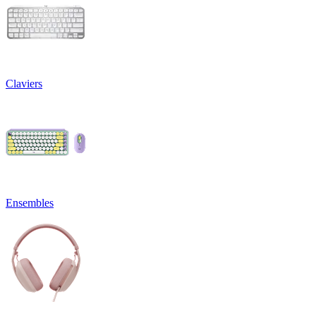
Claviers
Ensembles