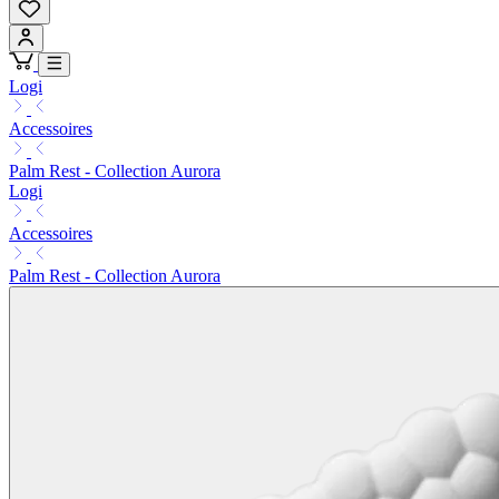
Logi
Accessoires
Palm Rest - Collection Aurora
Logi
Accessoires
Palm Rest - Collection Aurora