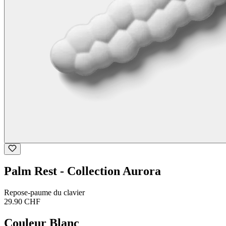
Palm Rest - Collection Aurora
Repose-paume du clavier
29.90 CHF
Couleur
Blanc