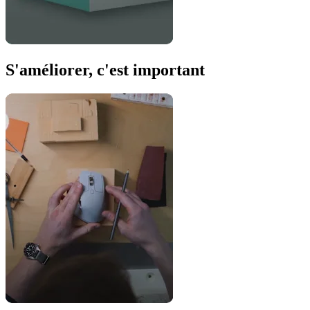
S'améliorer, c'est important