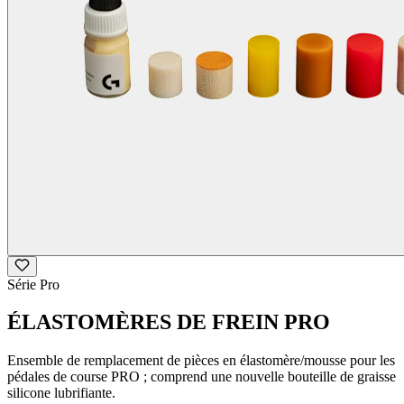
Série Pro
ÉLASTOMÈRES DE FREIN PRO
Ensemble de remplacement de pièces en élastomère/mousse pour les
pédales de course PRO ; comprend une nouvelle bouteille de graisse
silicone lubrifiante.