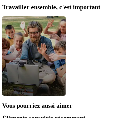
Travailler ensemble, c'est important
Vous pourriez aussi aimer
Éléments consultés récemment