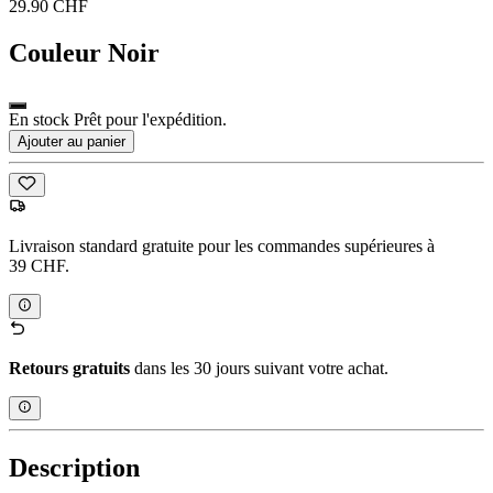
29.90 CHF
Couleur
Noir
En stock Prêt pour l'expédition.
Ajouter au panier
Livraison standard gratuite pour les commandes supérieures à
39 CHF.
Retours gratuits
dans les 30 jours suivant votre achat.
Description