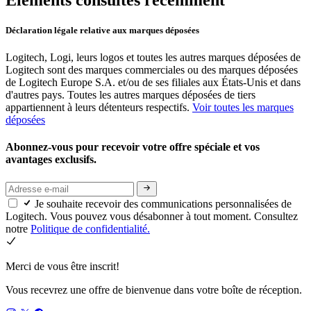
Déclaration légale relative aux marques déposées
Logitech, Logi, leurs logos et toutes les autres marques déposées de
Logitech sont des marques commerciales ou des marques déposées
de Logitech Europe S.A. et/ou de ses filiales aux États-Unis et dans
d'autres pays. Toutes les autres marques déposées de tiers
appartiennent à leurs détenteurs respectifs.
Voir toutes les marques
déposées
Abonnez-vous pour recevoir votre offre spéciale et vos
avantages exclusifs.
Je souhaite recevoir des communications personnalisées de
Logitech. Vous pouvez vous désabonner à tout moment. Consultez
notre
Politique de confidentialité.
Merci de vous être inscrit!
Vous recevrez une offre de bienvenue dans votre boîte de réception.