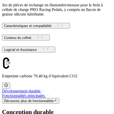
Jeu de pièces de rechange en élastomère/mousse pour le frein à
cellule de charge PRO Racing Pedals, y compris un flacon de
graisse silicone lubrifiante.
Caractéristiques et compatibilité
Contenu du coffret
Logiciel et Assistance
79.48
Empreinte carbone 79.48 kg d’équivalent CO2
Développement durable
Fonctionnalités principales
Découvrez plus de fonctionnalités
Conception durable