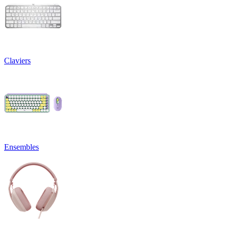
Claviers
Ensembles