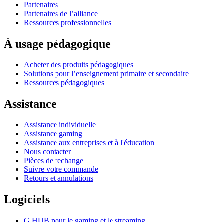
Partenaires
Partenaires de l’alliance
Ressources professionnelles
À usage pédagogique
Acheter des produits pédagogiques
Solutions pour l’enseignement primaire et secondaire
Ressources pédagogiques
Assistance
Assistance individuelle
Assistance gaming
Assistance aux entreprises et à l'éducation
Nous contacter
Pièces de rechange
Suivre votre commande
Retours et annulations
Logiciels
G HUB pour le gaming et le streaming