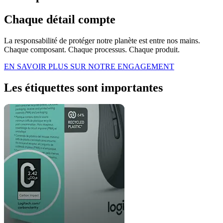
Chaque détail compte
La responsabilité de protéger notre planète est entre nos mains.
Chaque composant. Chaque processus. Chaque produit.
EN SAVOIR PLUS SUR NOTRE ENGAGEMENT
Les étiquettes sont importantes