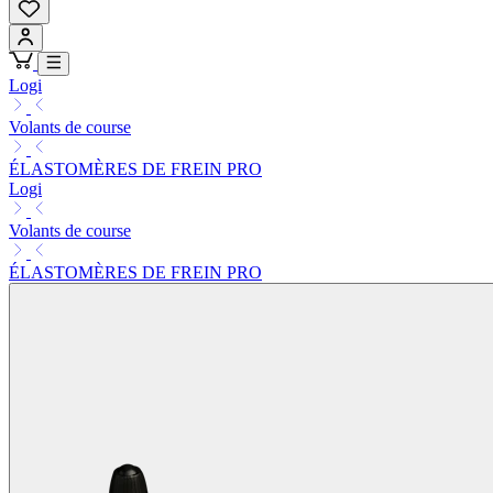
Logi
Volants de course
ÉLASTOMÈRES DE FREIN PRO
Logi
Volants de course
ÉLASTOMÈRES DE FREIN PRO