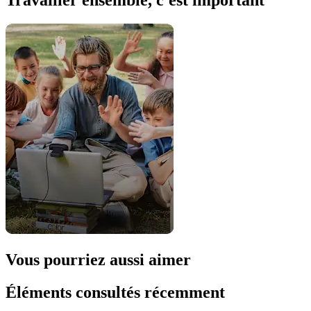
Vous pourriez aussi aimer
Éléments consultés récemment