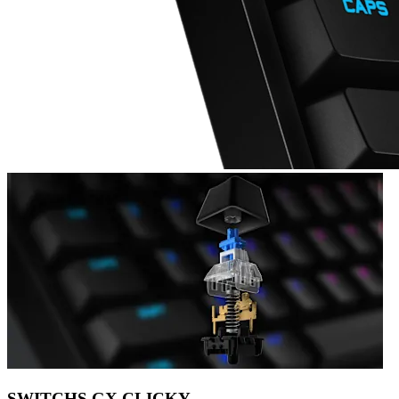
SWITCHS GX CLICKY