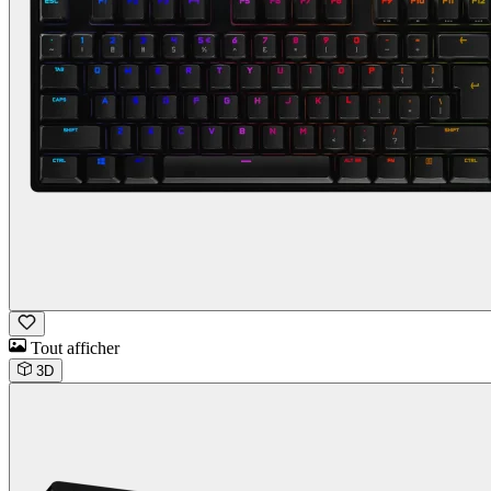
Tout afficher
3D