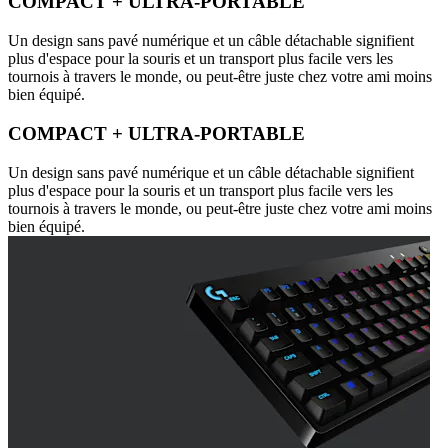
COMPACT + ULTRA-PORTABLE
Un design sans pavé numérique et un câble détachable signifient
plus d'espace pour la souris et un transport plus facile vers les
tournois à travers le monde, ou peut-être juste chez votre ami moins
bien équipé.
COMPACT + ULTRA-PORTABLE
Un design sans pavé numérique et un câble détachable signifient
plus d'espace pour la souris et un transport plus facile vers les
tournois à travers le monde, ou peut-être juste chez votre ami moins
bien équipé.