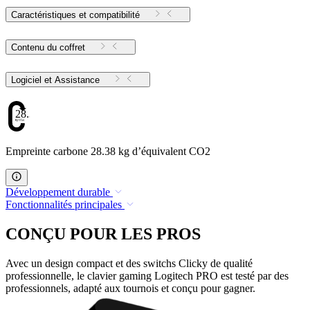
Caractéristiques et compatibilité
Contenu du coffret
Logiciel et Assistance
28.38
Empreinte carbone 28.38 kg d’équivalent CO2
Développement durable
Fonctionnalités principales
CONÇU POUR LES PROS
Avec un design compact et des switchs Clicky de qualité
professionnelle, le clavier gaming Logitech PRO est testé par des
professionnels, adapté aux tournois et conçu pour gagner.