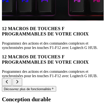
12 MACROS DE TOUCHES F
PROGRAMMABLES DE VOTRE CHOIX
Programmez des actions et des commandes complexes et
synchronisées pour les touches F1-F12 avec Logitech G HUB.
12 MACROS DE TOUCHES F
PROGRAMMABLES DE VOTRE CHOIX
Programmez des actions et des commandes complexes et
synchronisées pour les touches F1-F12 avec Logitech G HUB.
Découvrez plus de fonctionnalités
Conception durable