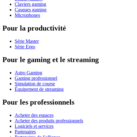
Claviers gaming
Casques gaming
Microphones
Pour la productivité
Série Master
Série Ergo
Pour le gaming et le streaming
Astro Gaming
Gaming professionnel
Simulation de course
Équipement de streaming
Pour les professionnels
Acheter des espaces
Acheter des produits professionnels
Logiciels et services
Partenaires