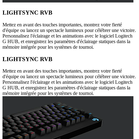
LIGHTSYNC RVB
Mettez en avant des touches importantes, montrez votre fierté
d'équipe ou lancez un spectacle lumineux pour célébrer une victoire.
Personnalisez l'éclairage et les animations avec le logiciel Logitech
G HUB, et enregistrez les paramètres d'éclairage statiques dans la
mémoire intégrée pour les systèmes de tournoi.
LIGHTSYNC RVB
Mettez en avant des touches importantes, montrez votre fierté
d'équipe ou lancez un spectacle lumineux pour célébrer une victoire.
Personnalisez l'éclairage et les animations avec le logiciel Logitech
G HUB, et enregistrez les paramètres d'éclairage statiques dans la
mémoire intégrée pour les systèmes de tournoi.