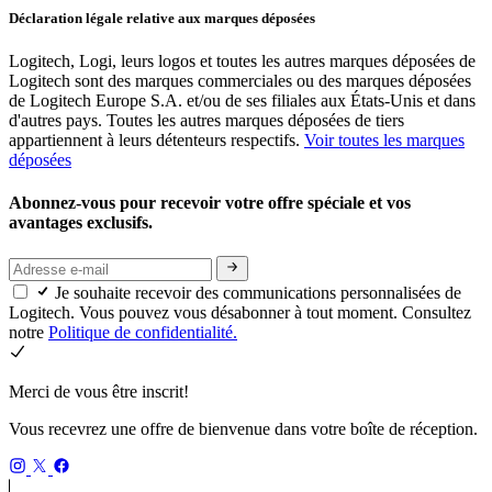
Déclaration légale relative aux marques déposées
Logitech, Logi, leurs logos et toutes les autres marques déposées de
Logitech sont des marques commerciales ou des marques déposées
de Logitech Europe S.A. et/ou de ses filiales aux États-Unis et dans
d'autres pays. Toutes les autres marques déposées de tiers
appartiennent à leurs détenteurs respectifs.
Voir toutes les marques
déposées
Abonnez-vous pour recevoir votre offre spéciale et vos
avantages exclusifs.
Je souhaite recevoir des communications personnalisées de
Logitech. Vous pouvez vous désabonner à tout moment. Consultez
notre
Politique de confidentialité.
Merci de vous être inscrit!
Vous recevrez une offre de bienvenue dans votre boîte de réception.