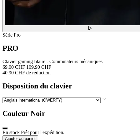
Série Pro
PRO
Clavier gaming filaire - Commutateurs mécaniques
69.00 CHF
109.90 CHF
40.90 CHF de réduction
Disposition du clavier
Couleur
Noir
En stock Prêt pour l'expédition.
Ajouter au panier