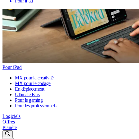
Pour iPad
Pour iPad
MX pour la créativité
MX pour le codage
En déplacement
Ultimate Ears
Pour le gaming
Pour les professionnels
Logiciels
Offres
Planète