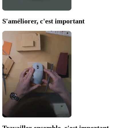
S'améliorer, c'est important
Travailler ensemble, c'est important