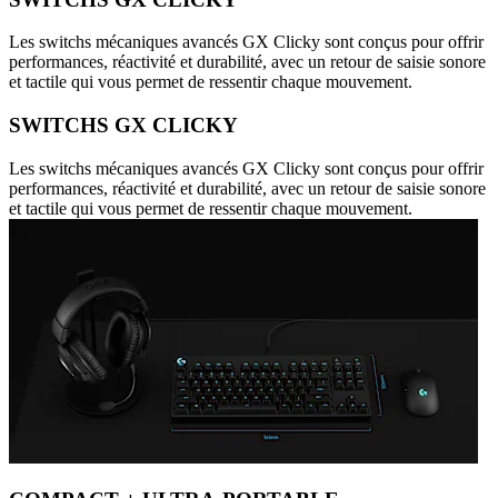
Les switchs mécaniques avancés GX Clicky sont conçus pour offrir
performances, réactivité et durabilité, avec un retour de saisie sonore
et tactile qui vous permet de ressentir chaque mouvement.
SWITCHS GX CLICKY
Les switchs mécaniques avancés GX Clicky sont conçus pour offrir
performances, réactivité et durabilité, avec un retour de saisie sonore
et tactile qui vous permet de ressentir chaque mouvement.