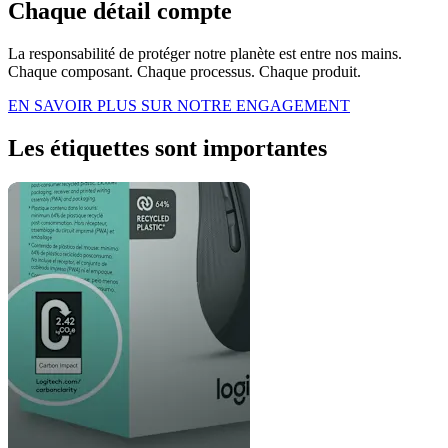
Chaque détail compte
La responsabilité de protéger notre planète est entre nos mains.
Chaque composant. Chaque processus. Chaque produit.
EN SAVOIR PLUS SUR NOTRE ENGAGEMENT
Les étiquettes sont importantes