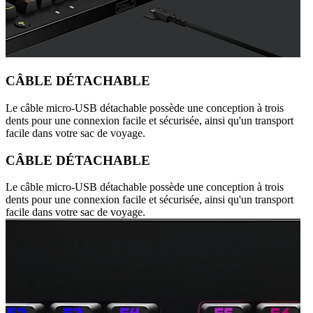
CÂBLE DÉTACHABLE
Le câble micro-USB détachable possède une conception à trois
dents pour une connexion facile et sécurisée, ainsi qu'un transport
facile dans votre sac de voyage.
CÂBLE DÉTACHABLE
Le câble micro-USB détachable possède une conception à trois
dents pour une connexion facile et sécurisée, ainsi qu'un transport
facile dans votre sac de voyage.