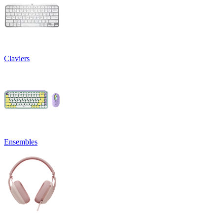
Claviers
Ensembles