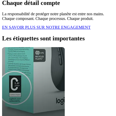
Chaque détail compte
La responsabilité de protéger notre planète est entre nos mains.
Chaque composant. Chaque processus. Chaque produit.
EN SAVOIR PLUS SUR NOTRE ENGAGEMENT
Les étiquettes sont importantes