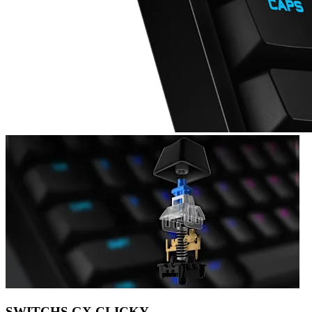
SWITCHS GX CLICKY