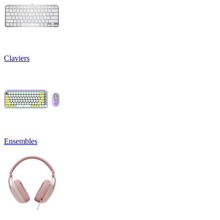
Claviers
Ensembles