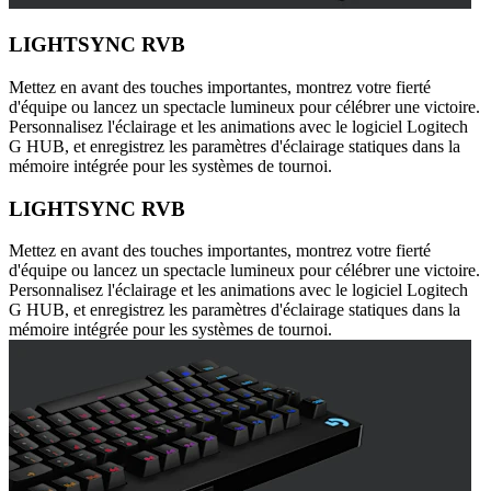
LIGHTSYNC RVB
Mettez en avant des touches importantes, montrez votre fierté
d'équipe ou lancez un spectacle lumineux pour célébrer une victoire.
Personnalisez l'éclairage et les animations avec le logiciel Logitech
G HUB, et enregistrez les paramètres d'éclairage statiques dans la
mémoire intégrée pour les systèmes de tournoi.
LIGHTSYNC RVB
Mettez en avant des touches importantes, montrez votre fierté
d'équipe ou lancez un spectacle lumineux pour célébrer une victoire.
Personnalisez l'éclairage et les animations avec le logiciel Logitech
G HUB, et enregistrez les paramètres d'éclairage statiques dans la
mémoire intégrée pour les systèmes de tournoi.