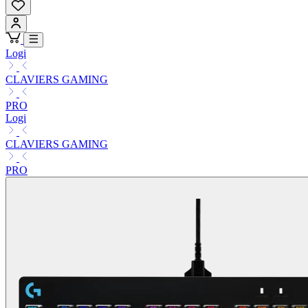
Logi
CLAVIERS GAMING
PRO
Logi
CLAVIERS GAMING
PRO