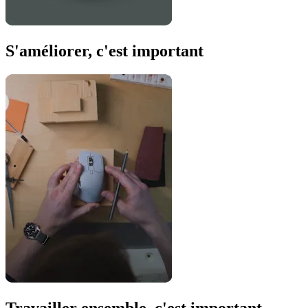
S'améliorer, c'est important
Travailler ensemble, c'est important