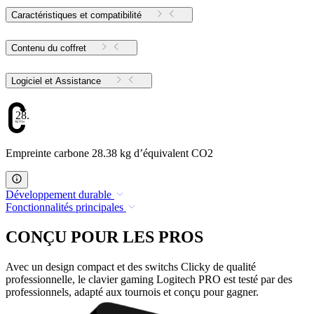
Caractéristiques et compatibilité
Contenu du coffret
Logiciel et Assistance
28.38
Empreinte carbone 28.38 kg d’équivalent CO2
Développement durable
Fonctionnalités principales
CONÇU POUR LES PROS
Avec un design compact et des switchs Clicky de qualité
professionnelle, le clavier gaming Logitech PRO est testé par des
professionnels, adapté aux tournois et conçu pour gagner.