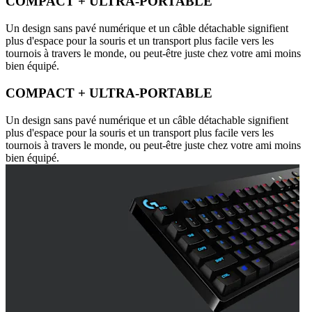
COMPACT + ULTRA-PORTABLE
Un design sans pavé numérique et un câble détachable signifient
plus d'espace pour la souris et un transport plus facile vers les
tournois à travers le monde, ou peut-être juste chez votre ami moins
bien équipé.
COMPACT + ULTRA-PORTABLE
Un design sans pavé numérique et un câble détachable signifient
plus d'espace pour la souris et un transport plus facile vers les
tournois à travers le monde, ou peut-être juste chez votre ami moins
bien équipé.