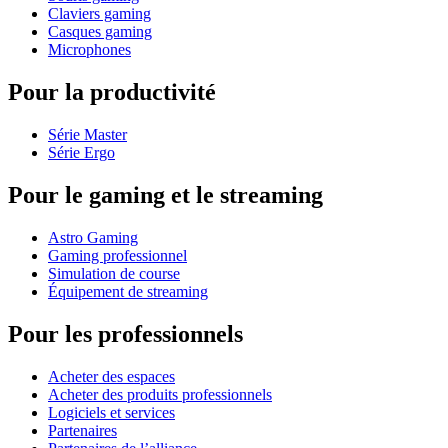
Claviers gaming
Casques gaming
Microphones
Pour la productivité
Série Master
Série Ergo
Pour le gaming et le streaming
Astro Gaming
Gaming professionnel
Simulation de course
Équipement de streaming
Pour les professionnels
Acheter des espaces
Acheter des produits professionnels
Logiciels et services
Partenaires