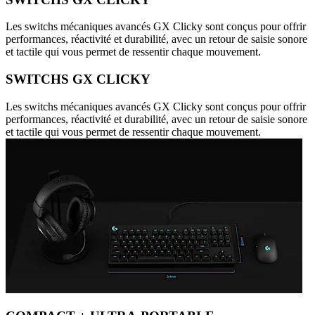
Les switchs mécaniques avancés GX Clicky sont conçus pour offrir
performances, réactivité et durabilité, avec un retour de saisie sonore
et tactile qui vous permet de ressentir chaque mouvement.
SWITCHS GX CLICKY
Les switchs mécaniques avancés GX Clicky sont conçus pour offrir
performances, réactivité et durabilité, avec un retour de saisie sonore
et tactile qui vous permet de ressentir chaque mouvement.