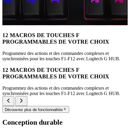
12 MACROS DE TOUCHES F
PROGRAMMABLES DE VOTRE CHOIX
Programmez des actions et des commandes complexes et
synchronisées pour les touches F1-F12 avec Logitech G HUB.
12 MACROS DE TOUCHES F
PROGRAMMABLES DE VOTRE CHOIX
Programmez des actions et des commandes complexes et
synchronisées pour les touches F1-F12 avec Logitech G HUB.
Découvrez plus de fonctionnalités
Conception durable