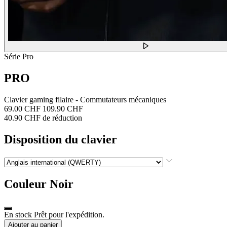
Série Pro
PRO
Clavier gaming filaire - Commutateurs mécaniques
69.00 CHF
109.90 CHF
40.90 CHF de réduction
Disposition du clavier
Couleur
Noir
En stock Prêt pour l'expédition.
Ajouter au panier