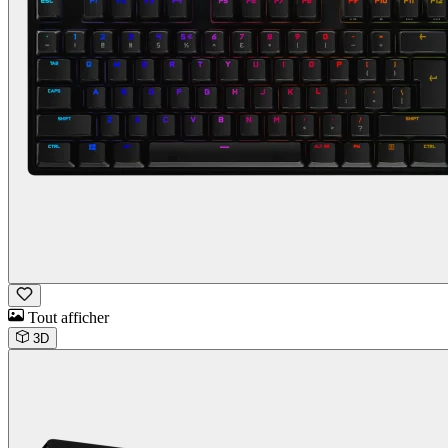
Tout afficher
3D