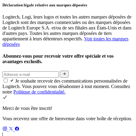
Déclaration légale relative aux marques déposées
Logitech, Logi, leurs logos et toutes les autres marques déposées de
Logitech sont des marques commerciales ou des marques déposées
de Logitech Europe S.A. et/ou de ses filiales aux États-Unis et dans
d'autres pays. Toutes les autres marques déposées de tiers
appartiennent à leurs détenteurs respectifs.
Voir toutes les marques
déposées
Abonnez-vous pour recevoir votre offre spéciale et vos
avantages exclusifs.
Je souhaite recevoir des communications personnalisées de
Logitech. Vous pouvez vous désabonner à tout moment. Consultez
notre
Politique de confidentialité.
Merci de vous être inscrit!
Vous recevrez une offre de bienvenue dans votre boîte de réception.