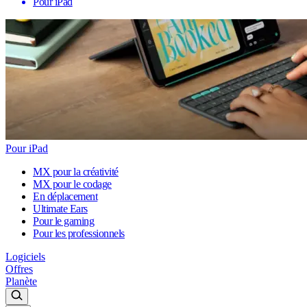
Pour iPad
Pour iPad
MX pour la créativité
MX pour le codage
En déplacement
Ultimate Ears
Pour le gaming
Pour les professionnels
Logiciels
Offres
Planète