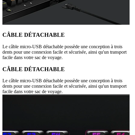
CÂBLE DÉTACHABLE
Le câble micro-USB détachable possède une conception à trois
dents pour une connexion facile et sécurisée, ainsi qu'un transport
facile dans votre sac de voyage.
CÂBLE DÉTACHABLE
Le câble micro-USB détachable possède une conception à trois
dents pour une connexion facile et sécurisée, ainsi qu'un transport
facile dans votre sac de voyage.