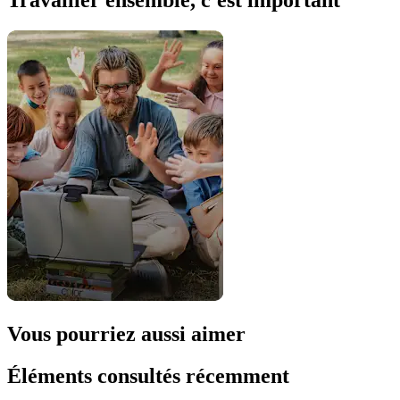
Vous pourriez aussi aimer
Éléments consultés récemment