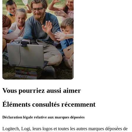
Vous pourriez aussi aimer
Éléments consultés récemment
Déclaration légale relative aux marques déposées
Logitech, Logi, leurs logos et toutes les autres marques déposées de