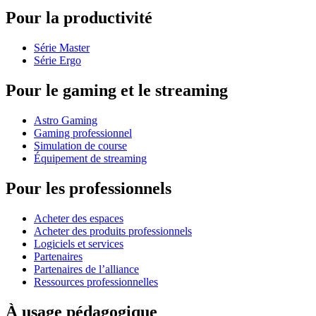
Pour la productivité
Série Master
Série Ergo
Pour le gaming et le streaming
Astro Gaming
Gaming professionnel
Simulation de course
Équipement de streaming
Pour les professionnels
Acheter des espaces
Acheter des produits professionnels
Logiciels et services
Partenaires
Partenaires de l’alliance
Ressources professionnelles
À usage pédagogique