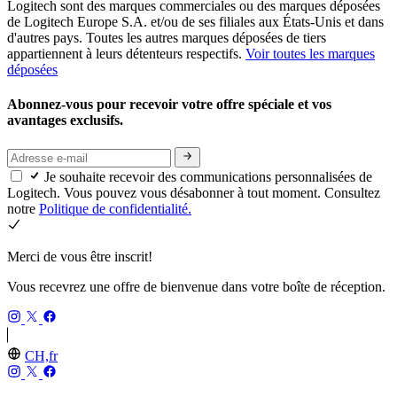
Logitech sont des marques commerciales ou des marques déposées
de Logitech Europe S.A. et/ou de ses filiales aux États-Unis et dans
d'autres pays. Toutes les autres marques déposées de tiers
appartiennent à leurs détenteurs respectifs.
Voir toutes les marques
déposées
Abonnez-vous pour recevoir votre offre spéciale et vos
avantages exclusifs.
Je souhaite recevoir des communications personnalisées de
Logitech. Vous pouvez vous désabonner à tout moment. Consultez
notre
Politique de confidentialité.
Merci de vous être inscrit!
Vous recevrez une offre de bienvenue dans votre boîte de réception.
CH,fr