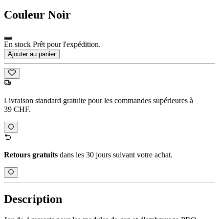
Couleur
Noir
En stock Prêt pour l'expédition.
Ajouter au panier
Livraison standard gratuite pour les commandes supérieures à
39 CHF.
Retours gratuits
dans les 30 jours suivant votre achat.
Description