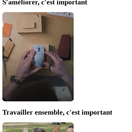
S'améliorer, c'est important
Travailler ensemble, c'est important