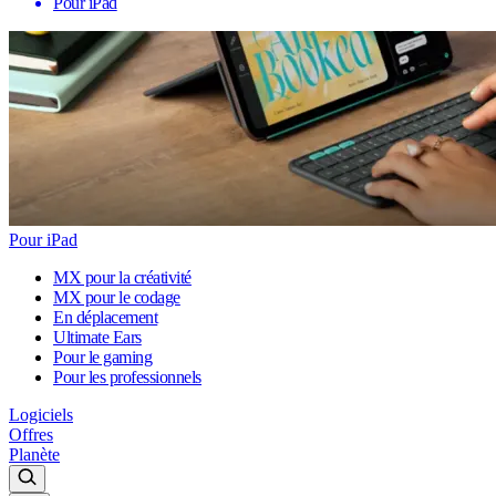
Pour iPad
Pour iPad
MX pour la créativité
MX pour le codage
En déplacement
Ultimate Ears
Pour le gaming
Pour les professionnels
Logiciels
Offres
Planète