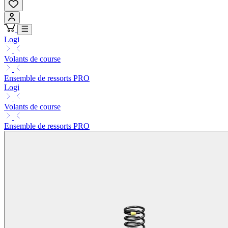
Logi
Volants de course
Ensemble de ressorts PRO
Logi
Volants de course
Ensemble de ressorts PRO