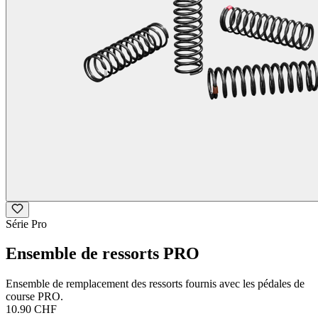
Série Pro
Ensemble de ressorts PRO
Ensemble de remplacement des ressorts fournis avec les pédales de
course PRO.
10.90 CHF