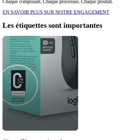
Chaque composant. Chaque processus. Chaque produit.
EN SAVOIR PLUS SUR NOTRE ENGAGEMENT
Les étiquettes sont importantes