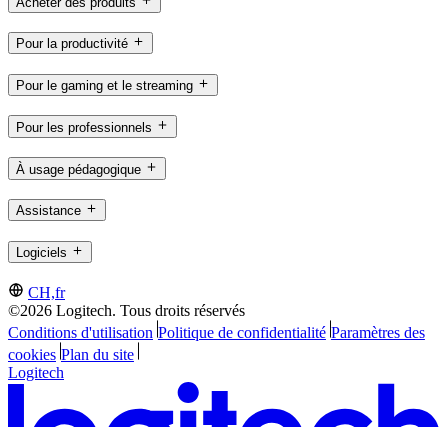
Acheter des produits
Pour la productivité
Pour le gaming et le streaming
Pour les professionnels
À usage pédagogique
Assistance
Logiciels
CH,fr
©2026 Logitech. Tous droits réservés
Conditions d'utilisation
Politique de confidentialité
Paramètres des
cookies
Plan du site
Logitech