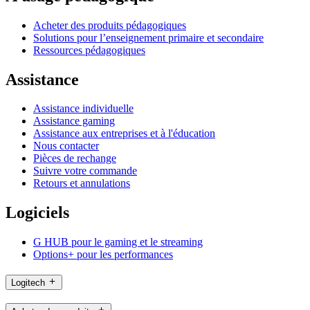
Acheter des produits pédagogiques
Solutions pour l’enseignement primaire et secondaire
Ressources pédagogiques
Assistance
Assistance individuelle
Assistance gaming
Assistance aux entreprises et à l'éducation
Nous contacter
Pièces de rechange
Suivre votre commande
Retours et annulations
Logiciels
G HUB pour le gaming et le streaming
Options+ pour les performances
Logitech