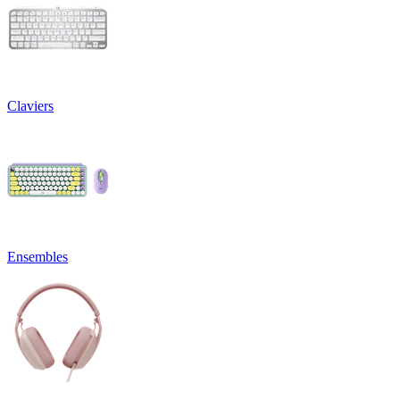
Claviers
Ensembles