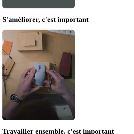
S'améliorer, c'est important
Travailler ensemble, c'est important