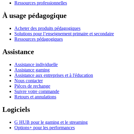
Ressources professionnelles
À usage pédagogique
Acheter des produits pédagogiques
Solutions pour l’enseignement primaire et secondaire
Ressources pédagogiques
Assistance
Assistance individuelle
Assistance gaming
Assistance aux entreprises et à l'éducation
Nous contacter
Pièces de rechange
Suivre votre commande
Retours et annulations
Logiciels
G HUB pour le gaming et le streaming
Options+ pour les performances