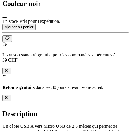
Couleur
noir
En stock Prêt pour l'expédition.
Ajouter au panier
Livraison standard gratuite pour les commandes supérieures à
39 CHF.
Retours gratuits
dans les 30 jours suivant votre achat.
Description
Un câble USB A vers Micro USB de 2,5 mètres qui permet de