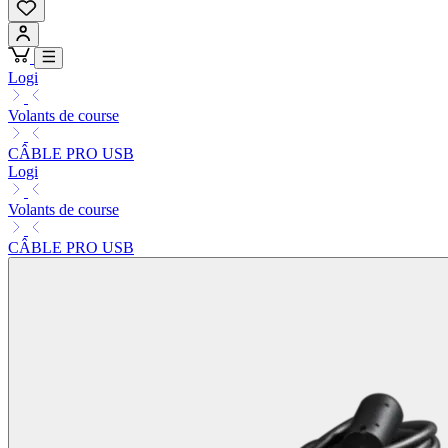
Logi
Volants de course
CÂBLE PRO USB
Logi
Volants de course
CÂBLE PRO USB