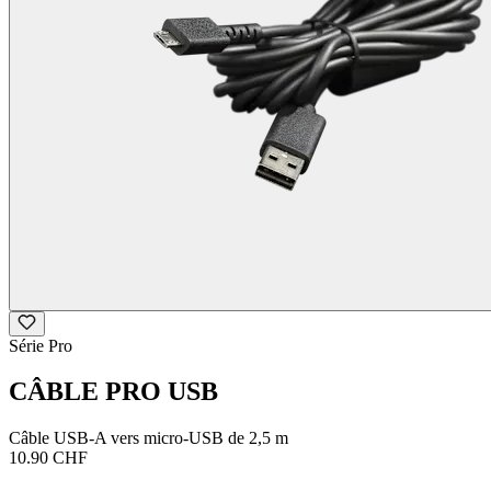
Série Pro
CÂBLE PRO USB
Câble USB-A vers micro-USB de 2,5 m
10.90 CHF