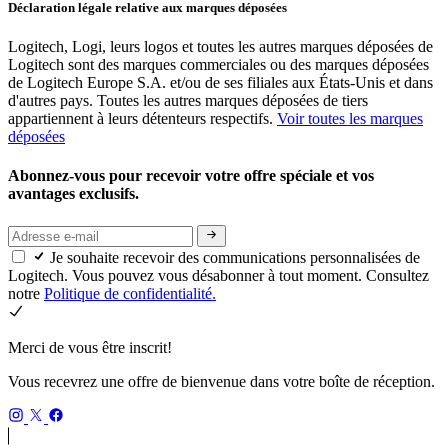
Déclaration légale relative aux marques déposées
Logitech, Logi, leurs logos et toutes les autres marques déposées de
Logitech sont des marques commerciales ou des marques déposées
de Logitech Europe S.A. et/ou de ses filiales aux États-Unis et dans
d'autres pays. Toutes les autres marques déposées de tiers
appartiennent à leurs détenteurs respectifs.
Voir toutes les marques
déposées
Abonnez-vous pour recevoir votre offre spéciale et vos
avantages exclusifs.
Je souhaite recevoir des communications personnalisées de
Logitech. Vous pouvez vous désabonner à tout moment. Consultez
notre
Politique de confidentialité.
Merci de vous être inscrit!
Vous recevrez une offre de bienvenue dans votre boîte de réception.