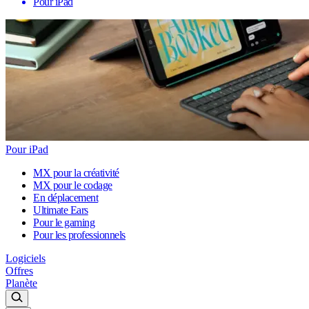
Pour iPad
Pour iPad
MX pour la créativité
MX pour le codage
En déplacement
Ultimate Ears
Pour le gaming
Pour les professionnels
Logiciels
Offres
Planète