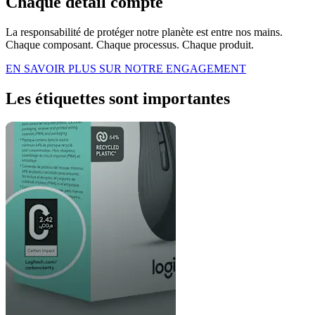
Chaque détail compte
La responsabilité de protéger notre planète est entre nos mains.
Chaque composant. Chaque processus. Chaque produit.
EN SAVOIR PLUS SUR NOTRE ENGAGEMENT
Les étiquettes sont importantes