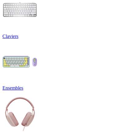
Claviers
Ensembles