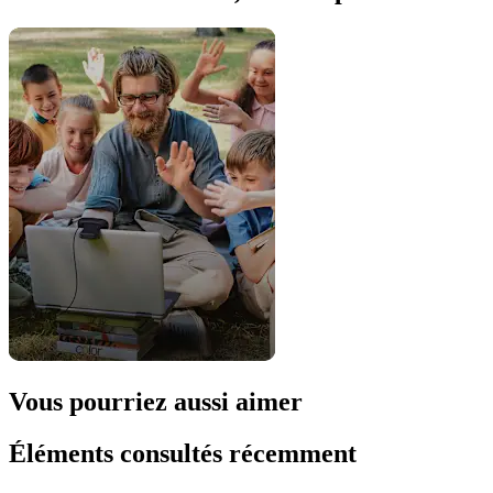
Vous pourriez aussi aimer
Éléments consultés récemment