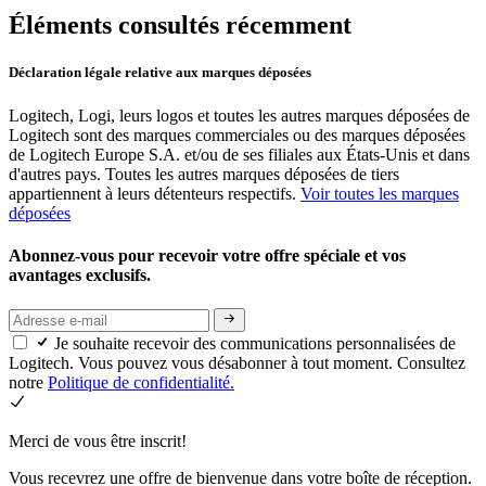
Éléments consultés récemment
Déclaration légale relative aux marques déposées
Logitech, Logi, leurs logos et toutes les autres marques déposées de
Logitech sont des marques commerciales ou des marques déposées
de Logitech Europe S.A. et/ou de ses filiales aux États-Unis et dans
d'autres pays. Toutes les autres marques déposées de tiers
appartiennent à leurs détenteurs respectifs.
Voir toutes les marques
déposées
Abonnez-vous pour recevoir votre offre spéciale et vos
avantages exclusifs.
Je souhaite recevoir des communications personnalisées de
Logitech. Vous pouvez vous désabonner à tout moment. Consultez
notre
Politique de confidentialité.
Merci de vous être inscrit!
Vous recevrez une offre de bienvenue dans votre boîte de réception.