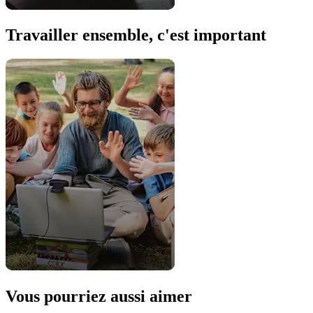
Travailler ensemble, c'est important
Vous pourriez aussi aimer