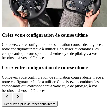
Créez votre configuration de course ultime
Concevez votre configuration de simulation course idéale grâce à
notre configurateur facile à utiliser. Choisissez et combinez les
composants qui correspondent à votre style de pilotage, à vos
besoins et à vos préférences.
Créez votre configuration de course ultime
Concevez votre configuration de simulation course idéale grâce à
notre configurateur facile à utiliser. Choisissez et combinez les
composants qui correspondent à votre style de pilotage, à vos
besoins et à vos préférences.
Découvrez plus de fonctionnalités