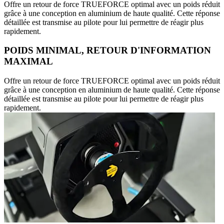
Offre un retour de force TRUEFORCE optimal avec un poids réduit
grâce à une conception en aluminium de haute qualité. Cette réponse
détaillée est transmise au pilote pour lui permettre de réagir plus
rapidement.
POIDS MINIMAL, RETOUR D'INFORMATION
MAXIMAL
Offre un retour de force TRUEFORCE optimal avec un poids réduit
grâce à une conception en aluminium de haute qualité. Cette réponse
détaillée est transmise au pilote pour lui permettre de réagir plus
rapidement.