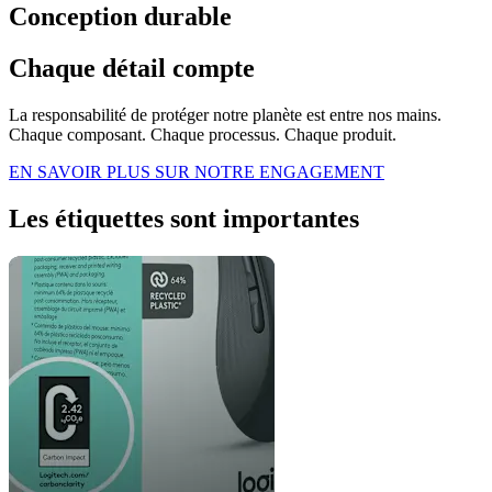
Conception durable
Chaque détail compte
La responsabilité de protéger notre planète est entre nos mains.
Chaque composant. Chaque processus. Chaque produit.
EN SAVOIR PLUS SUR NOTRE ENGAGEMENT
Les étiquettes sont importantes