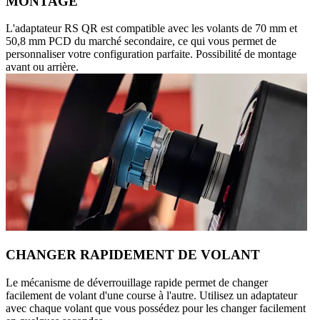
MONTAGE
L'adaptateur RS QR est compatible avec les volants de 70 mm et
50,8 mm PCD du marché secondaire, ce qui vous permet de
personnaliser votre configuration parfaite. Possibilité de montage
avant ou arrière.
CHANGER RAPIDEMENT DE VOLANT
Le mécanisme de déverrouillage rapide permet de changer
facilement de volant d'une course à l'autre. Utilisez un adaptateur
avec chaque volant que vous possédez pour les changer facilement