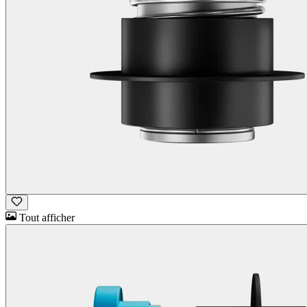
Tout afficher