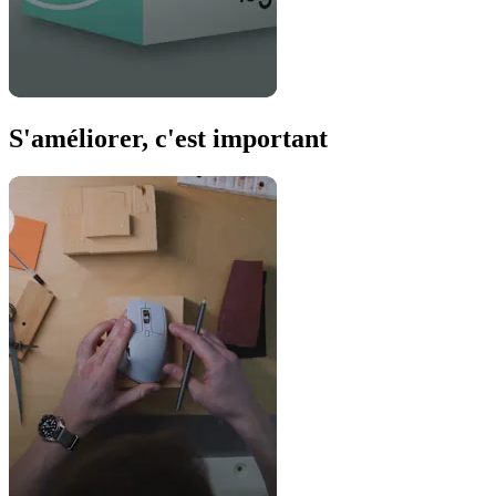
S'améliorer, c'est important