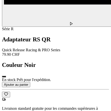
Série R
Adaptateur RS QR
Quick Release Racing & PRO Series
79.90 CHF
Couleur
Noir
En stock Prêt pour l'expédition.
Ajouter au panier
Livraison standard gratuite pour les commandes supérieures à