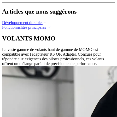
Articles que nous suggérons
Développement durable
Fonctionnalités principales
VOLANTS MOMO
La vaste gamme de volants haut de gamme de MOMO est
compatible avec l'adaptateur RS QR Adapter. Conçues pour
répondre aux exigences des pilotes professionnels, ces volants
offrent un mélange parfait de précision et de performance.