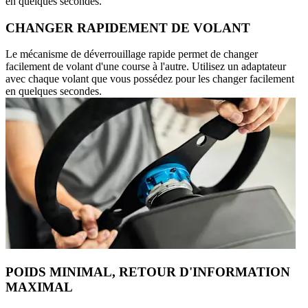
en quelques secondes.
CHANGER RAPIDEMENT DE VOLANT
Le mécanisme de déverrouillage rapide permet de changer
facilement de volant d'une course à l'autre. Utilisez un adaptateur
avec chaque volant que vous possédez pour les changer facilement
en quelques secondes.
POIDS MINIMAL, RETOUR D'INFORMATION
MAXIMAL