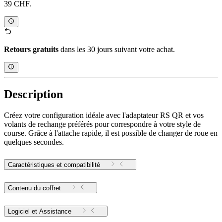
39 CHF.
Retours gratuits
dans les 30 jours suivant votre achat.
Description
Créez votre configuration idéale avec l'adaptateur RS QR et vos
volants de rechange préférés pour correspondre à votre style de
course. Grâce à l'attache rapide, il est possible de changer de roue en
quelques secondes.
Caractéristiques et compatibilité
Contenu du coffret
Logiciel et Assistance