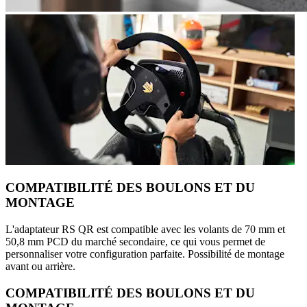
COMPATIBILITÉ DES BOULONS ET DU
MONTAGE
L'adaptateur RS QR est compatible avec les volants de 70 mm et
50,8 mm PCD du marché secondaire, ce qui vous permet de
personnaliser votre configuration parfaite. Possibilité de montage
avant ou arrière.
COMPATIBILITÉ DES BOULONS ET DU