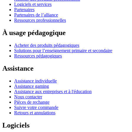
Logiciels et services
Partenaires
Partenaires de l’alliance
Ressources professionnelles
À usage pédagogique
Acheter des produits pédagogiques
Solutions pour l’enseignement primaire et secondaire
Ressources pédagogiques
Assistance
Assistance individuelle
Assistance gaming
Assistance aux entreprises et à l'éducation
Nous contacter
Pièces de rechange
Suivre votre commande
Retours et annulations
Logiciels