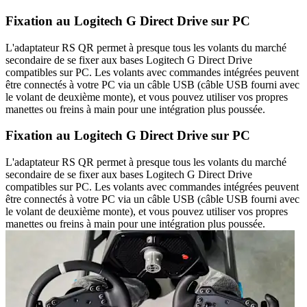
Fixation au Logitech G Direct Drive sur PC
L'adaptateur RS QR permet à presque tous les volants du marché
secondaire de se fixer aux bases Logitech G Direct Drive
compatibles sur PC. Les volants avec commandes intégrées peuvent
être connectés à votre PC via un câble USB (câble USB fourni avec
le volant de deuxième monte), et vous pouvez utiliser vos propres
manettes ou freins à main pour une intégration plus poussée.
Fixation au Logitech G Direct Drive sur PC
L'adaptateur RS QR permet à presque tous les volants du marché
secondaire de se fixer aux bases Logitech G Direct Drive
compatibles sur PC. Les volants avec commandes intégrées peuvent
être connectés à votre PC via un câble USB (câble USB fourni avec
le volant de deuxième monte), et vous pouvez utiliser vos propres
manettes ou freins à main pour une intégration plus poussée.