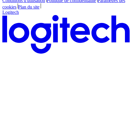
Conditions d'utilisation
Politique de confidentialité
Paramètres des
cookies
Plan du site
Logitech