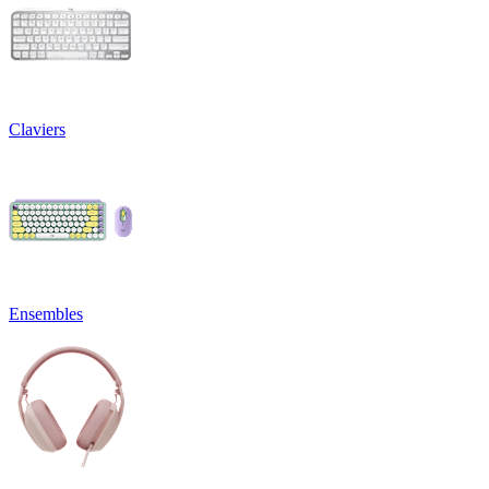
Claviers
Ensembles