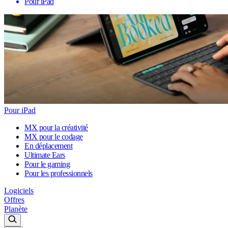
Pour iPad
Pour iPad
MX pour la créativité
MX pour le codage
En déplacement
Ultimate Ears
Pour le gaming
Pour les professionnels
Logiciels
Offres
Planète