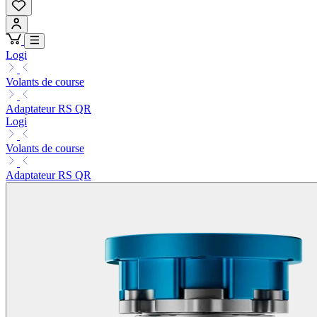
Logi
Volants de course
Adaptateur RS QR
Logi
Volants de course
Adaptateur RS QR