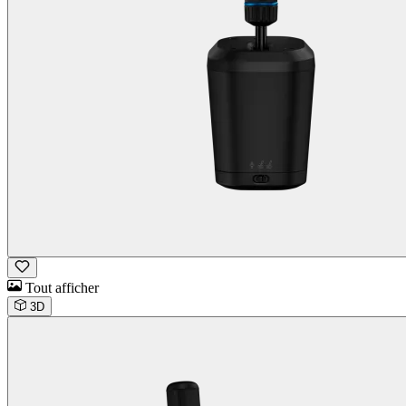
Tout afficher
3D