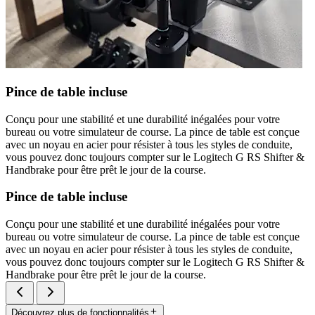
Pince de table incluse
Conçu pour une stabilité et une durabilité inégalées pour votre
bureau ou votre simulateur de course. La pince de table est conçue
avec un noyau en acier pour résister à tous les styles de conduite,
vous pouvez donc toujours compter sur le Logitech G RS Shifter &
Handbrake pour être prêt le jour de la course.
Pince de table incluse
Conçu pour une stabilité et une durabilité inégalées pour votre
bureau ou votre simulateur de course. La pince de table est conçue
avec un noyau en acier pour résister à tous les styles de conduite,
vous pouvez donc toujours compter sur le Logitech G RS Shifter &
Handbrake pour être prêt le jour de la course.
Découvrez plus de fonctionnalités