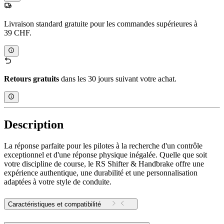
Livraison standard gratuite pour les commandes supérieures à
39 CHF.
Retours gratuits
dans les 30 jours suivant votre achat.
Description
La réponse parfaite pour les pilotes à la recherche d'un contrôle
exceptionnel et d'une réponse physique inégalée. Quelle que soit
votre discipline de course, le RS Shifter & Handbrake offre une
expérience authentique, une durabilité et une personnalisation
adaptées à votre style de conduite.
Caractéristiques et compatibilité