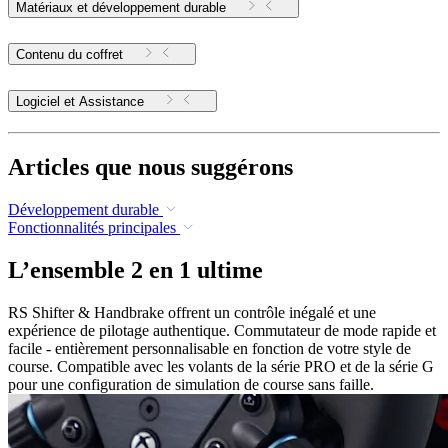
Matériaux et développement durable
Contenu du coffret
Logiciel et Assistance
Articles que nous suggérons
Développement durable
Fonctionnalités principales
L’ensemble 2 en 1 ultime
RS Shifter & Handbrake offrent un contrôle inégalé et une
expérience de pilotage authentique. Commutateur de mode rapide et
facile - entièrement personnalisable en fonction de votre style de
course. Compatible avec les volants de la série PRO et de la série G
pour une configuration de simulation de course sans faille.