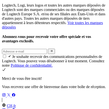
Logitech, Logi, leurs logos et toutes les autres marques déposées de
Logitech sont des marques commerciales ou des marques déposées
de Logitech Europe S.A. et/ou de ses filiales aux États-Unis et dans
d'autres pays. Toutes les autres marques déposées de tiers
appartiennent à leurs détenteurs respectifs.
Voir toutes les marques
déposées
Abonnez-vous pour recevoir votre offre spéciale et vos
avantages exclusifs.
Je souhaite recevoir des communications personnalisées de
Logitech. Vous pouvez vous désabonner à tout moment. Consultez
notre
Politique de confidentialité.
Merci de vous être inscrit!
Vous recevrez une offre de bienvenue dans votre boîte de réception.
CH,fr