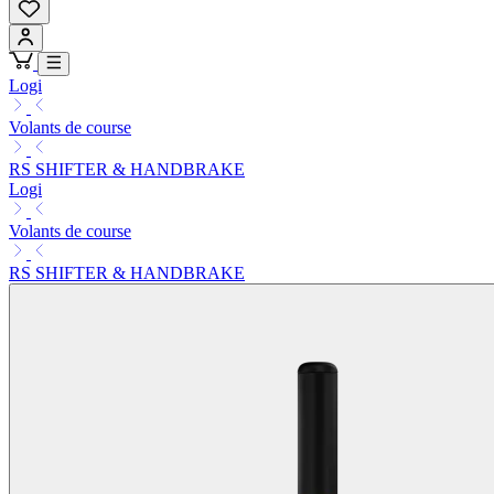
Logi
Volants de course
RS SHIFTER & HANDBRAKE
Logi
Volants de course
RS SHIFTER & HANDBRAKE