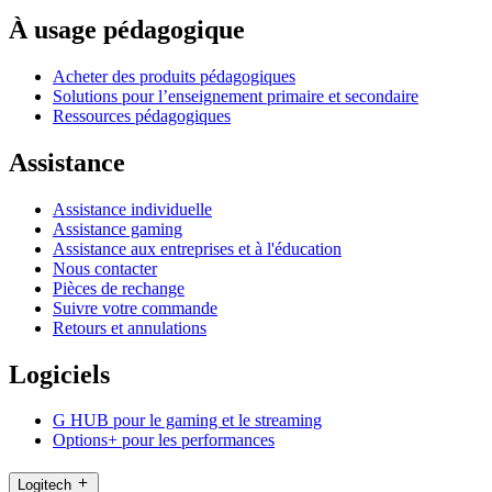
À usage pédagogique
Acheter des produits pédagogiques
Solutions pour l’enseignement primaire et secondaire
Ressources pédagogiques
Assistance
Assistance individuelle
Assistance gaming
Assistance aux entreprises et à l'éducation
Nous contacter
Pièces de rechange
Suivre votre commande
Retours et annulations
Logiciels
G HUB pour le gaming et le streaming
Options+ pour les performances
Logitech