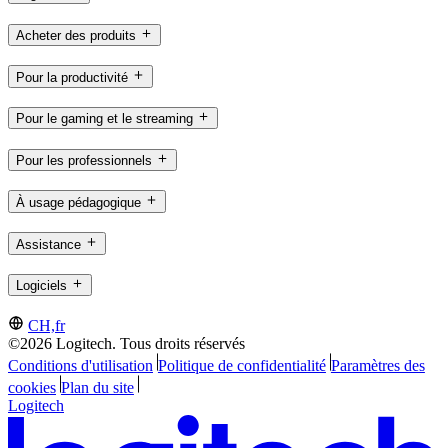
Acheter des produits
Pour la productivité
Pour le gaming et le streaming
Pour les professionnels
À usage pédagogique
Assistance
Logiciels
CH,fr
©2026 Logitech. Tous droits réservés
Conditions d'utilisation
Politique de confidentialité
Paramètres des
cookies
Plan du site
Logitech