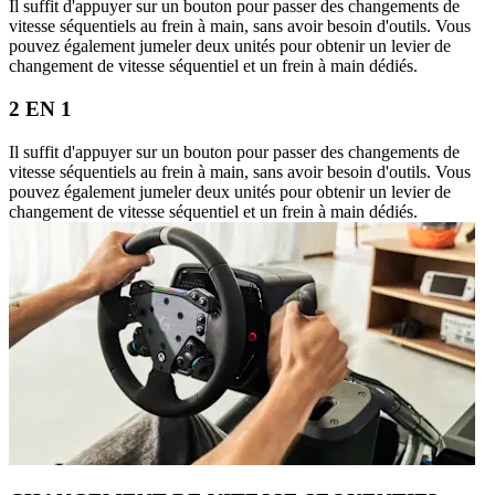
Il suffit d'appuyer sur un bouton pour passer des changements de
vitesse séquentiels au frein à main, sans avoir besoin d'outils. Vous
pouvez également jumeler deux unités pour obtenir un levier de
changement de vitesse séquentiel et un frein à main dédiés.
2 EN 1
Il suffit d'appuyer sur un bouton pour passer des changements de
vitesse séquentiels au frein à main, sans avoir besoin d'outils. Vous
pouvez également jumeler deux unités pour obtenir un levier de
changement de vitesse séquentiel et un frein à main dédiés.