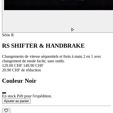
Série R
RS SHIFTER & HANDBRAKE
Changements de vitesse séquentiels et frein à main 2 en 1 avec
changement de mode facile, sans outils.
129.00 CHF
149.90 CHF
20.90 CHF de réduction
Couleur
Noir
En stock Prêt pour l'expédition.
Ajouter au panier