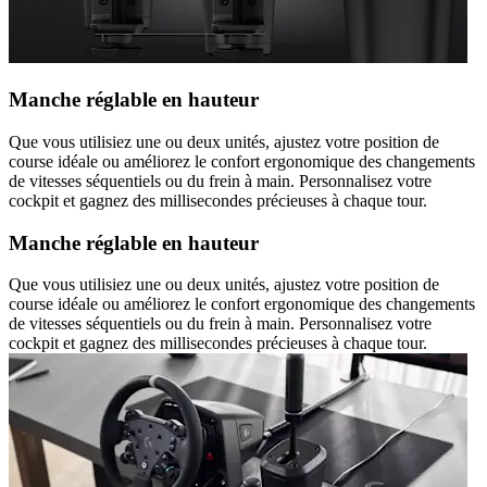
Manche réglable en hauteur
Que vous utilisiez une ou deux unités, ajustez votre position de
course idéale ou améliorez le confort ergonomique des changements
de vitesses séquentiels ou du frein à main. Personnalisez votre
cockpit et gagnez des millisecondes précieuses à chaque tour.
Manche réglable en hauteur
Que vous utilisiez une ou deux unités, ajustez votre position de
course idéale ou améliorez le confort ergonomique des changements
de vitesses séquentiels ou du frein à main. Personnalisez votre
cockpit et gagnez des millisecondes précieuses à chaque tour.