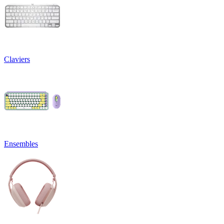
Claviers
Ensembles