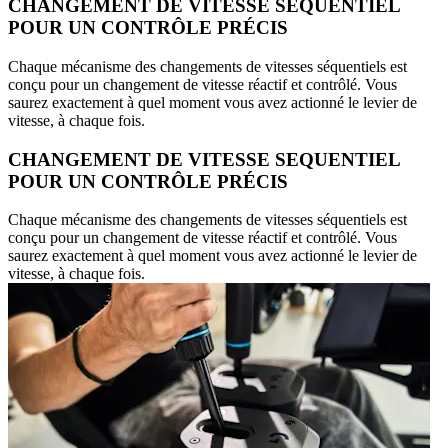
CHANGEMENT DE VITESSE SEQUENTIEL
POUR UN CONTRÔLE PRÉCIS
Chaque mécanisme des changements de vitesses séquentiels est
conçu pour un changement de vitesse réactif et contrôlé. Vous
saurez exactement à quel moment vous avez actionné le levier de
vitesse, à chaque fois.
CHANGEMENT DE VITESSE SEQUENTIEL
POUR UN CONTRÔLE PRÉCIS
Chaque mécanisme des changements de vitesses séquentiels est
conçu pour un changement de vitesse réactif et contrôlé. Vous
saurez exactement à quel moment vous avez actionné le levier de
vitesse, à chaque fois.