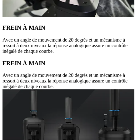
FREIN À MAIN
Avec un angle de mouvement de 20 degrés et un mécanisme à
ressort à deux niveaux la réponse analogique assure un contrôle
inégalé de chaque courbe.
FREIN À MAIN
Avec un angle de mouvement de 20 degrés et un mécanisme à
ressort à deux niveaux la réponse analogique assure un contrôle
inégalé de chaque courbe.