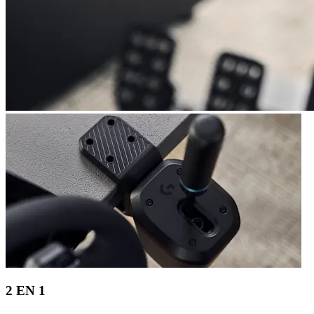
2 EN 1