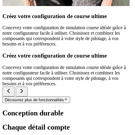
Créez votre configuration de course ultime
Concevez votre configuration de simulation course idéale grâce à
notre configurateur facile à utiliser. Choisissez et combinez les
composants qui correspondent à votre style de pilotage, à vos
besoins et à vos préférences.
Créez votre configuration de course ultime
Concevez votre configuration de simulation course idéale grâce à
notre configurateur facile à utiliser. Choisissez et combinez les
composants qui correspondent à votre style de pilotage, à vos
besoins et à vos préférences.
Découvrez plus de fonctionnalités
Conception durable
Chaque détail compte