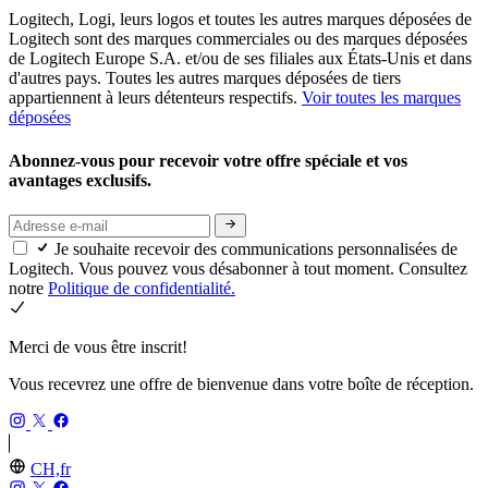
Logitech, Logi, leurs logos et toutes les autres marques déposées de
Logitech sont des marques commerciales ou des marques déposées
de Logitech Europe S.A. et/ou de ses filiales aux États-Unis et dans
d'autres pays. Toutes les autres marques déposées de tiers
appartiennent à leurs détenteurs respectifs.
Voir toutes les marques
déposées
Abonnez-vous pour recevoir votre offre spéciale et vos
avantages exclusifs.
Je souhaite recevoir des communications personnalisées de
Logitech. Vous pouvez vous désabonner à tout moment. Consultez
notre
Politique de confidentialité.
Merci de vous être inscrit!
Vous recevrez une offre de bienvenue dans votre boîte de réception.
CH,fr