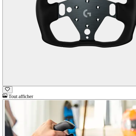
Tout afficher