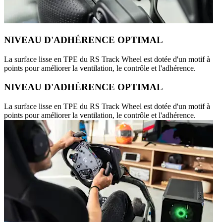
NIVEAU D'ADHÉRENCE OPTIMAL
La surface lisse en TPE du RS Track Wheel est dotée d'un motif à
points pour améliorer la ventilation, le contrôle et l'adhérence.
NIVEAU D'ADHÉRENCE OPTIMAL
La surface lisse en TPE du RS Track Wheel est dotée d'un motif à
points pour améliorer la ventilation, le contrôle et l'adhérence.