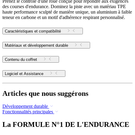
Prenez le contrôle d'une roue conçue pour répondre aux exigences
des courses d'endurance. Dominez la piste avec un matériau TPE
haute performance sculpté de manière unique, un aluminium à faible
teneur en carbone et un motif d'adhérence respirant personnalisé.
Caractéristiques et compatibilité
Matériaux et développement durable
Contenu du coffret
Logiciel et Assistance
Articles que nous suggérons
Développement durable
Fonctionnalités principales
La FORMULE N°1 DE L'ENDURANCE