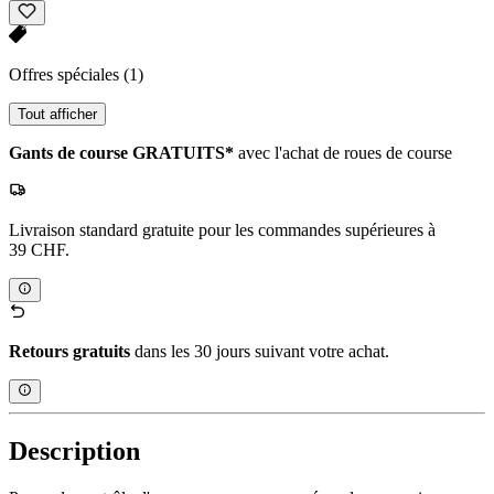
Offres spéciales
(1)
Tout afficher
Gants de course GRATUITS*
avec l'achat de roues de course
Livraison standard gratuite pour les commandes supérieures à
39 CHF.
Retours gratuits
dans les 30 jours suivant votre achat.
Description