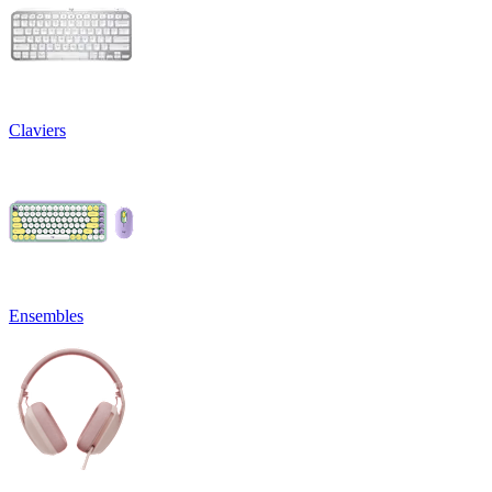
Claviers
Ensembles