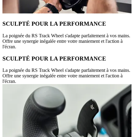
SCULPTÉ POUR LA PERFORMANCE
La poignée du RS Track Wheel s'adapte parfaitement à vos mains.
Offre une synergie inégalée entre votre maniement et l'action à
l'écran.
SCULPTÉ POUR LA PERFORMANCE
La poignée du RS Track Wheel s'adapte parfaitement à vos mains.
Offre une synergie inégalée entre votre maniement et l'action à
l'écran.