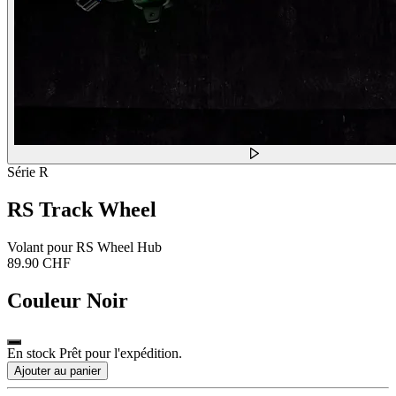
Série R
RS Track Wheel
Volant pour RS Wheel Hub
89.90 CHF
Couleur
Noir
En stock Prêt pour l'expédition.
Ajouter au panier