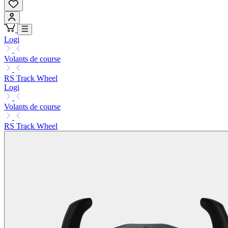
Logi
Volants de course
RS Track Wheel
Logi
Volants de course
RS Track Wheel