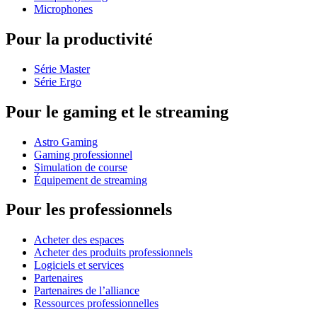
Microphones
Pour la productivité
Série Master
Série Ergo
Pour le gaming et le streaming
Astro Gaming
Gaming professionnel
Simulation de course
Équipement de streaming
Pour les professionnels
Acheter des espaces
Acheter des produits professionnels
Logiciels et services
Partenaires
Partenaires de l’alliance
Ressources professionnelles