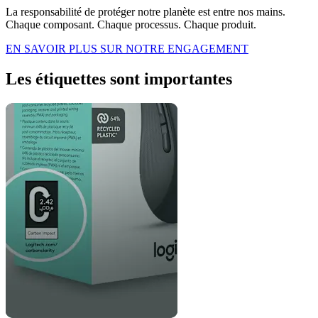
La responsabilité de protéger notre planète est entre nos mains.
Chaque composant. Chaque processus. Chaque produit.
EN SAVOIR PLUS SUR NOTRE ENGAGEMENT
Les étiquettes sont importantes