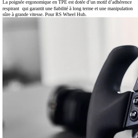
La poignée ergonomique en TPE est dotée d’un motif d’adhérence
respirant qui garantit une fiabilité à long terme et une manipulation
sûre à grande vitesse. Pour RS Wheel Hub.