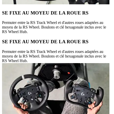
SE FIXE AU MOYEU DE LA ROUE RS
Permuter entre la RS Track Wheel et d'autres roues adaptées au
moyeu de la RS Wheel. Boulons et clé hexagonale inclus avec le
RS Wheel Hub.
SE FIXE AU MOYEU DE LA ROUE RS
Permuter entre la RS Track Wheel et d'autres roues adaptées au
moyeu de la RS Wheel. Boulons et clé hexagonale inclus avec le
RS Wheel Hub.