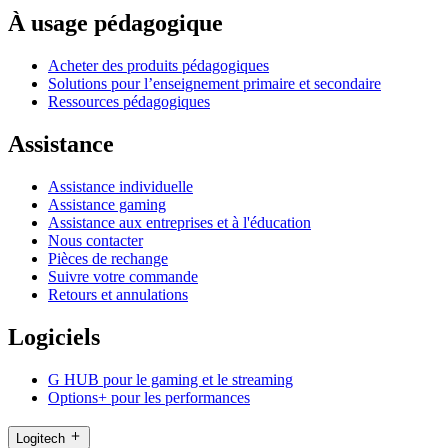
À usage pédagogique
Acheter des produits pédagogiques
Solutions pour l’enseignement primaire et secondaire
Ressources pédagogiques
Assistance
Assistance individuelle
Assistance gaming
Assistance aux entreprises et à l'éducation
Nous contacter
Pièces de rechange
Suivre votre commande
Retours et annulations
Logiciels
G HUB pour le gaming et le streaming
Options+ pour les performances
Logitech