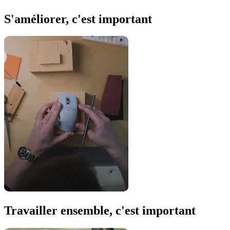
S'améliorer, c'est important
Travailler ensemble, c'est important