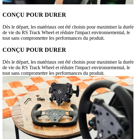
CONÇU POUR DURER
Dès le départ, les matériaux ont été choisis pour maximiser la durée
de vie du RS Track Wheel et réduire l'impact environnemental, le
tout sans compromettre les performances du produit.
CONÇU POUR DURER
Dès le départ, les matériaux ont été choisis pour maximiser la durée
de vie du RS Track Wheel et réduire l'impact environnemental, le
tout sans compromettre les performances du produit.