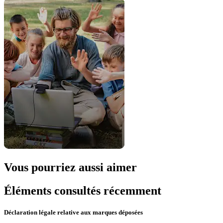
Vous pourriez aussi aimer
Éléments consultés récemment
Déclaration légale relative aux marques déposées