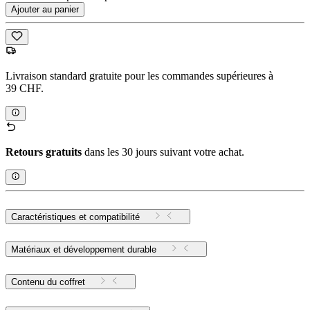
Ajouter au panier
Livraison standard gratuite pour les commandes supérieures à
39 CHF.
Retours gratuits
dans les 30 jours suivant votre achat.
Caractéristiques et compatibilité
Matériaux et développement durable
Contenu du coffret