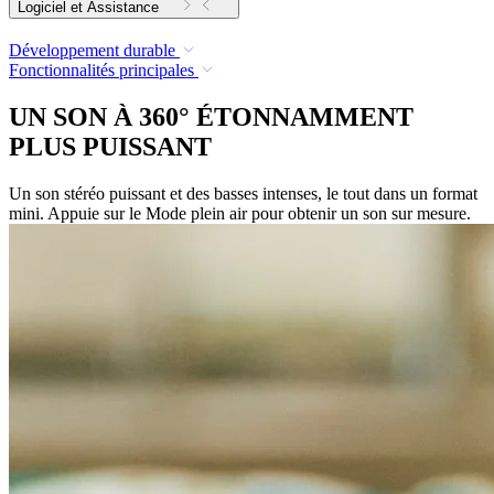
Logiciel et Assistance
Développement durable
Fonctionnalités principales
UN SON À 360° ÉTONNAMMENT
PLUS PUISSANT
Un son stéréo puissant et des basses intenses, le tout dans un format
mini. Appuie sur le Mode plein air pour obtenir un son sur mesure.