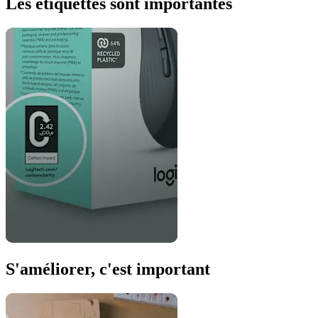
Les étiquettes sont importantes
S'améliorer, c'est important