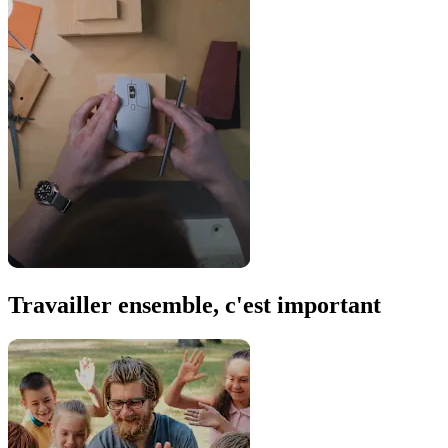
Travailler ensemble, c'est important