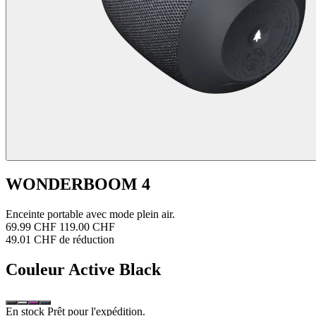
WONDERBOOM 4
Enceinte portable avec mode plein air.
69.99 CHF
119.00 CHF
49.01 CHF de réduction
Couleur
Active Black
En stock Prêt pour l'expédition.