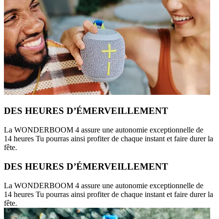
DES HEURES D’ÉMERVEILLEMENT
La WONDERBOOM 4 assure une autonomie exceptionnelle de
14 heures Tu pourras ainsi profiter de chaque instant et faire durer la
fête.
DES HEURES D’ÉMERVEILLEMENT
La WONDERBOOM 4 assure une autonomie exceptionnelle de
14 heures Tu pourras ainsi profiter de chaque instant et faire durer la
fête.