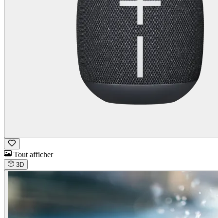
Tout afficher
3D