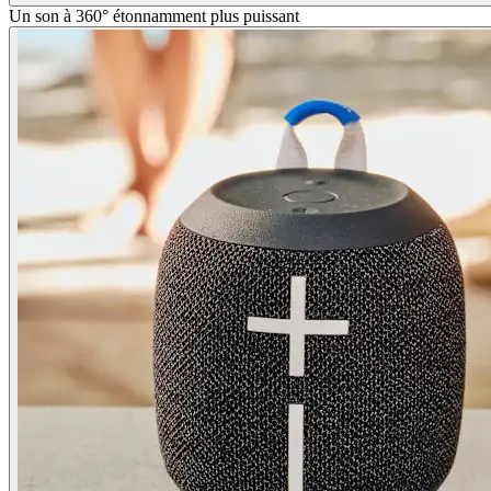
Un son à 360° étonnamment plus puissant