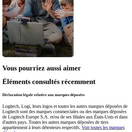
Vous pourriez aussi aimer
Éléments consultés récemment
Déclaration légale relative aux marques déposées
Logitech, Logi, leurs logos et toutes les autres marques déposées de
Logitech sont des marques commerciales ou des marques déposées
de Logitech Europe S.A. et/ou de ses filiales aux États-Unis et dans
d'autres pays. Toutes les autres marques déposées de tiers
appartiennent à leurs détenteurs respectifs.
Voir toutes les marques