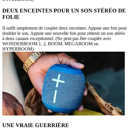
DEUX ENCEINTES POUR UN SON STÉRÉO DE
FOLIE
Il suffit simplement de coupler deux enceintes. Appuie une fois pour
doubler le son. Appuie une nouvelle fois pour obtenir un son stéréo
à deux canaux exceptionnel. (Ne peut pas être couplée avec
WONDERBOOM 1, 2, BOOM, MEGABOOM ou
HYPERBOOM)
UNE VRAIE GUERRIÈRE