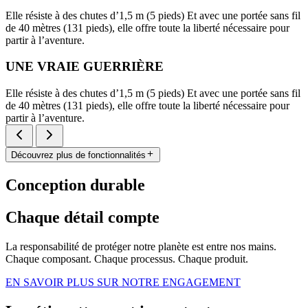
Elle résiste à des chutes d’1,5 m (5 pieds) Et avec une portée sans fil
de 40 mètres (131 pieds), elle offre toute la liberté nécessaire pour
partir à l’aventure.
UNE VRAIE GUERRIÈRE
Elle résiste à des chutes d’1,5 m (5 pieds) Et avec une portée sans fil
de 40 mètres (131 pieds), elle offre toute la liberté nécessaire pour
partir à l’aventure.
Découvrez plus de fonctionnalités
Conception durable
Chaque détail compte
La responsabilité de protéger notre planète est entre nos mains.
Chaque composant. Chaque processus. Chaque produit.
EN SAVOIR PLUS SUR NOTRE ENGAGEMENT