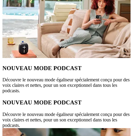
NOUVEAU MODE PODCAST
Découvre le nouveau mode égaliseur spécialement conçu pour des
voix claires et nettes, pour un son exceptionnel dans tous les
podcasts.
NOUVEAU MODE PODCAST
Découvre le nouveau mode égaliseur spécialement conçu pour des
voix claires et nettes, pour un son exceptionnel dans tous les
podcasts.