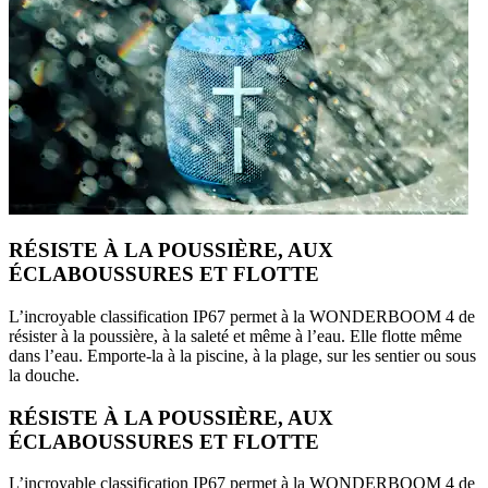
RÉSISTE À LA POUSSIÈRE, AUX
ÉCLABOUSSURES ET FLOTTE
L’incroyable classification IP67 permet à la WONDERBOOM 4 de
résister à la poussière, à la saleté et même à l’eau. Elle flotte même
dans l’eau. Emporte-la à la piscine, à la plage, sur les sentier ou sous
la douche.
RÉSISTE À LA POUSSIÈRE, AUX
ÉCLABOUSSURES ET FLOTTE
L’incroyable classification IP67 permet à la WONDERBOOM 4 de