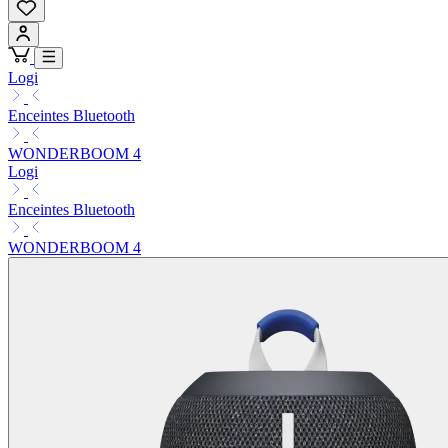
Logi
Enceintes Bluetooth
WONDERBOOM 4
Logi
Enceintes Bluetooth
WONDERBOOM 4