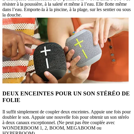
résister à la poussière, à la saleté et même à l’eau. Elle flotte même
dans l’eau. Emporte-la à la piscine, à la plage, sur les sentier ou sous
la douche.
DEUX ENCEINTES POUR UN SON STÉRÉO DE
FOLIE
Il suffit simplement de coupler deux enceintes. Appuie une fois pour
doubler le son. Appuie une nouvelle fois pour obtenir un son stéréo
à deux canaux exceptionnel. (Ne peut pas être couplée avec
WONDERBOOM 1, 2, BOOM, MEGABOOM ou
HYPERBOOM)