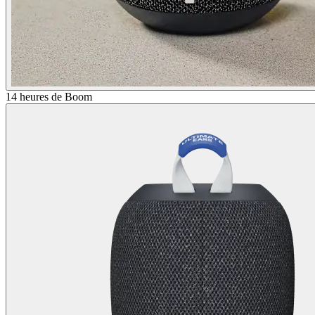
14 heures de Boom