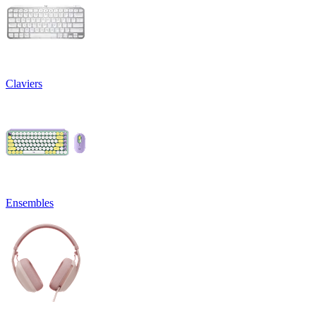
Claviers
Ensembles