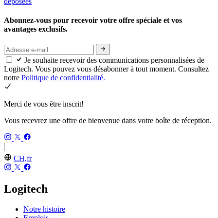
déposées
Abonnez-vous pour recevoir votre offre spéciale et vos
avantages exclusifs.
Je souhaite recevoir des communications personnalisées de
Logitech. Vous pouvez vous désabonner à tout moment. Consultez
notre
Politique de confidentialité.
Merci de vous être inscrit!
Vous recevrez une offre de bienvenue dans votre boîte de réception.
CH,fr
Logitech
Notre histoire
Emplois