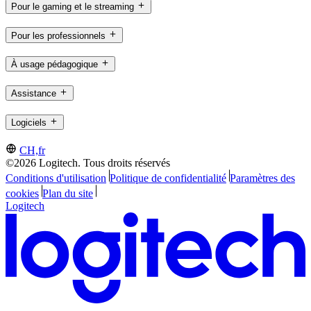
Pour le gaming et le streaming
Pour les professionnels
À usage pédagogique
Assistance
Logiciels
CH,fr
©2026 Logitech. Tous droits réservés
Conditions d'utilisation
Politique de confidentialité
Paramètres des
cookies
Plan du site
Logitech