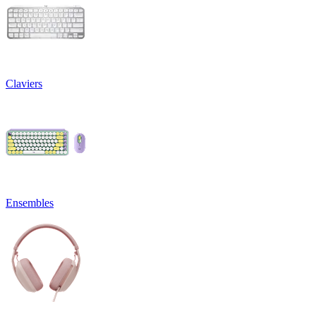
Claviers
Ensembles