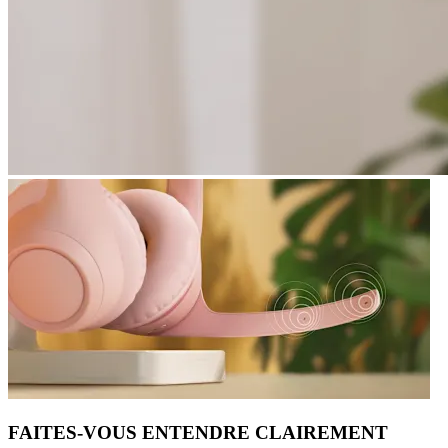
FAITES-VOUS ENTENDRE CLAIREMENT