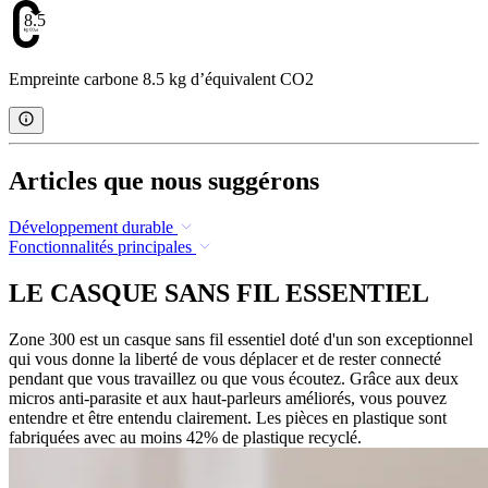
8.5
Empreinte carbone 8.5 kg d’équivalent CO2
Articles que nous suggérons
Développement durable
Fonctionnalités principales
LE CASQUE SANS FIL ESSENTIEL
Zone 300 est un casque sans fil essentiel doté d'un son exceptionnel
qui vous donne la liberté de vous déplacer et de rester connecté
pendant que vous travaillez ou que vous écoutez. Grâce aux deux
micros anti-parasite et aux haut-parleurs améliorés, vous pouvez
entendre et être entendu clairement. Les pièces en plastique sont
fabriquées avec au moins 42% de plastique recyclé.