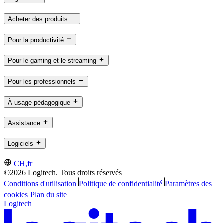
Acheter des produits
Pour la productivité
Pour le gaming et le streaming
Pour les professionnels
À usage pédagogique
Assistance
Logiciels
CH,fr
©2026 Logitech. Tous droits réservés
Conditions d'utilisation
Politique de confidentialité
Paramètres des
cookies
Plan du site
Logitech