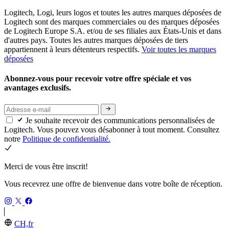
Logitech, Logi, leurs logos et toutes les autres marques déposées de
Logitech sont des marques commerciales ou des marques déposées
de Logitech Europe S.A. et/ou de ses filiales aux États-Unis et dans
d'autres pays. Toutes les autres marques déposées de tiers
appartiennent à leurs détenteurs respectifs.
Voir toutes les marques
déposées
Abonnez-vous pour recevoir votre offre spéciale et vos
avantages exclusifs.
Je souhaite recevoir des communications personnalisées de
Logitech. Vous pouvez vous désabonner à tout moment. Consultez
notre
Politique de confidentialité.
Merci de vous être inscrit!
Vous recevrez une offre de bienvenue dans votre boîte de réception.
CH,fr