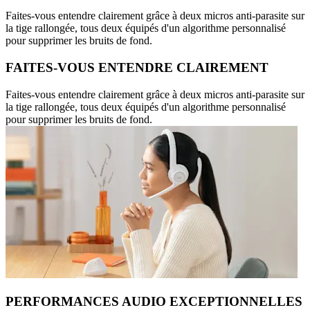
Faites-vous entendre clairement grâce à deux micros anti-parasite sur
la tige rallongée, tous deux équipés d'un algorithme personnalisé
pour supprimer les bruits de fond.
FAITES-VOUS ENTENDRE CLAIREMENT
Faites-vous entendre clairement grâce à deux micros anti-parasite sur
la tige rallongée, tous deux équipés d'un algorithme personnalisé
pour supprimer les bruits de fond.
PERFORMANCES AUDIO EXCEPTIONNELLES