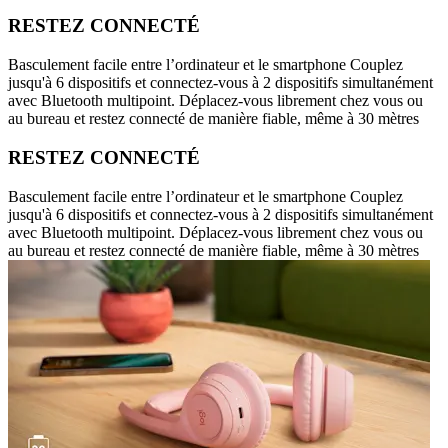
RESTEZ CONNECTÉ
Basculement facile entre l’ordinateur et le smartphone Couplez
jusqu'à 6 dispositifs et connectez-vous à 2 dispositifs simultanément
avec Bluetooth multipoint. Déplacez-vous librement chez vous ou
au bureau et restez connecté de manière fiable, même à 30 mètres
RESTEZ CONNECTÉ
Basculement facile entre l’ordinateur et le smartphone Couplez
jusqu'à 6 dispositifs et connectez-vous à 2 dispositifs simultanément
avec Bluetooth multipoint. Déplacez-vous librement chez vous ou
au bureau et restez connecté de manière fiable, même à 30 mètres