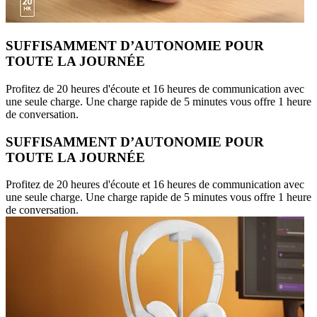
SUFFISAMMENT D’AUTONOMIE POUR
TOUTE LA JOURNÉE
Profitez de 20 heures d'écoute et 16 heures de communication avec
une seule charge. Une charge rapide de 5 minutes vous offre 1 heure
de conversation.
SUFFISAMMENT D’AUTONOMIE POUR
TOUTE LA JOURNÉE
Profitez de 20 heures d'écoute et 16 heures de communication avec
une seule charge. Une charge rapide de 5 minutes vous offre 1 heure
de conversation.