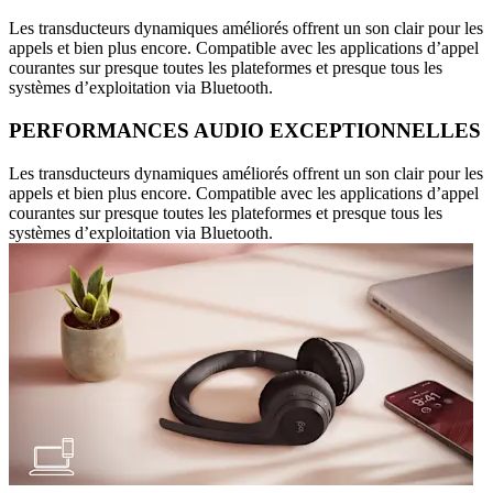
Les transducteurs dynamiques améliorés offrent un son clair pour les
appels et bien plus encore. Compatible avec les applications d’appel
courantes sur presque toutes les plateformes et presque tous les
systèmes d’exploitation via Bluetooth.
PERFORMANCES AUDIO EXCEPTIONNELLES
Les transducteurs dynamiques améliorés offrent un son clair pour les
appels et bien plus encore. Compatible avec les applications d’appel
courantes sur presque toutes les plateformes et presque tous les
systèmes d’exploitation via Bluetooth.