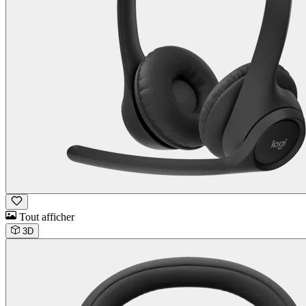
Tout afficher
3D