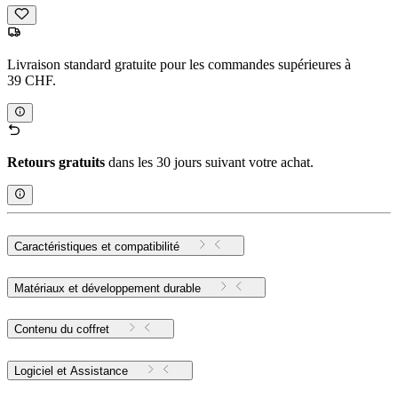
Livraison standard gratuite pour les commandes supérieures à
39 CHF.
Retours gratuits
dans les 30 jours suivant votre achat.
Caractéristiques et compatibilité
Matériaux et développement durable
Contenu du coffret
Logiciel et Assistance