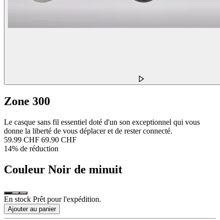
Zone 300
Le casque sans fil essentiel doté d'un son exceptionnel qui vous
donne la liberté de vous déplacer et de rester connecté.
59.99 CHF
69.90 CHF
14% de réduction
Couleur
Noir de minuit
En stock Prêt pour l'expédition.
Ajouter au panier