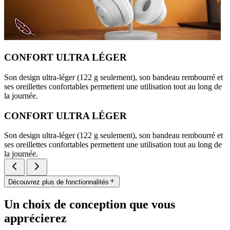
CONFORT ULTRA LÉGER
Son design ultra-léger (122 g seulement), son bandeau rembourré et
ses oreillettes confortables permettent une utilisation tout au long de
la journée.
CONFORT ULTRA LÉGER
Son design ultra-léger (122 g seulement), son bandeau rembourré et
ses oreillettes confortables permettent une utilisation tout au long de
la journée.
Découvrez plus de fonctionnalités
Un choix de conception que vous
apprécierez