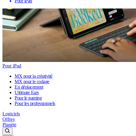
Pour iPad
Pour iPad
MX pour la créativité
MX pour le codage
En déplacement
Ultimate Ears
Pour le gaming
Pour les professionnels
Logiciels
Offres
Planète