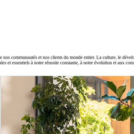
e nos communautés et nos clients du monde entier. La culture, le dévelo
s et essentiels à notre réussite constante, à notre évolution et aux co