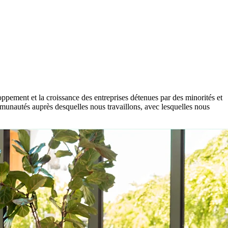
ppement et la croissance des entreprises détenues par des minorités et
mmunautés auprès desquelles nous travaillons, avec lesquelles nous