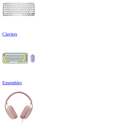
Claviers
Ensembles