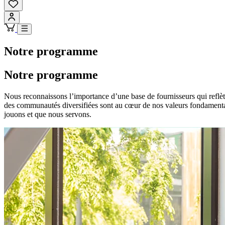
Notre programme
Notre programme
Nous reconnaissons l’importance d’une base de fournisseurs qui reflèt
des communautés diversifiées sont au cœur de nos valeurs fondamentale
jouons et que nous servons.