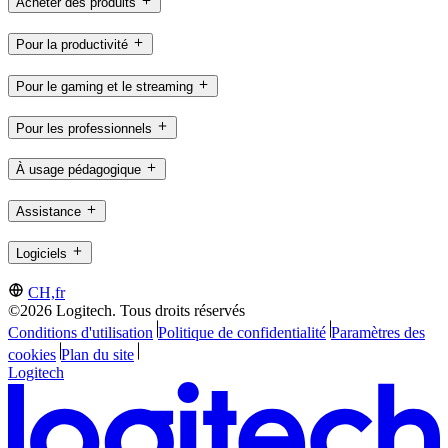
Acheter des produits
Pour la productivité
Pour le gaming et le streaming
Pour les professionnels
À usage pédagogique
Assistance
Logiciels
CH,fr
©2026 Logitech. Tous droits réservés
Conditions d'utilisation
Politique de confidentialité
Paramètres des
cookies
Plan du site
Logitech