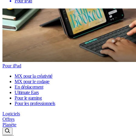
Pour iPad
Pour iPad
MX pour la créativité
MX pour le codage
En déplacement
Ultimate Ears
Pour le gaming
Pour les professionnels
Logiciels
Offres
Planète