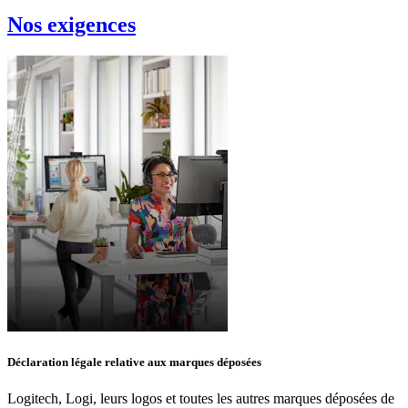
Nos exigences
Déclaration légale relative aux marques déposées
Logitech, Logi, leurs logos et toutes les autres marques déposées de