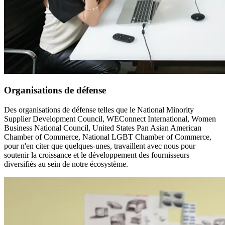
Organisations de défense
Des organisations de défense telles que le National Minority
Supplier Development Council, WEConnect International, Women
Business National Council, United States Pan Asian American
Chamber of Commerce, National LGBT Chamber of Commerce,
pour n'en citer que quelques-unes, travaillent avec nous pour
soutenir la croissance et le développement des fournisseurs
diversifiés au sein de notre écosystème.