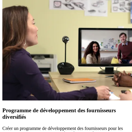
Programme de développement des fournisseurs
diversifiés
Créer un programme de développement des fournisseurs pour les