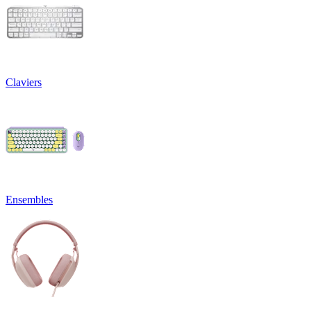
Claviers
Ensembles