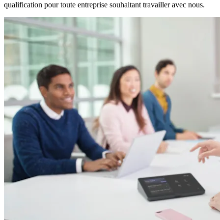
qualification pour toute entreprise souhaitant travailler avec nous.