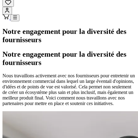
Notre engagement pour la diversité des
fournisseurs
Notre engagement pour la diversité des
fournisseurs
Nous travaillons activement avec nos fournisseurs pour entretenir un
environnement commercial dans lequel un large éventail d'opinions,
d'idées et de points de vue est valorisé. Cela permet non seulement
de créer un écosystème plus sain et plus inclusif, mais également un
meilleur produit final. Voici comment nous travaillons avec nos
partenaires pour mettre en place et soutenir ces initiatives.