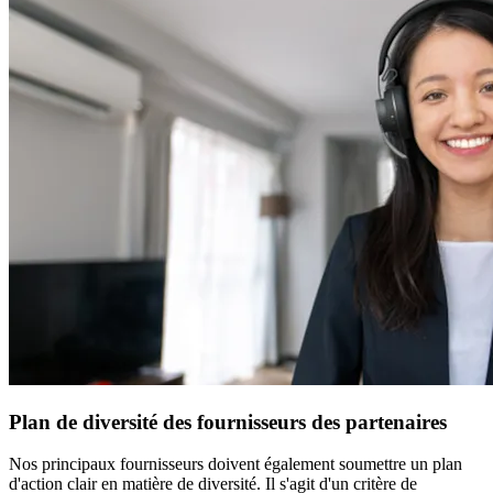
Plan de diversité des fournisseurs des partenaires
Nos principaux fournisseurs doivent également soumettre un plan
d'action clair en matière de diversité. Il s'agit d'un critère de