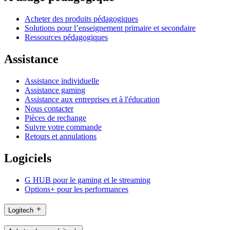
Acheter des produits pédagogiques
Solutions pour l’enseignement primaire et secondaire
Ressources pédagogiques
Assistance
Assistance individuelle
Assistance gaming
Assistance aux entreprises et à l'éducation
Nous contacter
Pièces de rechange
Suivre votre commande
Retours et annulations
Logiciels
G HUB pour le gaming et le streaming
Options+ pour les performances
Logitech