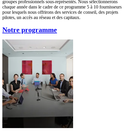
groupes professionnels sous-représentés. Nous sélectionnerons
chaque année dans le cadre de ce programme 5 à 10 fournisseurs
pour lesquels nous offrirons des services de conseil, des projets
pilotes, un accès au réseau et des capitaux.
Notre programme