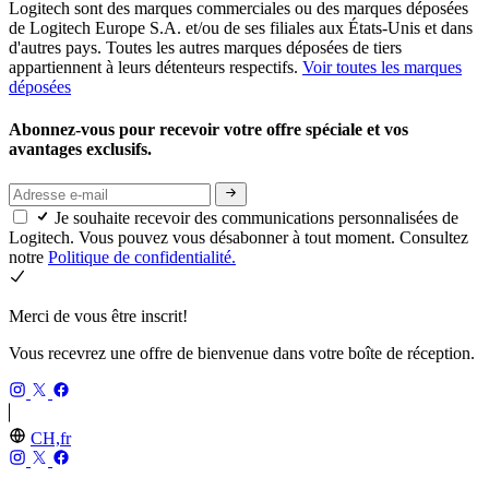
Logitech sont des marques commerciales ou des marques déposées
de Logitech Europe S.A. et/ou de ses filiales aux États-Unis et dans
d'autres pays. Toutes les autres marques déposées de tiers
appartiennent à leurs détenteurs respectifs.
Voir toutes les marques
déposées
Abonnez-vous pour recevoir votre offre spéciale et vos
avantages exclusifs.
Je souhaite recevoir des communications personnalisées de
Logitech. Vous pouvez vous désabonner à tout moment. Consultez
notre
Politique de confidentialité.
Merci de vous être inscrit!
Vous recevrez une offre de bienvenue dans votre boîte de réception.
CH,fr