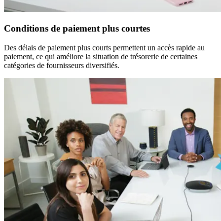
Conditions de paiement plus courtes
Des délais de paiement plus courts permettent un accès rapide au
paiement, ce qui améliore la situation de trésorerie de certaines
catégories de fournisseurs diversifiés.