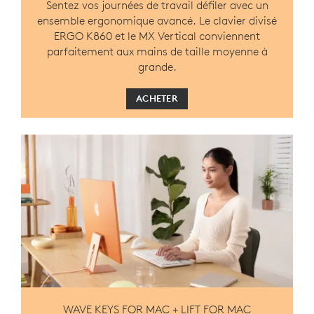
Sentez vos journées de travail défiler avec un
ensemble ergonomique avancé. Le clavier divisé
ERGO K860 et le MX Vertical conviennent
parfaitement aux mains de taille moyenne à
grande.
ACHETER
WAVE KEYS FOR MAC + LIFT FOR MAC