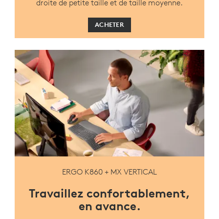
droite de petite taille et de taille moyenne.
ACHETER
ERGO K860 + MX VERTICAL
Travaillez confortablement,
en avance.