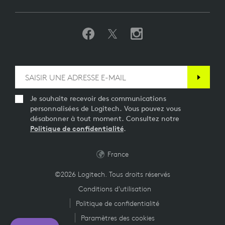
Je souhaite recevoir des communications
personnalisées de Logitech. Vous pouvez vous
désabonner à tout moment. Consultez notre
Politique de confidentialité
.
France
©2026 Logitech. Tous droits réservés
Conditions d'utilisation
Politique de confidentialité
Paramètres des cookies