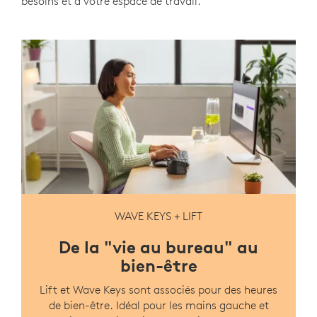
besoins et à votre espace de travail.
WAVE KEYS + LIFT
De la "vie au bureau" au
bien-être
Lift et Wave Keys sont associés pour des heures
de bien-être. Idéal pour les mains gauche et