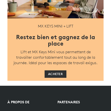
MX KEYS MINI + LIFT
Restez bien et gagnez de la
place
Lift et MX Keys Mini vous permettent de
travailler confortablement tout au long de la
journée. Idéal pour les espaces de travail exigus.
ACHETER
À PROPOS DE
PARTENAIRES