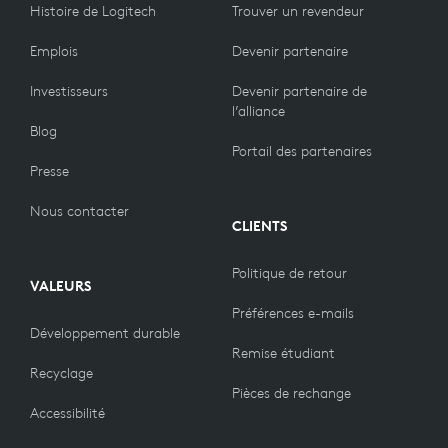
Histoire de Logitech
Trouver un revendeur
Emplois
Devenir partenaire
Investisseurs
Devenir partenaire de
l’alliance
Blog
Portail des partenaires
Presse
Nous contacter
CLIENTS
Politique de retour
VALEURS
Préférences e-mails
Développement durable
Remise étudiant
Recyclage
Pièces de rechange
Accessibilité