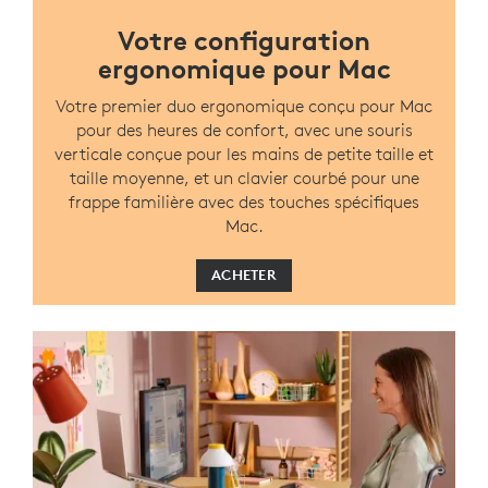
Votre configuration
ergonomique pour Mac
Votre premier duo ergonomique conçu pour Mac
pour des heures de confort, avec une souris
verticale conçue pour les mains de petite taille et
taille moyenne, et un clavier courbé pour une
frappe familière avec des touches spécifiques
Mac.
ACHETER