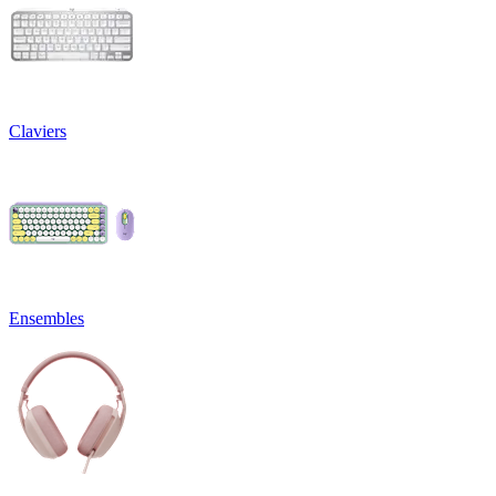
Claviers
Ensembles