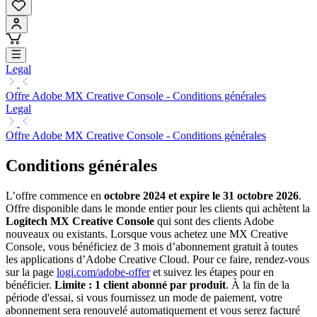
Legal
Offre Adobe MX Creative Console - Conditions générales
Legal
Offre Adobe MX Creative Console - Conditions générales
Conditions générales
L’offre commence en
octobre 2024 et expire le 31 octobre 2026
.
Offre disponible dans le monde entier pour les clients qui achètent la
Logitech MX Creative Console
qui sont des clients Adobe
nouveaux ou existants. Lorsque vous achetez une MX Creative
Console, vous bénéficiez de 3 mois d’abonnement gratuit à toutes
les applications d’Adobe Creative Cloud. Pour ce faire, rendez-vous
sur la page
logi.com/adobe-offer
et suivez les étapes pour en
bénéficier.
Limite : 1 client abonné par produit
. À la fin de la
période d'essai, si vous fournissez un mode de paiement, votre
abonnement sera renouvelé automatiquement et vous serez facturé