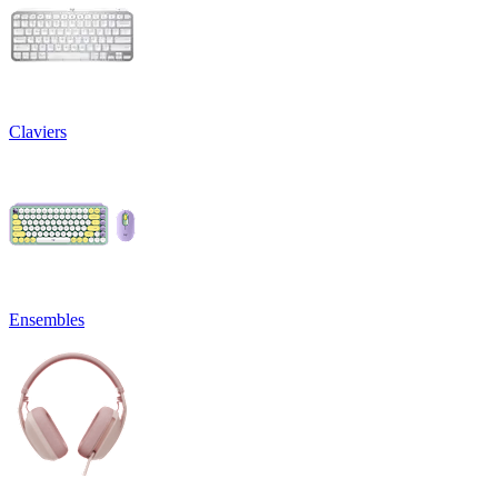
Claviers
Ensembles