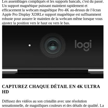
Les assemblages compliqués et les supports bancals, c'est du passé.
Un support magnétique puissant maintient rapidement et
efficacement la webcam magnétique Pro 4K au-dessus de l’écran
Apple Pro Display XDRLe support magnétique est suffisamment
robuste pour assurer le maintien de la webcam même lorsque vous
ajustez la position vers le haut ou vers le bas.
CAPTUREZ CHAQUE DÉTAIL EN 4K ULTRA
HD
Diffusez des vidéos au son cristallin avec une résolution
sensationnelle, de magnifiques couleurs et des détails de qualité. La