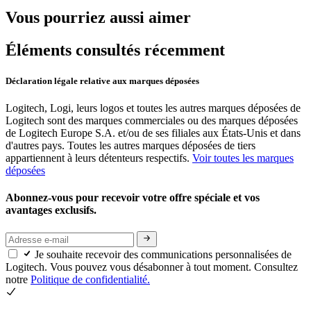
Vous pourriez aussi aimer
Éléments consultés récemment
Déclaration légale relative aux marques déposées
Logitech, Logi, leurs logos et toutes les autres marques déposées de
Logitech sont des marques commerciales ou des marques déposées
de Logitech Europe S.A. et/ou de ses filiales aux États-Unis et dans
d'autres pays. Toutes les autres marques déposées de tiers
appartiennent à leurs détenteurs respectifs.
Voir toutes les marques
déposées
Abonnez-vous pour recevoir votre offre spéciale et vos
avantages exclusifs.
Je souhaite recevoir des communications personnalisées de
Logitech. Vous pouvez vous désabonner à tout moment. Consultez
notre
Politique de confidentialité.