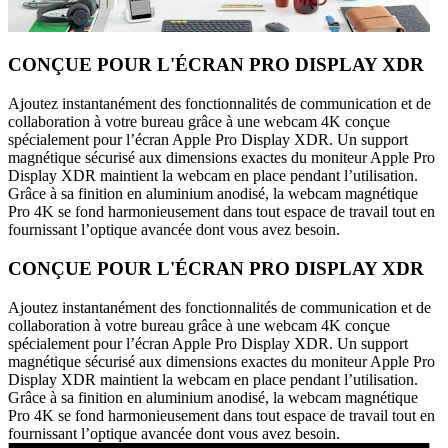
CONÇUE POUR L'ÉCRAN PRO DISPLAY XDR
Ajoutez instantanément des fonctionnalités de communication et de
collaboration à votre bureau grâce à une webcam 4K conçue
spécialement pour l’écran Apple Pro Display XDR. Un support
magnétique sécurisé aux dimensions exactes du moniteur Apple Pro
Display XDR maintient la webcam en place pendant l’utilisation.
Grâce à sa finition en aluminium anodisé, la webcam magnétique
Pro 4K se fond harmonieusement dans tout espace de travail tout en
fournissant l’optique avancée dont vous avez besoin.
CONÇUE POUR L'ÉCRAN PRO DISPLAY XDR
Ajoutez instantanément des fonctionnalités de communication et de
collaboration à votre bureau grâce à une webcam 4K conçue
spécialement pour l’écran Apple Pro Display XDR. Un support
magnétique sécurisé aux dimensions exactes du moniteur Apple Pro
Display XDR maintient la webcam en place pendant l’utilisation.
Grâce à sa finition en aluminium anodisé, la webcam magnétique
Pro 4K se fond harmonieusement dans tout espace de travail tout en
fournissant l’optique avancée dont vous avez besoin.