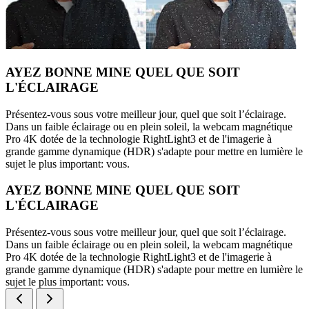
AYEZ BONNE MINE QUEL QUE SOIT
L'ÉCLAIRAGE
Présentez-vous sous votre meilleur jour, quel que soit l’éclairage.
Dans un faible éclairage ou en plein soleil, la webcam magnétique
Pro 4K dotée de la technologie RightLight3 et de l'imagerie à
grande gamme dynamique (HDR) s'adapte pour mettre en lumière le
sujet le plus important: vous.
AYEZ BONNE MINE QUEL QUE SOIT
L'ÉCLAIRAGE
Présentez-vous sous votre meilleur jour, quel que soit l’éclairage.
Dans un faible éclairage ou en plein soleil, la webcam magnétique
Pro 4K dotée de la technologie RightLight3 et de l'imagerie à
grande gamme dynamique (HDR) s'adapte pour mettre en lumière le
sujet le plus important: vous.