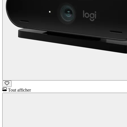
Tout afficher