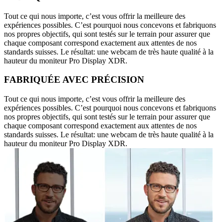
Tout ce qui nous importe, c’est vous offrir la meilleure des
expériences possibles. C’est pourquoi nous concevons et fabriquons
nos propres objectifs, qui sont testés sur le terrain pour assurer que
chaque composant correspond exactement aux attentes de nos
standards suisses. Le résultat: une webcam de très haute qualité à la
hauteur du moniteur Pro Display XDR.
FABRIQUÉE AVEC PRÉCISION
Tout ce qui nous importe, c’est vous offrir la meilleure des
expériences possibles. C’est pourquoi nous concevons et fabriquons
nos propres objectifs, qui sont testés sur le terrain pour assurer que
chaque composant correspond exactement aux attentes de nos
standards suisses. Le résultat: une webcam de très haute qualité à la
hauteur du moniteur Pro Display XDR.