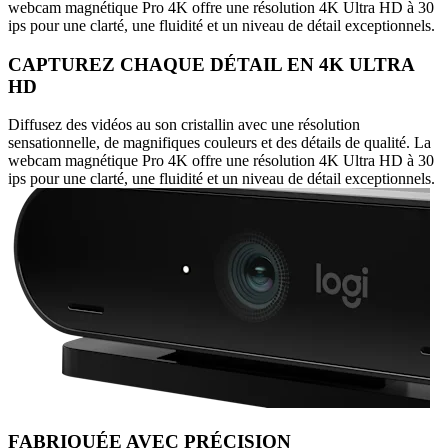
webcam magnétique Pro 4K offre une résolution 4K Ultra HD à 30
ips pour une clarté, une fluidité et un niveau de détail exceptionnels.
CAPTUREZ CHAQUE DÉTAIL EN 4K ULTRA
HD
Diffusez des vidéos au son cristallin avec une résolution
sensationnelle, de magnifiques couleurs et des détails de qualité. La
webcam magnétique Pro 4K offre une résolution 4K Ultra HD à 30
ips pour une clarté, une fluidité et un niveau de détail exceptionnels.
FABRIQUÉE AVEC PRÉCISION