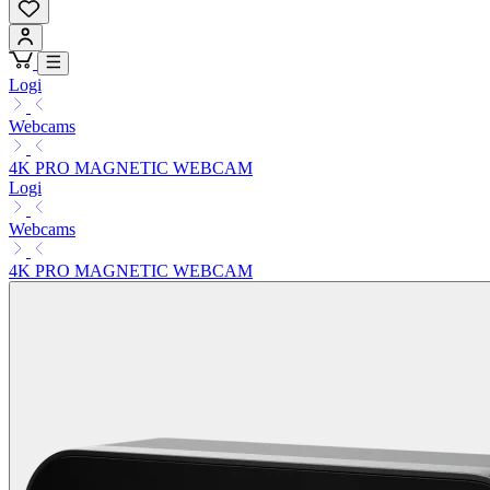
Logi
Webcams
4K PRO MAGNETIC WEBCAM
Logi
Webcams
4K PRO MAGNETIC WEBCAM