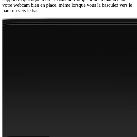
votre webcam bien en place, même lorsque vous la basculez vers le
haut ou vers le bas.