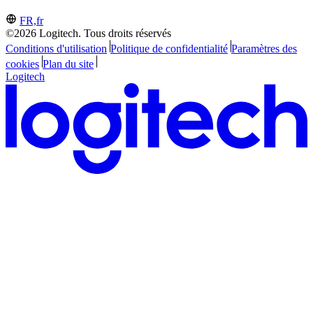
FR,fr
©2026 Logitech. Tous droits réservés
Conditions d'utilisation
Politique de confidentialité
Paramètres des
cookies
Plan du site
Logitech