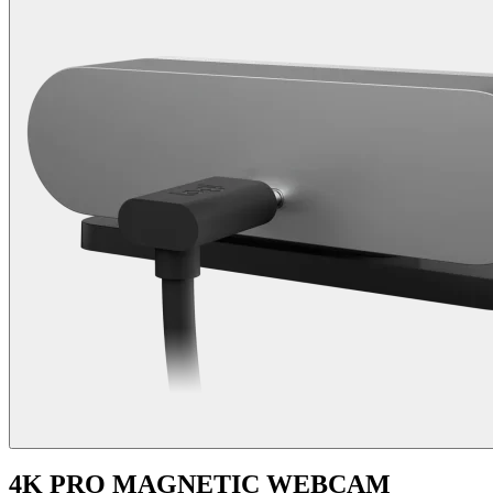
4K PRO MAGNETIC WEBCAM