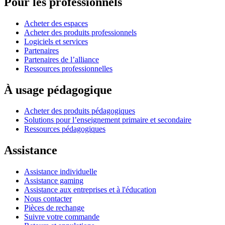
Pour les professionnels
Acheter des espaces
Acheter des produits professionnels
Logiciels et services
Partenaires
Partenaires de l’alliance
Ressources professionnelles
À usage pédagogique
Acheter des produits pédagogiques
Solutions pour l’enseignement primaire et secondaire
Ressources pédagogiques
Assistance
Assistance individuelle
Assistance gaming
Assistance aux entreprises et à l'éducation
Nous contacter
Pièces de rechange
Suivre votre commande