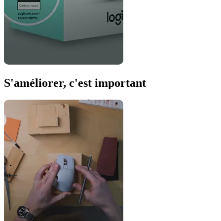
S'améliorer, c'est important