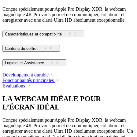
Conçue spécialement pour Apple Pro Display XDR, la webcam
magnétique 4K Pro vous permet de communiquer, collaborer et
enregistrer avec une clarté Ultra HD absolument exceptionnelle.
Caractéristiques et compatibilité
Contenu du coffret
Logiciel et Assistance
Développement durable
Fonctionnalités principales
Évaluations
LA WEBCAM IDÉALE POUR
L’ÉCRAN IDÉAL
Conçue spécialement pour Apple Pro Display XDR, la webcam
magnétique 4K Pro vous permet de communiquer, collaborer et
enregistrer avec une clarté Ultra HD absolument exceptionnelle. Un
support magnétique rend l’installation simple tout en maintenant