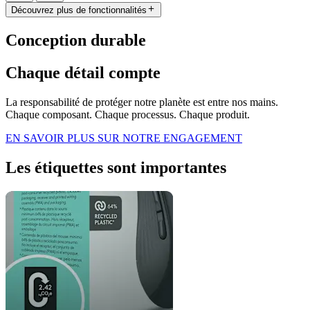
Découvrez plus de fonctionnalités
Conception durable
Chaque détail compte
La responsabilité de protéger notre planète est entre nos mains.
Chaque composant. Chaque processus. Chaque produit.
EN SAVOIR PLUS SUR NOTRE ENGAGEMENT
Les étiquettes sont importantes