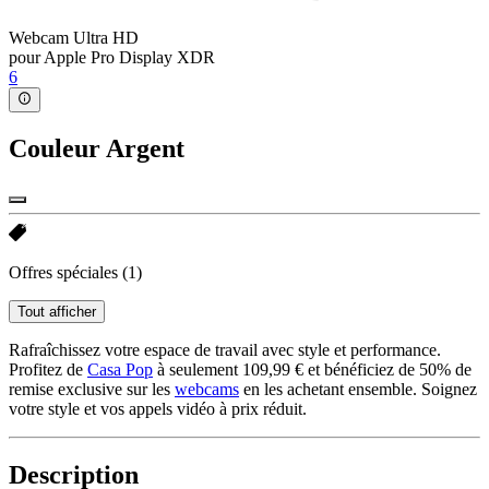
Webcam Ultra HD
pour Apple Pro Display XDR
6
Couleur
Argent
Offres spéciales
(1)
Tout afficher
Rafraîchissez votre espace de travail avec style et performance.
Profitez de
Casa Pop
à seulement 109,99 € et bénéficiez de 50% de
remise exclusive sur les
webcams
en les achetant ensemble. Soignez
votre style et vos appels vidéo à prix réduit.
Description