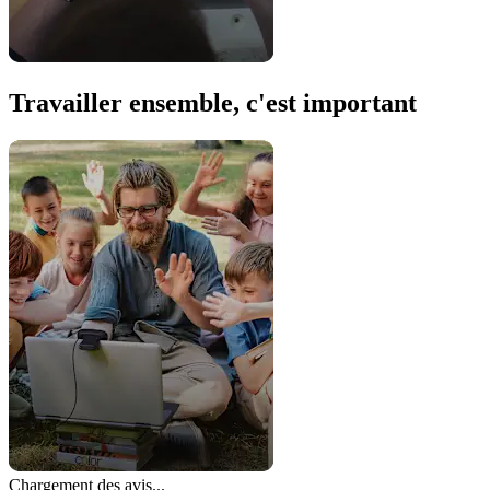
Travailler ensemble, c'est important
Chargement des avis...