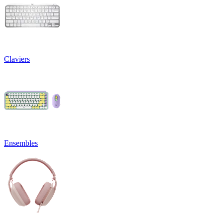
Claviers
Ensembles