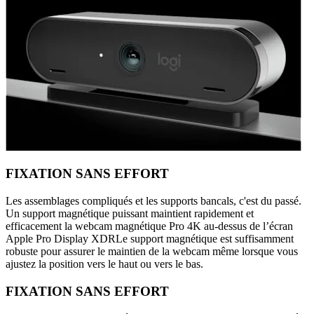
FIXATION SANS EFFORT
Les assemblages compliqués et les supports bancals, c'est du passé.
Un support magnétique puissant maintient rapidement et
efficacement la webcam magnétique Pro 4K au-dessus de l’écran
Apple Pro Display XDRLe support magnétique est suffisamment
robuste pour assurer le maintien de la webcam même lorsque vous
ajustez la position vers le haut ou vers le bas.
FIXATION SANS EFFORT