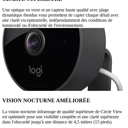
Une optique en verre et un capteur haute qualité avec plage
dynamique étendue vous permettent de capter chaque détail avec
une clarté exceptionnelle, indépendamment des conditions de
luminosité ou d'obscurité de l'environnement.
VISION NOCTURNE AMÉLIORÉE
La vision nocturne infrarouge de qualité supérieure de Circle View
est optimisée pour une visibilité complète et une clarté supérieure
dans l'obscurité jusqu'à une distance de 4,5 mètres (15 pieds).