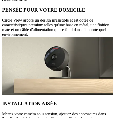
PENSÉE POUR VOTRE DOMICILE
Circle View arbore un design irrésistible et est dotée de
caractéristiques premium telles qu'une base en métal, une finition
mate et un câble d'alimentation qui se fond dans n'importe quel
environnement.
INSTALLATION AISÉE
Mettez votre caméra sous tension, ajoutez des accessoires dans