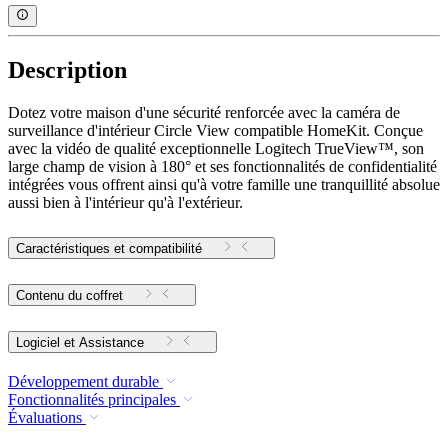
Description
Dotez votre maison d'une sécurité renforcée avec la caméra de
surveillance d'intérieur Circle View compatible HomeKit. Conçue
avec la vidéo de qualité exceptionnelle Logitech TrueView™, son
large champ de vision à 180° et ses fonctionnalités de confidentialité
intégrées vous offrent ainsi qu'à votre famille une tranquillité absolue
aussi bien à l'intérieur qu'à l'extérieur.
Caractéristiques et compatibilité
Contenu du coffret
Logiciel et Assistance
Développement durable
Fonctionnalités principales
Évaluations