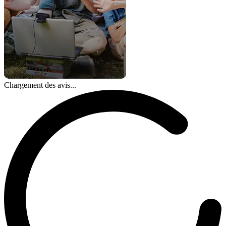
Chargement des avis...