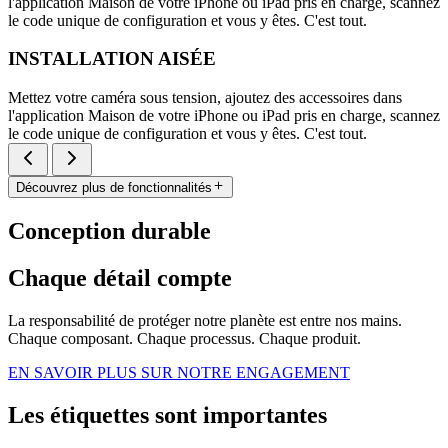
l'application Maison de votre iPhone ou iPad pris en charge, scannez
le code unique de configuration et vous y êtes. C'est tout.
INSTALLATION AISÉE
Mettez votre caméra sous tension, ajoutez des accessoires dans
l'application Maison de votre iPhone ou iPad pris en charge, scannez
le code unique de configuration et vous y êtes. C'est tout.
Découvrez plus de fonctionnalités
Conception durable
Chaque détail compte
La responsabilité de protéger notre planète est entre nos mains.
Chaque composant. Chaque processus. Chaque produit.
EN SAVOIR PLUS SUR NOTRE ENGAGEMENT
Les étiquettes sont importantes