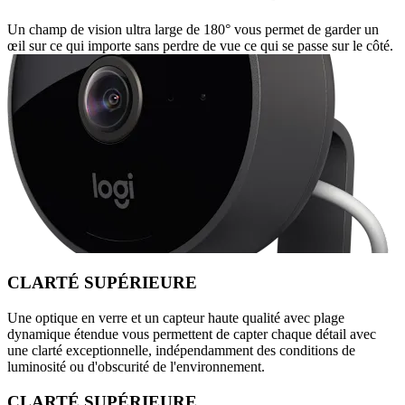
Un champ de vision ultra large de 180° vous permet de garder un
œil sur ce qui importe sans perdre de vue ce qui se passe sur le côté.
CLARTÉ SUPÉRIEURE
Une optique en verre et un capteur haute qualité avec plage
dynamique étendue vous permettent de capter chaque détail avec
une clarté exceptionnelle, indépendamment des conditions de
luminosité ou d'obscurité de l'environnement.
CLARTÉ SUPÉRIEURE