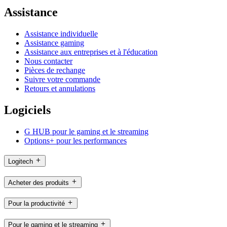
Assistance
Assistance individuelle
Assistance gaming
Assistance aux entreprises et à l'éducation
Nous contacter
Pièces de rechange
Suivre votre commande
Retours et annulations
Logiciels
G HUB pour le gaming et le streaming
Options+ pour les performances
Logitech
Acheter des produits
Pour la productivité
Pour le gaming et le streaming