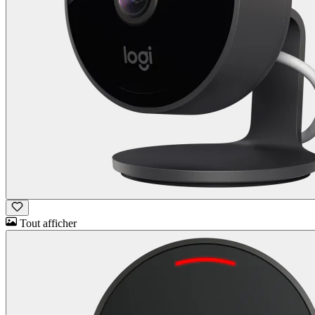
Tout afficher