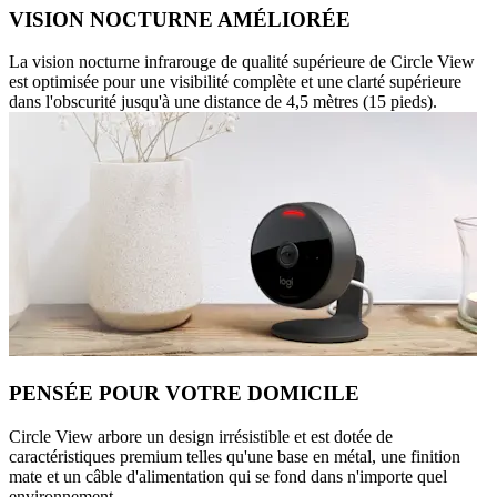
VISION NOCTURNE AMÉLIORÉE
La vision nocturne infrarouge de qualité supérieure de Circle View
est optimisée pour une visibilité complète et une clarté supérieure
dans l'obscurité jusqu'à une distance de 4,5 mètres (15 pieds).
PENSÉE POUR VOTRE DOMICILE
Circle View arbore un design irrésistible et est dotée de
caractéristiques premium telles qu'une base en métal, une finition
mate et un câble d'alimentation qui se fond dans n'importe quel
environnement.