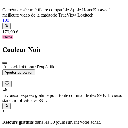
Caméra de sécurité filaire compatible Apple HomeKit avec la
meilleure vidéo de la catégorie TrueView Logitech
100
179,99 €
Couleur
Noir
En stock Prêt pour l'expédition.
Ajouter au panier
Livraison express gratuite pour toute commande dès 99 €. Livraison
standard offerte dès 39 €.
Retours gratuits
dans les 30 jours suivant votre achat.