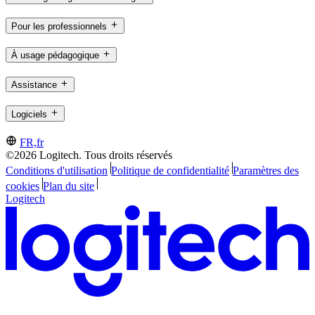
Pour les professionnels
À usage pédagogique
Assistance
Logiciels
FR,fr
©2026 Logitech. Tous droits réservés
Conditions d'utilisation
Politique de confidentialité
Paramètres des
cookies
Plan du site
Logitech