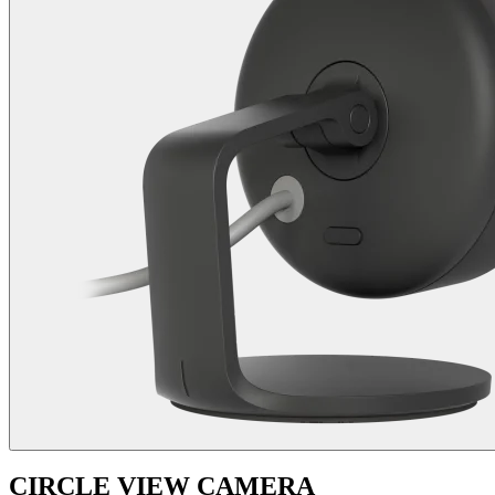
CIRCLE VIEW CAMERA