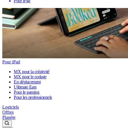
Pour iPad
Pour iPad
MX pour la créativité
MX pour le codage
En déplacement
Ultimate Ears
Pour le gaming
Pour les professionnels
Logiciels
Offres
Planète