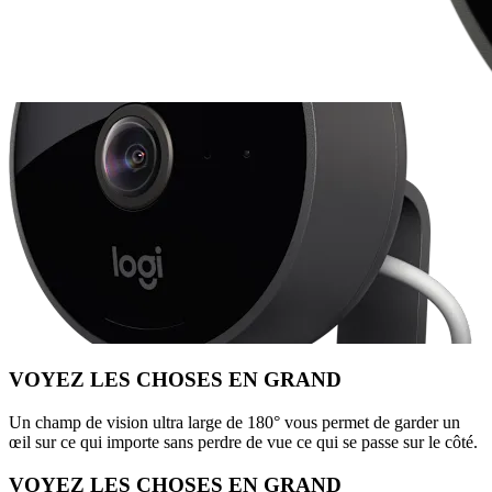
VOYEZ LES CHOSES EN GRAND
Un champ de vision ultra large de 180° vous permet de garder un
œil sur ce qui importe sans perdre de vue ce qui se passe sur le côté.
VOYEZ LES CHOSES EN GRAND