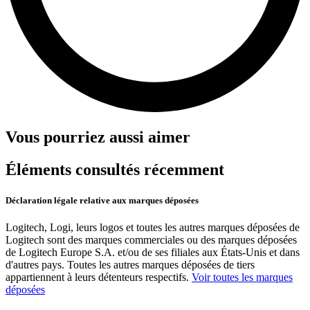
Vous pourriez aussi aimer
Éléments consultés récemment
Déclaration légale relative aux marques déposées
Logitech, Logi, leurs logos et toutes les autres marques déposées de
Logitech sont des marques commerciales ou des marques déposées
de Logitech Europe S.A. et/ou de ses filiales aux États-Unis et dans
d'autres pays. Toutes les autres marques déposées de tiers
appartiennent à leurs détenteurs respectifs.
Voir toutes les marques
déposées