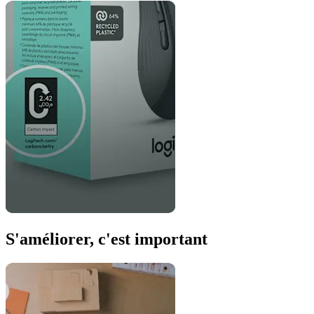
S'améliorer, c'est important