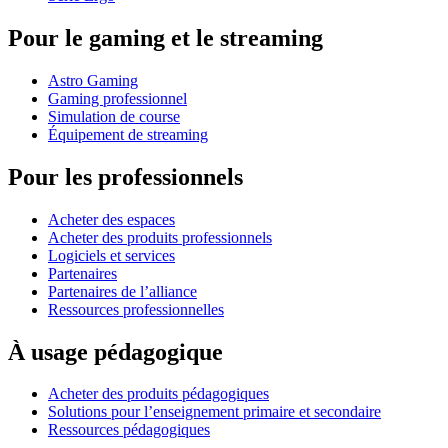
Pour le gaming et le streaming
Astro Gaming
Gaming professionnel
Simulation de course
Équipement de streaming
Pour les professionnels
Acheter des espaces
Acheter des produits professionnels
Logiciels et services
Partenaires
Partenaires de l’alliance
Ressources professionnelles
À usage pédagogique
Acheter des produits pédagogiques
Solutions pour l’enseignement primaire et secondaire
Ressources pédagogiques