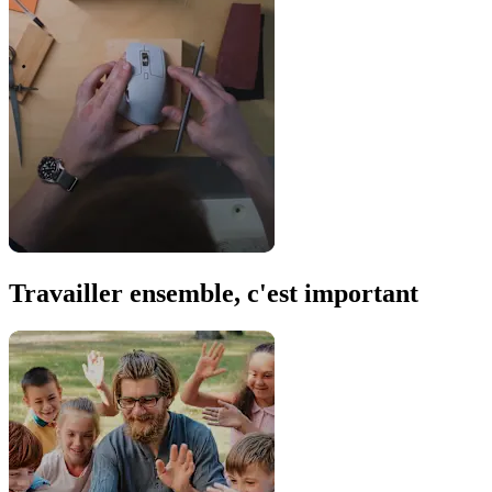
Travailler ensemble, c'est important