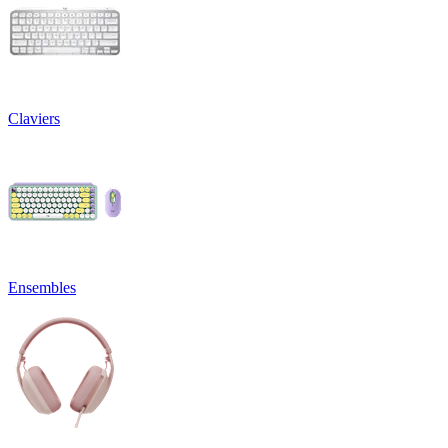
Claviers
Ensembles