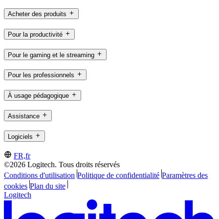
Acheter des produits
Pour la productivité
Pour le gaming et le streaming
Pour les professionnels
À usage pédagogique
Assistance
Logiciels
FR,fr
©2026 Logitech. Tous droits réservés
Conditions d'utilisation
Politique de confidentialité
Paramètres des
cookies
Plan du site
Logitech