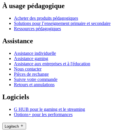
À usage pédagogique
Acheter des produits pédagogiques
Solutions pour l’enseignement primaire et secondaire
Ressources pédagogiques
Assistance
Assistance individuelle
Assistance gaming
Assistance aux entreprises et à l'éducation
Nous contacter
Pièces de rechange
Suivre votre commande
Retours et annulations
Logiciels
G HUB pour le gaming et le streaming
Options+ pour les performances
Logitech