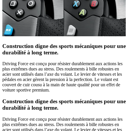
Construction digne des sports mécaniques pour une
durabilité à long terme.
Driving Force est conçu pour résister durablement aux actions les
plus extrêmes dues au stress. Des roulements à bille robustes en
acier sont utilisés dans l’axe du volant. Le levier de vitesses et les
pédales en acier gèrent la pression à la perfection. Le volant est
couvert de cuir cousu à la main de haute qualité pour un effet de
voiture sportive premium.
Construction digne des sports mécaniques pour une
durabilité à long terme.
Driving Force est conçu pour résister durablement aux actions les
plus extrêmes dues au stress. Des roulements à bille robustes en
acier sont utilisés dans l’axe du volant. Le levier de vitesses et les