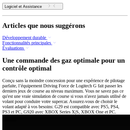
Logiciel et Assistance
Articles que nous suggérons
Développement durable
Fonctionnalités principales
Évaluations
Une commande des gaz optimale pour un
contrôle optimal
Conçu sans la moindre concession pour une expérience de pilotage
parfaite, l’équipement Driving Force de Logitech G fait passer les
derniers jeux de course au niveau maximum. Vous ne savez pas ce
qu'est une vraie simulation de course si vous n'avez jamais utilisé de
volant pour conduire votre supercar. Assurez-vous de choisir le
volant adapté à vos besoins: G29 est compatible avec PS5, PS4,
PS3 et PC, G920 avec XBOX Series X|S, XBOX One et PC.