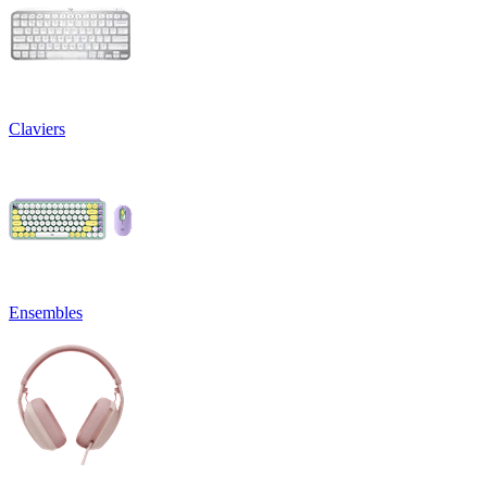
Claviers
Ensembles