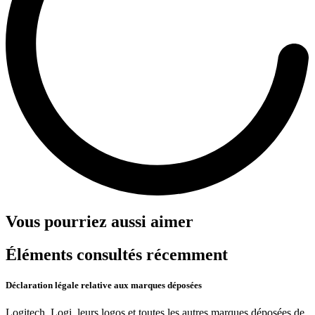
Vous pourriez aussi aimer
Éléments consultés récemment
Déclaration légale relative aux marques déposées
Logitech, Logi, leurs logos et toutes les autres marques déposées de