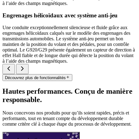
à l’aide des champs magnétiques.
Engrenages hélicoïdaux avec système anti-jeu
Une conduite exceptionnellement silencieuse et fluide grâce aux
engrenages hélicoïdaux calqués sur le modèle des engrenages des
transmissions automobiles. Le système anti-jeu permet un bon
maintien de la position du volant et des pédales, pour un contrôle
optimal. Le G920/G29 présente également un capteur de direction à
effet Hall fiable et de longue durée qui détecte la position du volant
à l’aide des champs magnétiques.
Découvrez plus de fonctionnalités
Hautes performances. Conçu de manière
responsable.
Nous concevons nos produits pour qu’ils soient rapides, précis et
performants, tout en tenant compte du développement durable
comme critère clé à chaque étape du processus de développement.