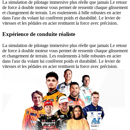
La simulation de pilotage immersive plus réelle que jamais Le retour
de force à double moteur vous permet de ressentir chaque glissement
et changement de terrain. Les roulements à bille robustes en acier
dans l'axe du volant lui confèrent poids et durabilité. Le levier de
vitesses et les pédales en acier restituent la force avec précision.
Expérience de conduite réaliste
La simulation de pilotage immersive plus réelle que jamais Le retour
de force à double moteur vous permet de ressentir chaque glissement
et changement de terrain. Les roulements à bille robustes en acier
dans l'axe du volant lui confèrent poids et durabilité. Le levier de
vitesses et les pédales en acier restituent la force avec précision.