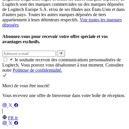
Logitech sont des marques commerciales ou des marques déposées
de Logitech Europe S.A. et/ou de ses filiales aux États-Unis et dans
d'autres pays. Toutes les autres marques déposées de tiers
appartiennent à leurs détenteurs respectifs.
Voir toutes les marques
déposées
Abonnez-vous pour recevoir votre offre spéciale et vos
avantages exclusifs.
Je souhaite recevoir des communications personnalisées de
Logitech. Vous pouvez vous désabonner à tout moment. Consultez
notre
Politique de confidentialité.
Merci de vous être inscrit!
Vous recevrez une offre de bienvenue dans votre boîte de réception.
FR,fr