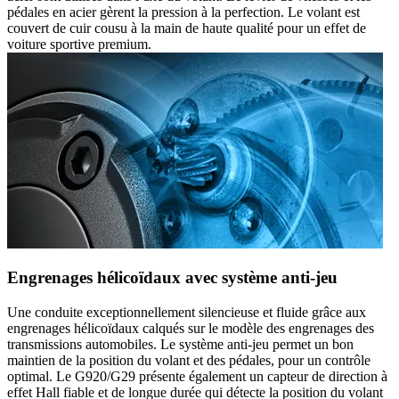
pédales en acier gèrent la pression à la perfection. Le volant est
couvert de cuir cousu à la main de haute qualité pour un effet de
voiture sportive premium.
Engrenages hélicoïdaux avec système anti-jeu
Une conduite exceptionnellement silencieuse et fluide grâce aux
engrenages hélicoïdaux calqués sur le modèle des engrenages des
transmissions automobiles. Le système anti-jeu permet un bon
maintien de la position du volant et des pédales, pour un contrôle
optimal. Le G920/G29 présente également un capteur de direction à
effet Hall fiable et de longue durée qui détecte la position du volant