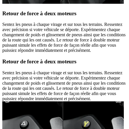
Retour de force à deux moteurs
Sentez les pneus à chaque virage et sur tous les terrains. Ressentez
avec précision si votre véhicule se déporte. Expérimentez chaque
changement de poids et glissement de pneus ainsi que les conditions
de la route qui les ont causés. Le retour de force à double moteur
puissant simule les effets de force de façon réelle afin que vous
puissiez répondre immédiatement et précisément.
Retour de force à deux moteurs
Sentez les pneus à chaque virage et sur tous les terrains. Ressentez
avec précision si votre véhicule se déporte. Expérimentez chaque
changement de poids et glissement de pneus ainsi que les conditions
de la route qui les ont causés. Le retour de force à double moteur
puissant simule les effets de force de façon réelle afin que vous
puissiez répondre immédiatement et précisément.