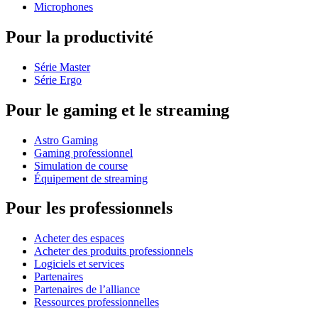
Microphones
Pour la productivité
Série Master
Série Ergo
Pour le gaming et le streaming
Astro Gaming
Gaming professionnel
Simulation de course
Équipement de streaming
Pour les professionnels
Acheter des espaces
Acheter des produits professionnels
Logiciels et services
Partenaires
Partenaires de l’alliance
Ressources professionnelles