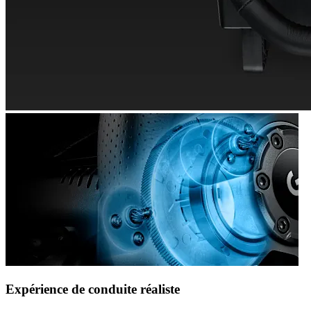
Expérience de conduite réaliste