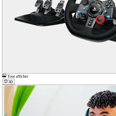
Tout afficher
3D