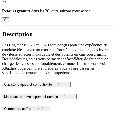
Retours gratuits
dans les 30 jours suivant votre achat.
Description
Les Logitech® G29 et G920 sont conçus pour une expérience de
conduite idéale avec un retour de force à deux moteurs, des leviers
de vitesse en acier inoxydable et des volants en cuir cousu main.
Des pédales réglables vous permettent d’accélérer, de freiner et de
changer les vitesses confortablement, comme dans une vraie voiture.
Attachez votre ceinture et préparez-vous à faire passer les
simulations de course au niveau supérieur.
Caractéristiques et compatibilité
Matériaux et développement durable
Contenu du coffret