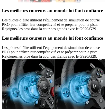
Les meilleurs coureurs au monde lui font confiance
Les pilotes d’élite utilisent l’équipement de simulation de course
PRO pour affûter leur compétitivité et se préparer pour la piste.
Rejoignez les pros dans la cour des grands avec le G920/G29.
Les meilleurs coureurs au monde lui font confiance
Les pilotes d’élite utilisent l’équipement de simulation de course
PRO pour affûter leur compétitivité et se préparer pour la piste.
Rejoignez les pros dans la cour des grands avec le G920/G29.