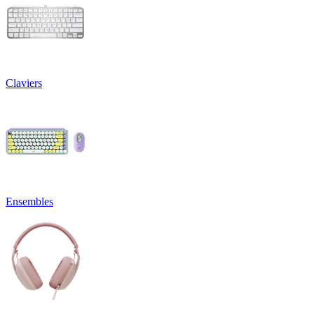
Claviers
Ensembles