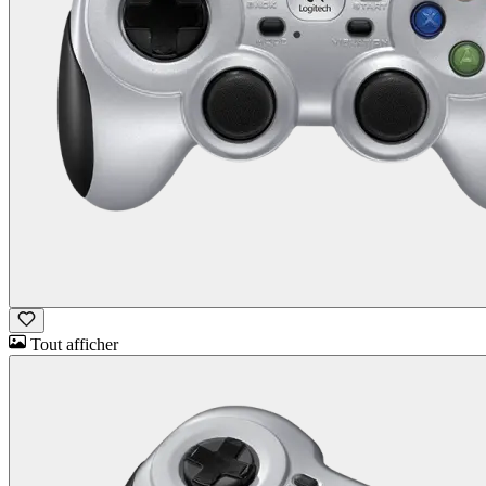
Tout afficher