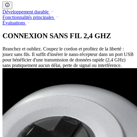
Développement durable
Fonctionnalités principales
Évaluations
CONNEXION SANS FIL 2,4 GHZ
Branchez et oubliez. Coupez le cordon et profitez de la liberté :
jouez sans fils. Il suffit d'insérer le nano-récepteur dans un port USB
pour bénéficier d'une transmission de données rapide (2,4 GHz)
sans pratiquement aucun délai, perte de signal ou interférence.