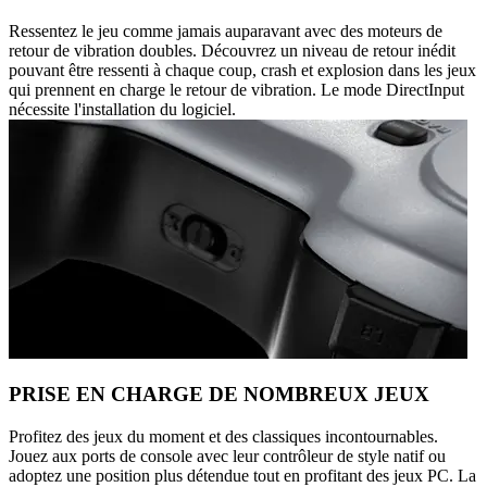
Ressentez le jeu comme jamais auparavant avec des moteurs de
retour de vibration doubles. Découvrez un niveau de retour inédit
pouvant être ressenti à chaque coup, crash et explosion dans les jeux
qui prennent en charge le retour de vibration. Le mode DirectInput
nécessite l'installation du logiciel.
PRISE EN CHARGE DE NOMBREUX JEUX
Profitez des jeux du moment et des classiques incontournables.
Jouez aux ports de console avec leur contrôleur de style natif ou
adoptez une position plus détendue tout en profitant des jeux PC. La