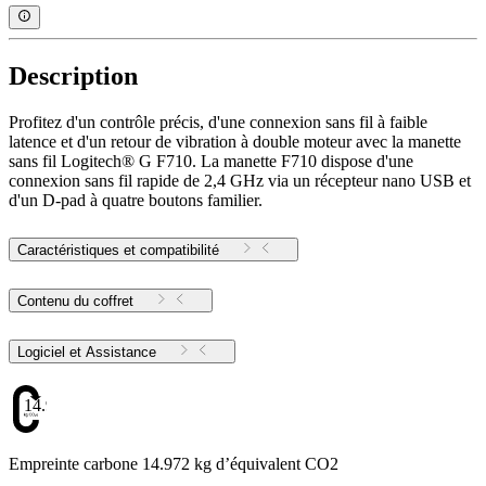
Description
Profitez d'un contrôle précis, d'une connexion sans fil à faible
latence et d'un retour de vibration à double moteur avec la manette
sans fil Logitech® G F710. La manette F710 dispose d'une
connexion sans fil rapide de 2,4 GHz via un récepteur nano USB et
d'un D-pad à quatre boutons familier.
Caractéristiques et compatibilité
Contenu du coffret
Logiciel et Assistance
14.972
Empreinte carbone 14.972 kg d’équivalent CO2