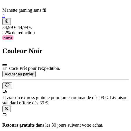
Manette gaming sans fil
4
34,99 €
44,99 €
22% de réduction
Couleur
Noir
En stock Prêt pour l'expédition.
Ajouter au panier
Livraison express gratuite pour toute commande dès 99 €. Livraison
standard offerte dès 39 €.
Retours gratuits
dans les 30 jours suivant votre achat.