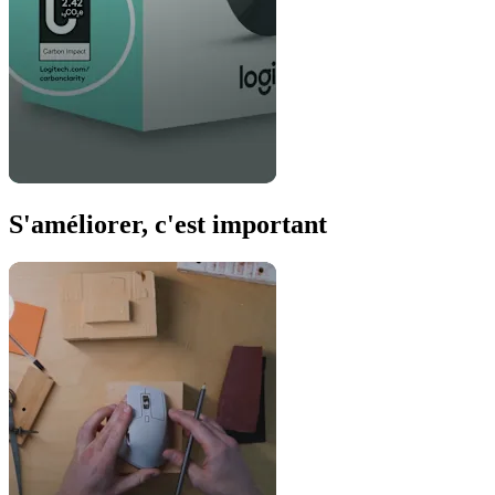
S'améliorer, c'est important