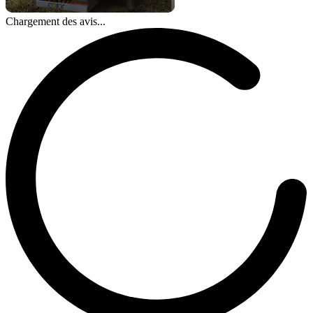
Chargement des avis...