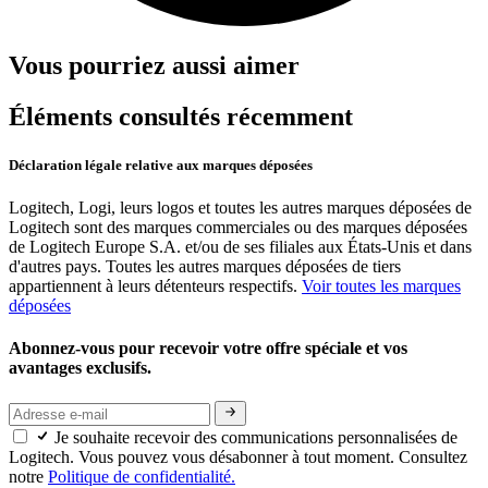
Vous pourriez aussi aimer
Éléments consultés récemment
Déclaration légale relative aux marques déposées
Logitech, Logi, leurs logos et toutes les autres marques déposées de
Logitech sont des marques commerciales ou des marques déposées
de Logitech Europe S.A. et/ou de ses filiales aux États-Unis et dans
d'autres pays. Toutes les autres marques déposées de tiers
appartiennent à leurs détenteurs respectifs.
Voir toutes les marques
déposées
Abonnez-vous pour recevoir votre offre spéciale et vos
avantages exclusifs.
Je souhaite recevoir des communications personnalisées de
Logitech. Vous pouvez vous désabonner à tout moment. Consultez
notre
Politique de confidentialité.