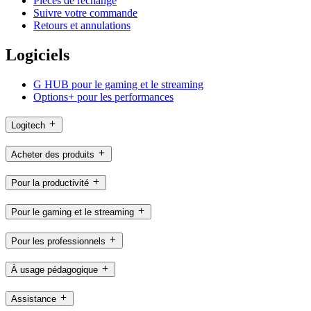
Pièces de rechange
Suivre votre commande
Retours et annulations
Logiciels
G HUB pour le gaming et le streaming
Options+ pour les performances
Logitech
Acheter des produits
Pour la productivité
Pour le gaming et le streaming
Pour les professionnels
À usage pédagogique
Assistance