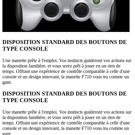
DISPOSITION STANDARD DES BOUTONS DE
TYPE CONSOLE
Une manette prête à l'emploi. Vos instincts guideront vos actions sur
la disposition familière, et vous serez prêt à jouer en un rien de
temps. Offrant une expérience de contrôle comparable à celle d'une
console et un design innovant, la manette F710 vous ira comme un
gant.
DISPOSITION STANDARD DES BOUTONS DE
TYPE CONSOLE
Une manette prête à l'emploi. Vos instincts guideront vos actions sur
la disposition familière, et vous serez prêt à jouer en un rien de
temps. Offrant une expérience de contrôle comparable à celle d'une
console et un design innovant, la manette F710 vous ira comme un
gant.