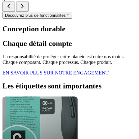
Découvrez plus de fonctionnalités
Conception durable
Chaque détail compte
La responsabilité de protéger notre planète est entre nos mains.
Chaque composant. Chaque processus. Chaque produit.
EN SAVOIR PLUS SUR NOTRE ENGAGEMENT
Les étiquettes sont importantes