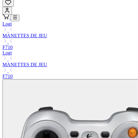
Logi
MANETTES DE JEU
F710
Logi
MANETTES DE JEU
F710