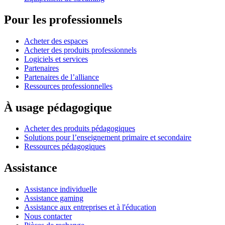
Pour les professionnels
Acheter des espaces
Acheter des produits professionnels
Logiciels et services
Partenaires
Partenaires de l’alliance
Ressources professionnelles
À usage pédagogique
Acheter des produits pédagogiques
Solutions pour l’enseignement primaire et secondaire
Ressources pédagogiques
Assistance
Assistance individuelle
Assistance gaming
Assistance aux entreprises et à l'éducation
Nous contacter