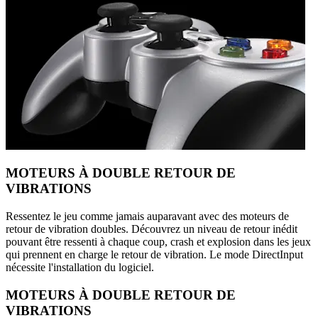
MOTEURS À DOUBLE RETOUR DE
VIBRATIONS
Ressentez le jeu comme jamais auparavant avec des moteurs de
retour de vibration doubles. Découvrez un niveau de retour inédit
pouvant être ressenti à chaque coup, crash et explosion dans les jeux
qui prennent en charge le retour de vibration. Le mode DirectInput
nécessite l'installation du logiciel.
MOTEURS À DOUBLE RETOUR DE
VIBRATIONS