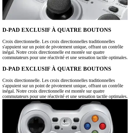
D-PAD EXCLUSIF À QUATRE BOUTONS
Croix directionnelle. Les croix directionnelles traditionnelles
s'appuient sur un point de pivotement unique, offrant un contrôle
inégal. Notre croix directionnelle est montée sur quatre
commutateurs pour une réactivité et une sensation tactile optimales.
D-PAD EXCLUSIF À QUATRE BOUTONS
Croix directionnelle. Les croix directionnelles traditionnelles
s'appuient sur un point de pivotement unique, offrant un contrôle
inégal. Notre croix directionnelle est montée sur quatre
commutateurs pour une réactivité et une sensation tactile optimales.