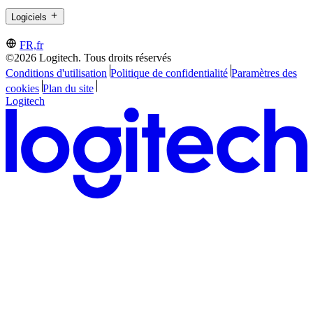
Logiciels
FR,fr
©2026 Logitech. Tous droits réservés
Conditions d'utilisation
Politique de confidentialité
Paramètres des
cookies
Plan du site
Logitech