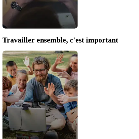
Travailler ensemble, c'est important