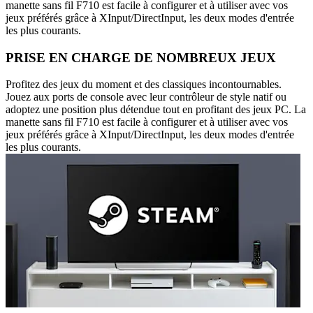
manette sans fil F710 est facile à configurer et à utiliser avec vos
jeux préférés grâce à XInput/DirectInput, les deux modes d'entrée
les plus courants.
PRISE EN CHARGE DE NOMBREUX JEUX
Profitez des jeux du moment et des classiques incontournables.
Jouez aux ports de console avec leur contrôleur de style natif ou
adoptez une position plus détendue tout en profitant des jeux PC. La
manette sans fil F710 est facile à configurer et à utiliser avec vos
jeux préférés grâce à XInput/DirectInput, les deux modes d'entrée
les plus courants.