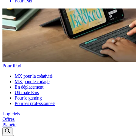
Pour iPad
Pour iPad
MX pour la créativité
MX pour le codage
En déplacement
Ultimate Ears
Pour le gaming
Pour les professionnels
Logiciels
Offres
Planète