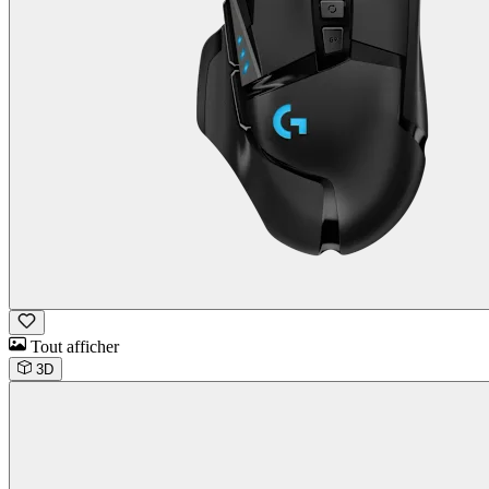
Tout afficher
3D