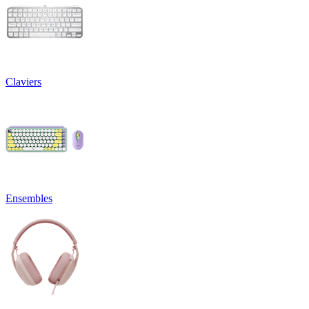
Claviers
Ensembles