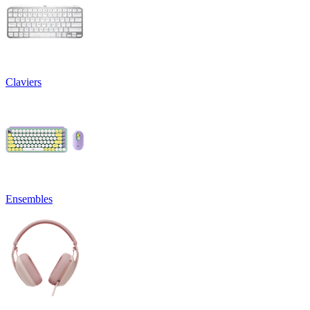
Claviers
Ensembles