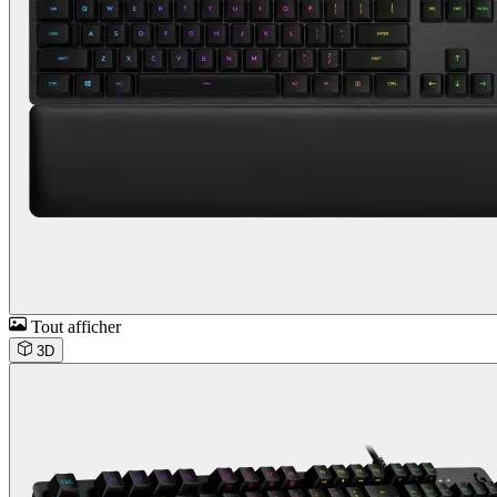
Tout afficher
3D