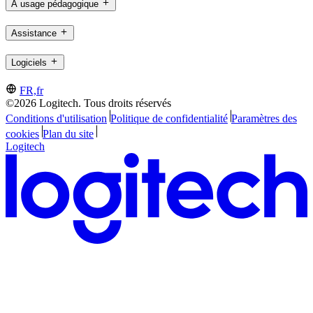
À usage pédagogique
Assistance
Logiciels
FR,fr
©2026 Logitech. Tous droits réservés
Conditions d'utilisation
Politique de confidentialité
Paramètres des
cookies
Plan du site
Logitech