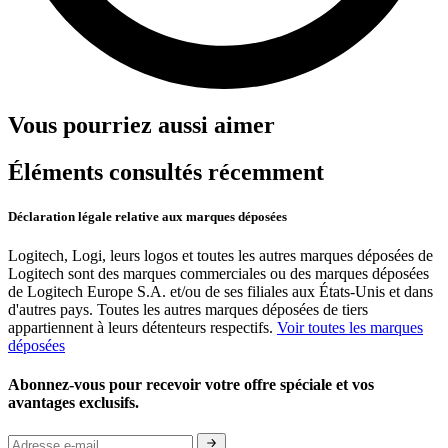
Vous pourriez aussi aimer
Éléments consultés récemment
Déclaration légale relative aux marques déposées
Logitech, Logi, leurs logos et toutes les autres marques déposées de
Logitech sont des marques commerciales ou des marques déposées
de Logitech Europe S.A. et/ou de ses filiales aux États-Unis et dans
d'autres pays. Toutes les autres marques déposées de tiers
appartiennent à leurs détenteurs respectifs.
Voir toutes les marques
déposées
Abonnez-vous pour recevoir votre offre spéciale et vos
avantages exclusifs.