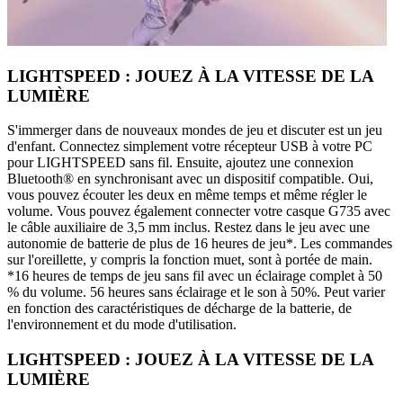
LIGHTSPEED : JOUEZ À LA VITESSE DE LA
LUMIÈRE
S'immerger dans de nouveaux mondes de jeu et discuter est un jeu
d'enfant. Connectez simplement votre récepteur USB à votre PC
pour LIGHTSPEED sans fil. Ensuite, ajoutez une connexion
Bluetooth® en synchronisant avec un dispositif compatible. Oui,
vous pouvez écouter les deux en même temps et même régler le
volume. Vous pouvez également connecter votre casque G735 avec
le câble auxiliaire de 3,5 mm inclus. Restez dans le jeu avec une
autonomie de batterie de plus de 16 heures de jeu*. Les commandes
sur l'oreillette, y compris la fonction muet, sont à portée de main.
*16 heures de temps de jeu sans fil avec un éclairage complet à 50
% du volume. 56 heures sans éclairage et le son à 50%. Peut varier
en fonction des caractéristiques de décharge de la batterie, de
l'environnement et du mode d'utilisation.
LIGHTSPEED : JOUEZ À LA VITESSE DE LA
LUMIÈRE