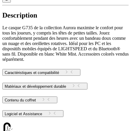
Description
Le casque G735 de la collection Aurora maximise le confort pour
tous les joueurs, y compris les têtes de petites tailles. Jouez
confortablement pendant des heures avec un bandeau doux comme
un nuage et des oreillettes rotatives. Idéal pour les PC et les
dispositifs mobiles équipés de LIGHTSPEED et du Bluetooth®
sans fil. Disponible en blanc White Mist. Accessoires colorés vendus
séparément.
Caractéristiques et compatibilité
Matériaux et développement durable
Contenu du coffret
Logiciel et Assistance
17.43