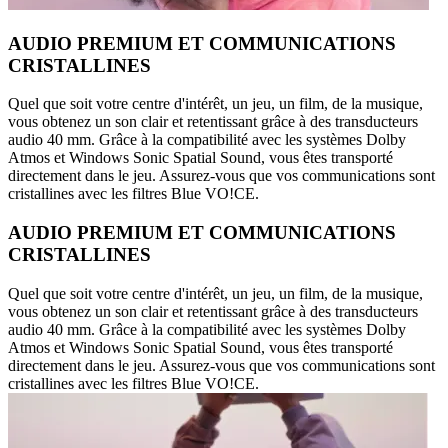
AUDIO PREMIUM ET COMMUNICATIONS
CRISTALLINES
Quel que soit votre centre d'intérêt, un jeu, un film, de la musique,
vous obtenez un son clair et retentissant grâce à des transducteurs
audio 40 mm. Grâce à la compatibilité avec les systèmes Dolby
Atmos et Windows Sonic Spatial Sound, vous êtes transporté
directement dans le jeu. Assurez-vous que vos communications sont
cristallines avec les filtres Blue VO!CE.
AUDIO PREMIUM ET COMMUNICATIONS
CRISTALLINES
Quel que soit votre centre d'intérêt, un jeu, un film, de la musique,
vous obtenez un son clair et retentissant grâce à des transducteurs
audio 40 mm. Grâce à la compatibilité avec les systèmes Dolby
Atmos et Windows Sonic Spatial Sound, vous êtes transporté
directement dans le jeu. Assurez-vous que vos communications sont
cristallines avec les filtres Blue VO!CE.