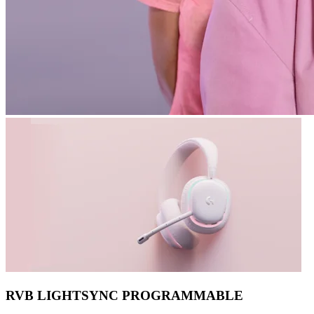
RVB LIGHTSYNC PROGRAMMABLE