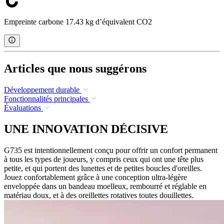
Empreinte carbone 17.43 kg d’équivalent CO2
Articles que nous suggérons
Développement durable
Fonctionnalités principales
Évaluations
UNE INNOVATION DÉCISIVE
G735 est intentionnellement conçu pour offrir un confort permanent
à tous les types de joueurs, y compris ceux qui ont une tête plus
petite, et qui portent des lunettes et de petites boucles d'oreilles.
Jouez confortablement grâce à une conception ultra-légère
enveloppée dans un bandeau moelleux, rembourré et réglable en
matériau doux, et à des oreillettes rotatives toutes douillettes.