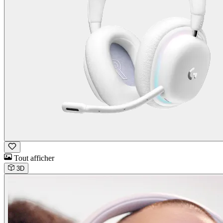
Tout afficher
3D