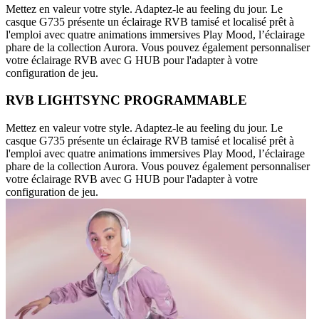
Mettez en valeur votre style. Adaptez-le au feeling du jour. Le
casque G735 présente un éclairage RVB tamisé et localisé prêt à
l'emploi avec quatre animations immersives Play Mood, l’éclairage
phare de la collection Aurora. Vous pouvez également personnaliser
votre éclairage RVB avec G HUB pour l'adapter à votre
configuration de jeu.
RVB LIGHTSYNC PROGRAMMABLE
Mettez en valeur votre style. Adaptez-le au feeling du jour. Le
casque G735 présente un éclairage RVB tamisé et localisé prêt à
l'emploi avec quatre animations immersives Play Mood, l’éclairage
phare de la collection Aurora. Vous pouvez également personnaliser
votre éclairage RVB avec G HUB pour l'adapter à votre
configuration de jeu.