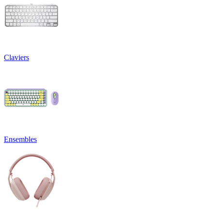
Claviers
Ensembles