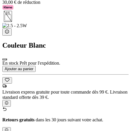
30,00 € de réduction
Couleur
Blanc
En stock Prêt pour l'expédition.
Ajouter au panier
Livraison express gratuite pour toute commande dès 99 €. Livraison
standard offerte dès 39 €.
Retours gratuits
dans les 30 jours suivant votre achat.