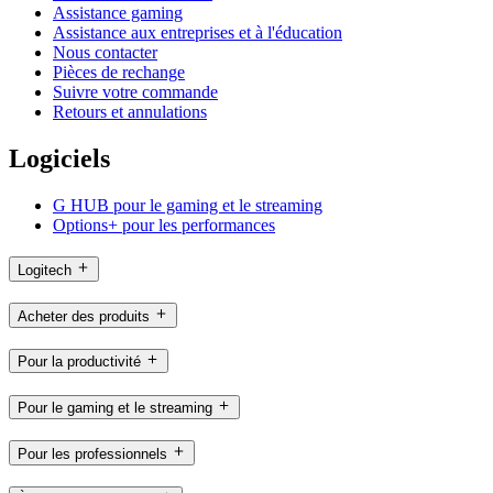
Assistance gaming
Assistance aux entreprises et à l'éducation
Nous contacter
Pièces de rechange
Suivre votre commande
Retours et annulations
Logiciels
G HUB pour le gaming et le streaming
Options+ pour les performances
Logitech
Acheter des produits
Pour la productivité
Pour le gaming et le streaming
Pour les professionnels