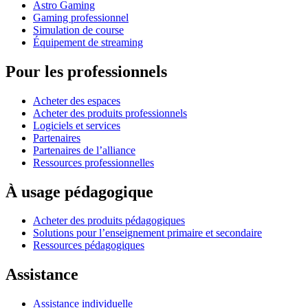
Astro Gaming
Gaming professionnel
Simulation de course
Équipement de streaming
Pour les professionnels
Acheter des espaces
Acheter des produits professionnels
Logiciels et services
Partenaires
Partenaires de l’alliance
Ressources professionnelles
À usage pédagogique
Acheter des produits pédagogiques
Solutions pour l’enseignement primaire et secondaire
Ressources pédagogiques
Assistance
Assistance individuelle