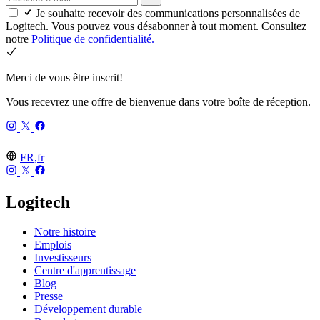
Je souhaite recevoir des communications personnalisées de
Logitech. Vous pouvez vous désabonner à tout moment. Consultez
notre
Politique de confidentialité.
Merci de vous être inscrit!
Vous recevrez une offre de bienvenue dans votre boîte de réception.
FR,fr
Logitech
Notre histoire
Emplois
Investisseurs
Centre d'apprentissage
Blog
Presse
Développement durable