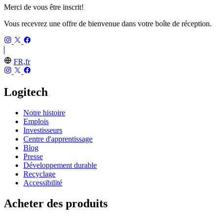
Merci de vous être inscrit!
Vous recevrez une offre de bienvenue dans votre boîte de réception.
FR,fr
Logitech
Notre histoire
Emplois
Investisseurs
Centre d'apprentissage
Blog
Presse
Développement durable
Recyclage
Accessibilité
Acheter des produits