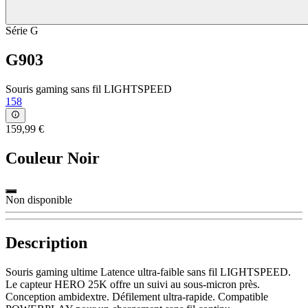
Série G
G903
Souris gaming sans fil LIGHTSPEED
158
159,99 €
Couleur
Noir
Non disponible
Description
Souris gaming ultime Latence ultra-faible sans fil LIGHTSPEED.
Le capteur HERO 25K offre un suivi au sous-micron près.
Conception ambidextre. Défilement ultra-rapide. Compatible