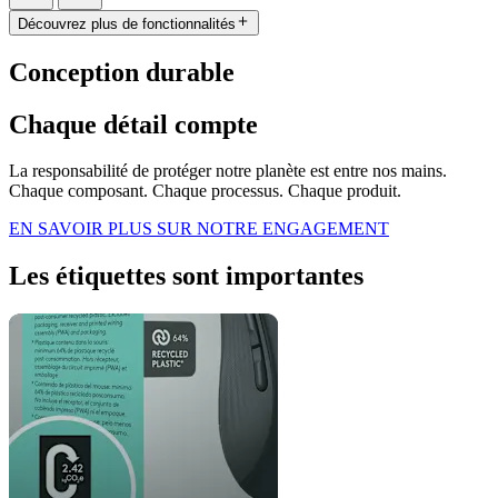
Découvrez plus de fonctionnalités
Conception durable
Chaque détail compte
La responsabilité de protéger notre planète est entre nos mains.
Chaque composant. Chaque processus. Chaque produit.
EN SAVOIR PLUS SUR NOTRE ENGAGEMENT
Les étiquettes sont importantes