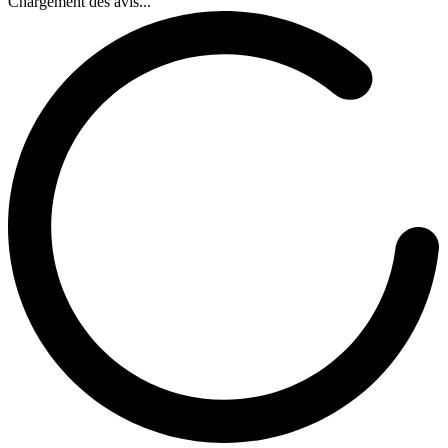
Chargement des avis...