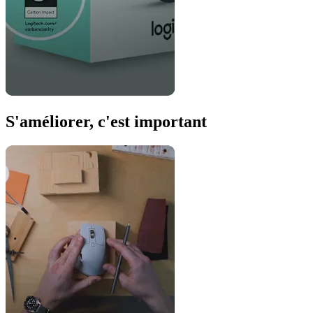
S'améliorer, c'est important