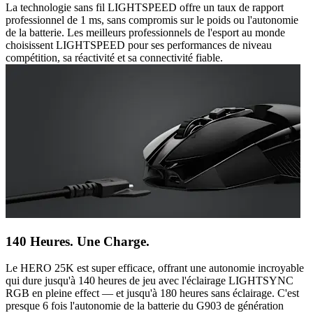
La technologie sans fil LIGHTSPEED offre un taux de rapport
professionnel de 1 ms, sans compromis sur le poids ou l'autonomie
de la batterie. Les meilleurs professionnels de l'esport au monde
choisissent LIGHTSPEED pour ses performances de niveau
compétition, sa réactivité et sa connectivité fiable.
140 Heures. Une Charge.
Le HERO 25K est super efficace, offrant une autonomie incroyable
qui dure jusqu'à 140 heures de jeu avec l'éclairage LIGHTSYNC
RGB en pleine effect — et jusqu'à 180 heures sans éclairage. C'est
presque 6 fois l'autonomie de la batterie du G903 de génération