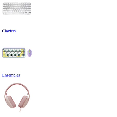
Claviers
Ensembles