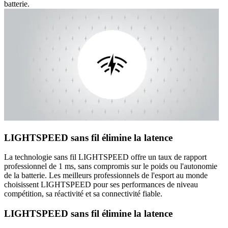
batterie.
LIGHTSPEED sans fil élimine la latence
La technologie sans fil LIGHTSPEED offre un taux de rapport
professionnel de 1 ms, sans compromis sur le poids ou l'autonomie
de la batterie. Les meilleurs professionnels de l'esport au monde
choisissent LIGHTSPEED pour ses performances de niveau
compétition, sa réactivité et sa connectivité fiable.
LIGHTSPEED sans fil élimine la latence