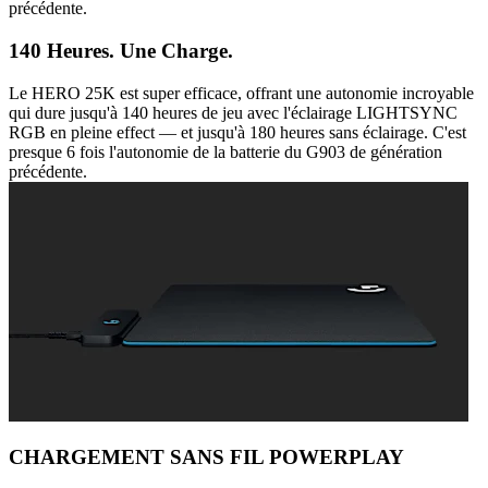
précédente.
140 Heures. Une Charge.
Le HERO 25K est super efficace, offrant une autonomie incroyable
qui dure jusqu'à 140 heures de jeu avec l'éclairage LIGHTSYNC
RGB en pleine effect — et jusqu'à 180 heures sans éclairage. C'est
presque 6 fois l'autonomie de la batterie du G903 de génération
précédente.
CHARGEMENT SANS FIL POWERPLAY