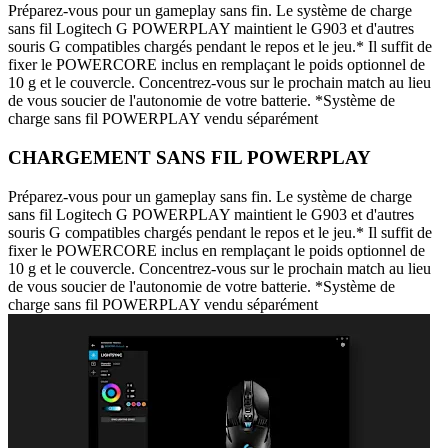
Préparez-vous pour un gameplay sans fin. Le système de charge
sans fil Logitech G POWERPLAY maintient le G903 et d'autres
souris G compatibles chargés pendant le repos et le jeu.* Il suffit de
fixer le POWERCORE inclus en remplaçant le poids optionnel de
10 g et le couvercle. Concentrez-vous sur le prochain match au lieu
de vous soucier de l'autonomie de votre batterie. *Système de
charge sans fil POWERPLAY vendu séparément
CHARGEMENT SANS FIL POWERPLAY
Préparez-vous pour un gameplay sans fin. Le système de charge
sans fil Logitech G POWERPLAY maintient le G903 et d'autres
souris G compatibles chargés pendant le repos et le jeu.* Il suffit de
fixer le POWERCORE inclus en remplaçant le poids optionnel de
10 g et le couvercle. Concentrez-vous sur le prochain match au lieu
de vous soucier de l'autonomie de votre batterie. *Système de
charge sans fil POWERPLAY vendu séparément