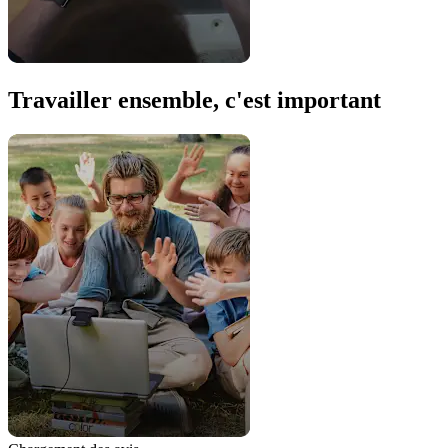
Travailler ensemble, c'est important