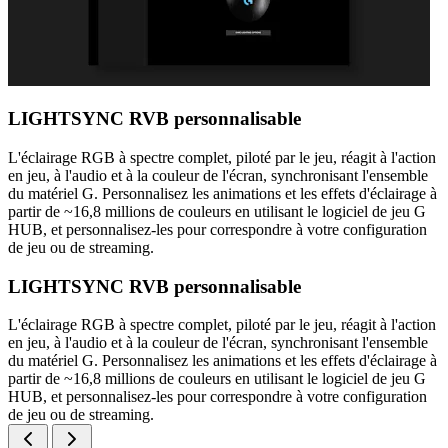
LIGHTSYNC RVB personnalisable
L'éclairage RGB à spectre complet, piloté par le jeu, réagit à l'action
en jeu, à l'audio et à la couleur de l'écran, synchronisant l'ensemble
du matériel G. Personnalisez les animations et les effets d'éclairage à
partir de ~16,8 millions de couleurs en utilisant le logiciel de jeu G
HUB, et personnalisez-les pour correspondre à votre configuration
de jeu ou de streaming.
LIGHTSYNC RVB personnalisable
L'éclairage RGB à spectre complet, piloté par le jeu, réagit à l'action
en jeu, à l'audio et à la couleur de l'écran, synchronisant l'ensemble
du matériel G. Personnalisez les animations et les effets d'éclairage à
partir de ~16,8 millions de couleurs en utilisant le logiciel de jeu G
HUB, et personnalisez-les pour correspondre à votre configuration
de jeu ou de streaming.