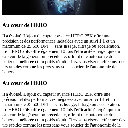
Au cœur de HERO
Il a évolué. L'ajout du capteur avancé HERO 25K offre une
précision et des performances inégalées avec un suivi 1:1 et un
maximum de 25 600 DPI — sans lissage, filtrage ou accélération.
Le HERO 25K offre également 10 fois l'efficacité énergétique du
capteur de la génération précédente, offrant une autonomie de
batterie améliorée et un poids réduit. Tirez sans viser et effectuez des
tirs rapides comme les pros sans vous soucier de l'autonomie de la
batterie.
Au cœur de HERO
Il a évolué. L'ajout du capteur avancé HERO 25K offre une
précision et des performances inégalées avec un suivi 1:1 et un
maximum de 25 600 DPI — sans lissage, filtrage ou accélération.
Le HERO 25K offre également 10 fois l'efficacité énergétique du
capteur de la génération précédente, offrant une autonomie de
batterie améliorée et un poids réduit. Tirez sans viser et effectuez des
tirs rapides comme les pros sans vous soucier de l'autonomie de la