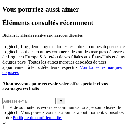
Vous pourriez aussi aimer
Éléments consultés récemment
Déclaration légale relative aux marques déposées
Logitech, Logi, leurs logos et toutes les autres marques déposées de
Logitech sont des marques commerciales ou des marques déposées
de Logitech Europe S.A. et/ou de ses filiales aux États-Unis et dans
d'autres pays. Toutes les autres marques déposées de tiers
appartiennent à leurs détenteurs respectifs.
Voir toutes les marques
déposées
Abonnez-vous pour recevoir votre offre spéciale et vos
avantages exclusifs.
Je souhaite recevoir des communications personnalisées de
Logitech. Vous pouvez vous désabonner à tout moment. Consultez
notre
Politique de confidentialité.