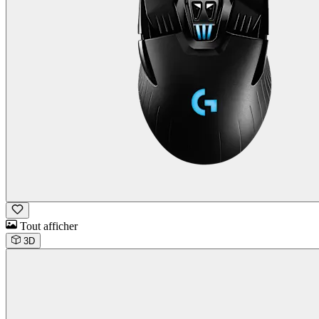
Tout afficher
3D