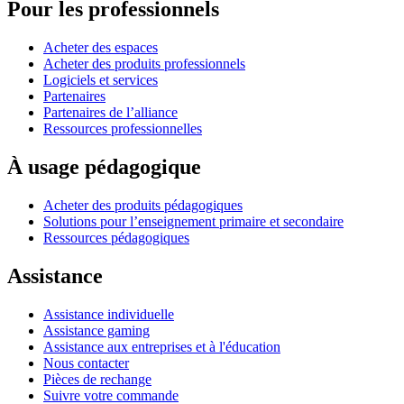
Pour les professionnels
Acheter des espaces
Acheter des produits professionnels
Logiciels et services
Partenaires
Partenaires de l’alliance
Ressources professionnelles
À usage pédagogique
Acheter des produits pédagogiques
Solutions pour l’enseignement primaire et secondaire
Ressources pédagogiques
Assistance
Assistance individuelle
Assistance gaming
Assistance aux entreprises et à l'éducation
Nous contacter
Pièces de rechange
Suivre votre commande