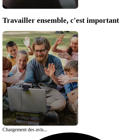
Travailler ensemble, c'est important
Chargement des avis...