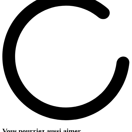
Vous pourriez aussi aimer