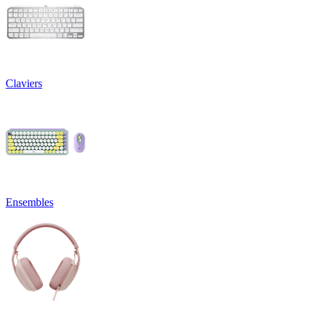
Claviers
Ensembles