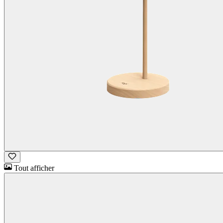
Tout afficher