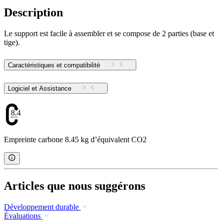
Description
Le support est facile à assembler et se compose de 2 parties (base et
tige).
Caractéristiques et compatibilité
Logiciel et Assistance
8.45
Empreinte carbone 8.45 kg d’équivalent CO2
Articles que nous suggérons
Développement durable
Évaluations