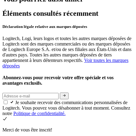
Éléments consultés récemment
Déclaration légale relative aux marques déposées
Logitech, Logi, leurs logos et toutes les autres marques déposées de
Logitech sont des marques commerciales ou des marques déposées
de Logitech Europe S.A. et/ou de ses filiales aux États-Unis et dans
d'autres pays. Toutes les autres marques déposées de tiers
appartiennent à leurs détenteurs respectifs.
Voir toutes les marques
déposées
Abonnez-vous pour recevoir votre offre spéciale et vos
avantages exclusifs.
Je souhaite recevoir des communications personnalisées de
Logitech. Vous pouvez vous désabonner à tout moment. Consultez
notre
Politique de confidentialité.
Merci de vous être inscrit!