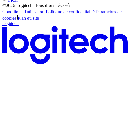
FR,fr
©2026 Logitech. Tous droits réservés
Conditions d'utilisation
Politique de confidentialité
Paramètres des
cookies
Plan du site
Logitech