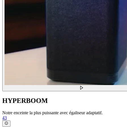
HYPERBOOM
Notre enceinte la plus puissante avec égaliseur adaptatif.
43