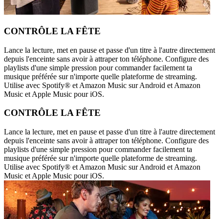
CONTRÔLE LA FÊTE
Lance la lecture, met en pause et passe d'un titre à l'autre directement
depuis l'enceinte sans avoir à attraper ton téléphone. Configure des
playlists d'une simple pression pour commander facilement ta
musique préférée sur n'importe quelle plateforme de streaming.
Utilise avec Spotify® et Amazon Music sur Android et Amazon
Music et Apple Music pour iOS.
CONTRÔLE LA FÊTE
Lance la lecture, met en pause et passe d'un titre à l'autre directement
depuis l'enceinte sans avoir à attraper ton téléphone. Configure des
playlists d'une simple pression pour commander facilement ta
musique préférée sur n'importe quelle plateforme de streaming.
Utilise avec Spotify® et Amazon Music sur Android et Amazon
Music et Apple Music pour iOS.