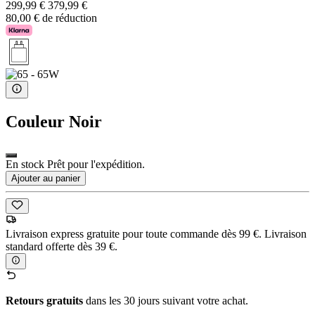
299,99 €
379,99 €
80,00 € de réduction
Couleur
Noir
En stock Prêt pour l'expédition.
Ajouter au panier
Livraison express gratuite pour toute commande dès 99 €. Livraison
standard offerte dès 39 €.
Retours gratuits
dans les 30 jours suivant votre achat.