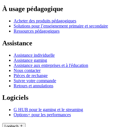
À usage pédagogique
Acheter des produits pédagogiques
Solutions pour l’enseignement primaire et secondaire
Ressources pédagogiques
Assistance
Assistance individuelle
Assistance gaming
Assistance aux entreprises et à l'éducation
Nous contacter
Pièces de rechange
Suivre votre commande
Retours et annulations
Logiciels
G HUB pour le gaming et le streaming
Options+ pour les performances
Logitech