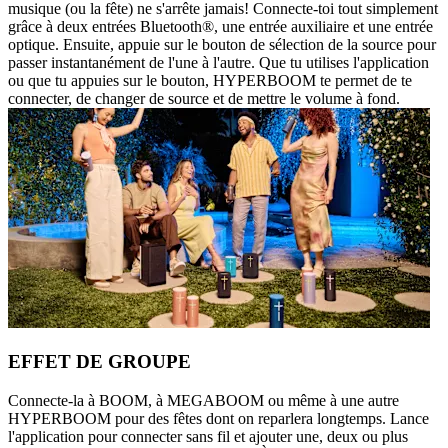
musique (ou la fête) ne s'arrête jamais! Connecte-toi tout simplement
grâce à deux entrées Bluetooth®, une entrée auxiliaire et une entrée
optique. Ensuite, appuie sur le bouton de sélection de la source pour
passer instantanément de l'une à l'autre. Que tu utilises l'application
ou que tu appuies sur le bouton, HYPERBOOM te permet de te
connecter, de changer de source et de mettre le volume à fond.
EFFET DE GROUPE
Connecte-la à BOOM, à MEGABOOM ou même à une autre
HYPERBOOM pour des fêtes dont on reparlera longtemps. Lance
l'application pour connecter sans fil et ajouter une, deux ou plus