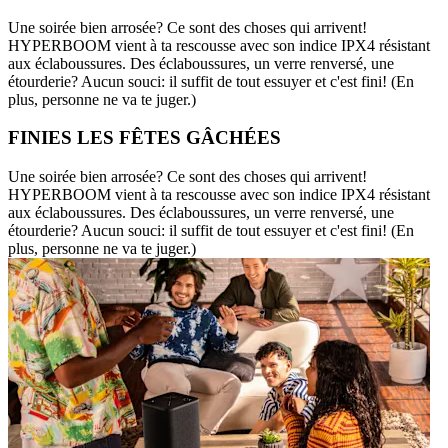
Une soirée bien arrosée? Ce sont des choses qui arrivent!
HYPERBOOM vient à ta rescousse avec son indice IPX4 résistant
aux éclaboussures. Des éclaboussures, un verre renversé, une
étourderie? Aucun souci: il suffit de tout essuyer et c'est fini! (En
plus, personne ne va te juger.)
FINIES LES FÊTES GÂCHÉES
Une soirée bien arrosée? Ce sont des choses qui arrivent!
HYPERBOOM vient à ta rescousse avec son indice IPX4 résistant
aux éclaboussures. Des éclaboussures, un verre renversé, une
étourderie? Aucun souci: il suffit de tout essuyer et c'est fini! (En
plus, personne ne va te juger.)