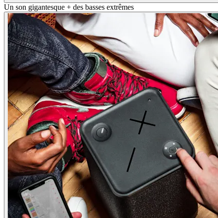
Un son gigantesque + des basses extrêmes