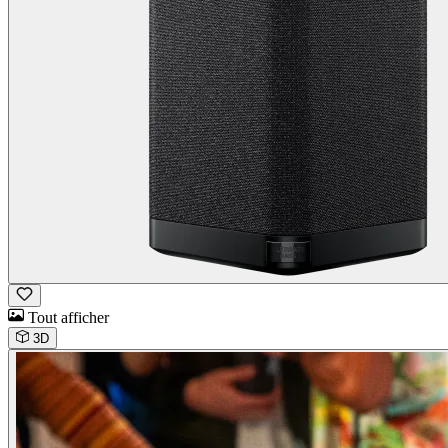
Tout afficher
3D