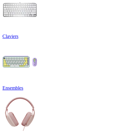
Claviers
Ensembles