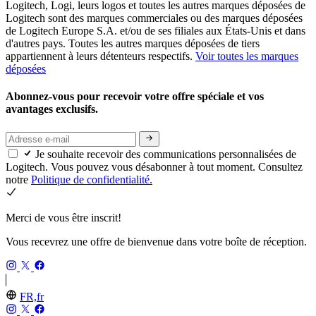
Logitech, Logi, leurs logos et toutes les autres marques déposées de
Logitech sont des marques commerciales ou des marques déposées
de Logitech Europe S.A. et/ou de ses filiales aux États-Unis et dans
d'autres pays. Toutes les autres marques déposées de tiers
appartiennent à leurs détenteurs respectifs.
Voir toutes les marques
déposées
Abonnez-vous pour recevoir votre offre spéciale et vos
avantages exclusifs.
Je souhaite recevoir des communications personnalisées de
Logitech. Vous pouvez vous désabonner à tout moment. Consultez
notre
Politique de confidentialité.
Merci de vous être inscrit!
Vous recevrez une offre de bienvenue dans votre boîte de réception.
FR,fr