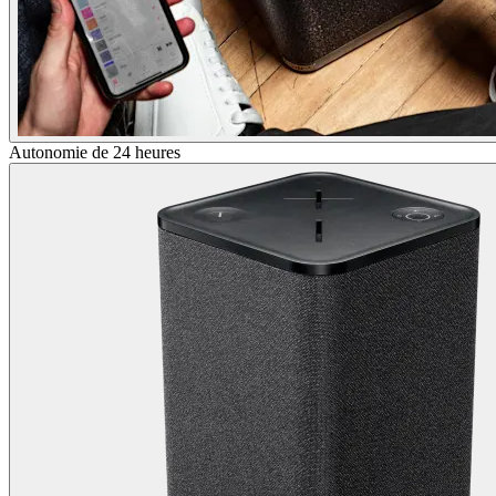
Autonomie de 24 heures