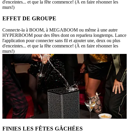
d'enceintes... et que la fête commence! (À en faire résonner les
murs!)
EFFET DE GROUPE
Connecte-la à BOOM, à MEGABOOM ou même à une autre
HYPERBOOM pour des fêtes dont on reparlera longtemps. Lance
l'application pour connecter sans fil et ajouter une, deux ou plus
d'enceintes... et que la fête commence! (À en faire résonner les
murs!)
FINIES LES FÊTES GÂCHÉES