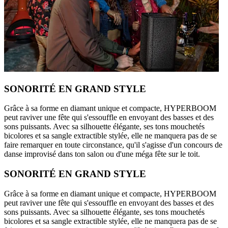
SONORITÉ EN GRAND STYLE
Grâce à sa forme en diamant unique et compacte, HYPERBOOM
peut raviver une fête qui s'essouffle en envoyant des basses et des
sons puissants. Avec sa silhouette élégante, ses tons mouchetés
bicolores et sa sangle extractible stylée, elle ne manquera pas de se
faire remarquer en toute circonstance, qu'il s'agisse d'un concours de
danse improvisé dans ton salon ou d'une méga fête sur le toit.
SONORITÉ EN GRAND STYLE
Grâce à sa forme en diamant unique et compacte, HYPERBOOM
peut raviver une fête qui s'essouffle en envoyant des basses et des
sons puissants. Avec sa silhouette élégante, ses tons mouchetés
bicolores et sa sangle extractible stylée, elle ne manquera pas de se