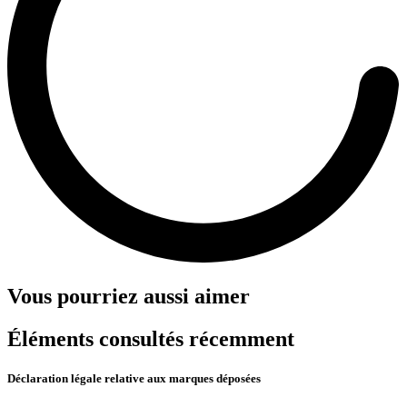
Vous pourriez aussi aimer
Éléments consultés récemment
Déclaration légale relative aux marques déposées