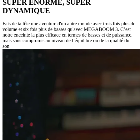
SUPER ÉNORME, SUPER
DYNAMIQUE
Fais de ta fête une aventure d'un autre monde avec trois fois plus de
volume et six fois plus de basses qu'avec MEGABOOM 3. C’est
notre enceinte la plus efficace en termes de basses et de puissance,
mais sans compromis au niveau de l’équilibre ou de la qualité du
son.