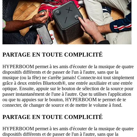
PARTAGE EN TOUTE COMPLICITÉ
HYPERBOOM permet à tes amis d'écouter de la musique de quatre
dispositifs différents et de passer de l'un à l'autre, sans que la
musique (ou la fête) ne s'arrête jamais! Connecte-toi tout simplement
grâce à deux entrées Bluetooth®, une entrée auxiliaire et une entrée
optique. Ensuite, appuie sur le bouton de sélection de la source pour
passer instantanément de l'une à l'autre. Que tu utilises l'application
ou que tu appuies sur le bouton, HYPERBOOM te permet de te
connecter, de changer de source et de mettre le volume à fond.
PARTAGE EN TOUTE COMPLICITÉ
HYPERBOOM permet à tes amis d'écouter de la musique de quatre
dispositifs différents et de passer de l'un à l'autre, sans que la