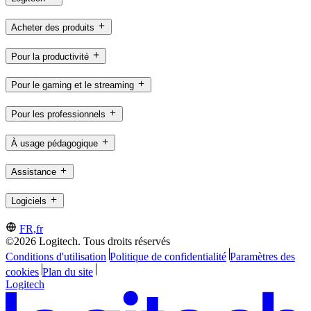
Acheter des produits
Pour la productivité
Pour le gaming et le streaming
Pour les professionnels
À usage pédagogique
Assistance
Logiciels
FR,fr
©2026 Logitech. Tous droits réservés
Conditions d'utilisation
Politique de confidentialité
Paramètres des
cookies
Plan du site
Logitech