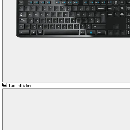
Tout afficher