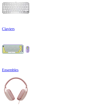
Claviers
Ensembles