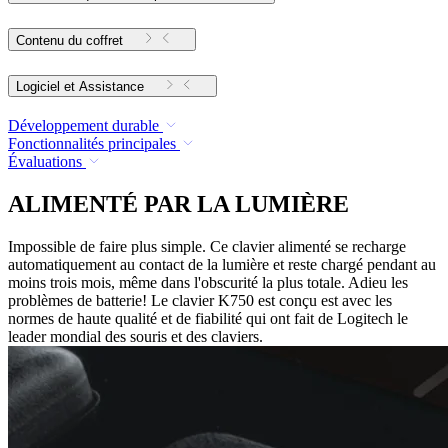
Contenu du coffret
Logiciel et Assistance
Développement durable
Fonctionnalités principales
Évaluations
ALIMENTÉ PAR LA LUMIÈRE
Impossible de faire plus simple. Ce clavier alimenté se recharge
automatiquement au contact de la lumière et reste chargé pendant au
moins trois mois, même dans l'obscurité la plus totale. Adieu les
problèmes de batterie! Le clavier K750 est conçu est avec les
normes de haute qualité et de fiabilité qui ont fait de Logitech le
leader mondial des souris et des claviers.