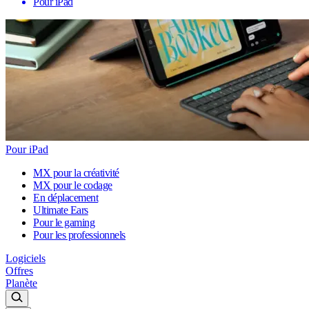
Pour iPad
Pour iPad
MX pour la créativité
MX pour le codage
En déplacement
Ultimate Ears
Pour le gaming
Pour les professionnels
Logiciels
Offres
Planète