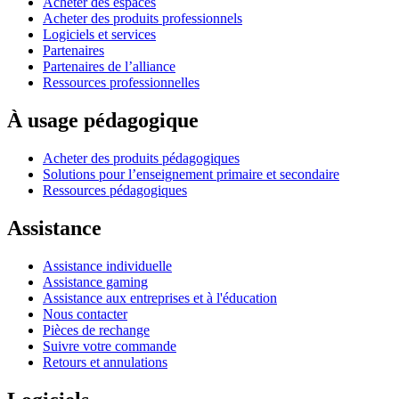
Acheter des espaces
Acheter des produits professionnels
Logiciels et services
Partenaires
Partenaires de l’alliance
Ressources professionnelles
À usage pédagogique
Acheter des produits pédagogiques
Solutions pour l’enseignement primaire et secondaire
Ressources pédagogiques
Assistance
Assistance individuelle
Assistance gaming
Assistance aux entreprises et à l'éducation
Nous contacter
Pièces de rechange
Suivre votre commande
Retours et annulations