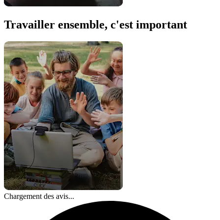
Travailler ensemble, c'est important
Chargement des avis...