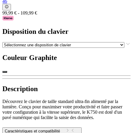
46
99,99 €
-
109,99 €
Disposition du clavier
Couleur
Graphite
Description
Découvrez le clavier de taille standard ultra-fin alimenté par la
lumière. Conçu pour maximiser votre productivité et faire passer
votre configuration à la vitesse supérieure, le K750 est doté d'un
pavé numérique qui facilite la saisie des données.
Caractéristiques et compatibilité