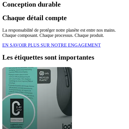
Conception durable
Chaque détail compte
La responsabilité de protéger notre planète est entre nos mains.
Chaque composant. Chaque processus. Chaque produit.
EN SAVOIR PLUS SUR NOTRE ENGAGEMENT
Les étiquettes sont importantes