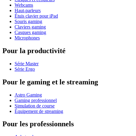
Webcams
Haut-parleurs
Étuis clavier pour iPad
Souris gaming
Claviers gaming
Casques gaming
Microphones
Pour la productivité
Série Master
Série Ergo
Pour le gaming et le streaming
Astro Gaming
Gaming professionnel
Simulation de course
Équipement de streaming
Pour les professionnels