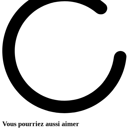
Vous pourriez aussi aimer