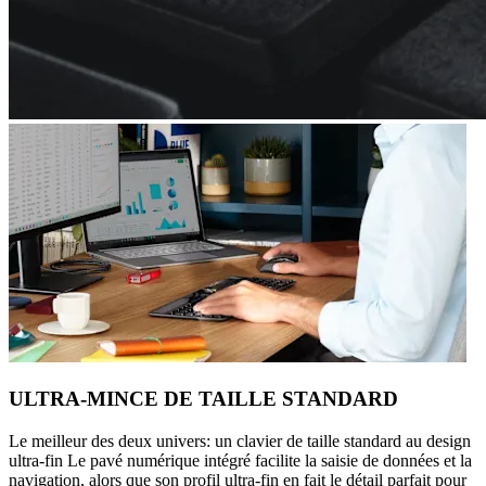
ULTRA-MINCE DE TAILLE STANDARD
Le meilleur des deux univers: un clavier de taille standard au design
ultra-fin Le pavé numérique intégré facilite la saisie de données et la
navigation, alors que son profil ultra-fin en fait le détail parfait pour