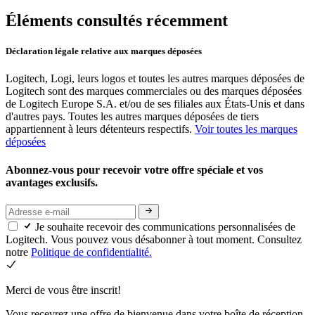
Éléments consultés récemment
Déclaration légale relative aux marques déposées
Logitech, Logi, leurs logos et toutes les autres marques déposées de
Logitech sont des marques commerciales ou des marques déposées
de Logitech Europe S.A. et/ou de ses filiales aux États-Unis et dans
d'autres pays. Toutes les autres marques déposées de tiers
appartiennent à leurs détenteurs respectifs.
Voir toutes les marques
déposées
Abonnez-vous pour recevoir votre offre spéciale et vos
avantages exclusifs.
Je souhaite recevoir des communications personnalisées de
Logitech. Vous pouvez vous désabonner à tout moment. Consultez
notre
Politique de confidentialité.
Merci de vous être inscrit!
Vous recevrez une offre de bienvenue dans votre boîte de réception.