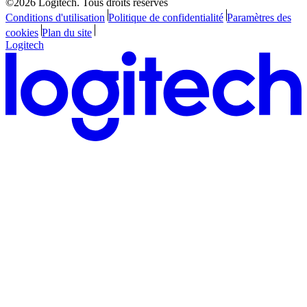
©2026 Logitech. Tous droits réservés
Conditions d'utilisation
Politique de confidentialité
Paramètres des
cookies
Plan du site
Logitech