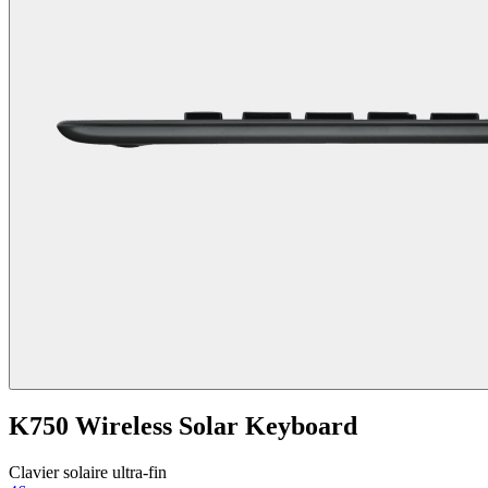
K750 Wireless Solar Keyboard
Clavier solaire ultra-fin