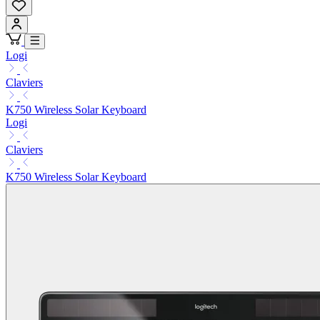
Logi
Claviers
K750 Wireless Solar Keyboard
Logi
Claviers
K750 Wireless Solar Keyboard