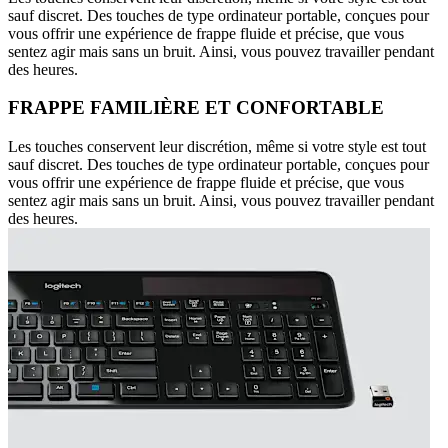
sauf discret. Des touches de type ordinateur portable, conçues pour
vous offrir une expérience de frappe fluide et précise, que vous
sentez agir mais sans un bruit. Ainsi, vous pouvez travailler pendant
des heures.
FRAPPE FAMILIÈRE ET CONFORTABLE
Les touches conservent leur discrétion, même si votre style est tout
sauf discret. Des touches de type ordinateur portable, conçues pour
vous offrir une expérience de frappe fluide et précise, que vous
sentez agir mais sans un bruit. Ainsi, vous pouvez travailler pendant
des heures.