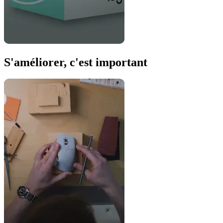
S'améliorer, c'est important