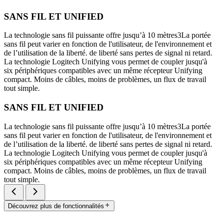
SANS FIL ET UNIFIED
La technologie sans fil puissante offre jusqu’à 10 mètres3La portée
sans fil peut varier en fonction de l'utilisateur, de l'environnement et
de l’utilisation de la liberté. de liberté sans pertes de signal ni retard.
La technologie Logitech Unifying vous permet de coupler jusqu'à
six périphériques compatibles avec un même récepteur Unifying
compact. Moins de câbles, moins de problèmes, un flux de travail
tout simple.
SANS FIL ET UNIFIED
La technologie sans fil puissante offre jusqu’à 10 mètres3La portée
sans fil peut varier en fonction de l'utilisateur, de l'environnement et
de l’utilisation de la liberté. de liberté sans pertes de signal ni retard.
La technologie Logitech Unifying vous permet de coupler jusqu'à
six périphériques compatibles avec un même récepteur Unifying
compact. Moins de câbles, moins de problèmes, un flux de travail
tout simple.
Découvrez plus de fonctionnalités