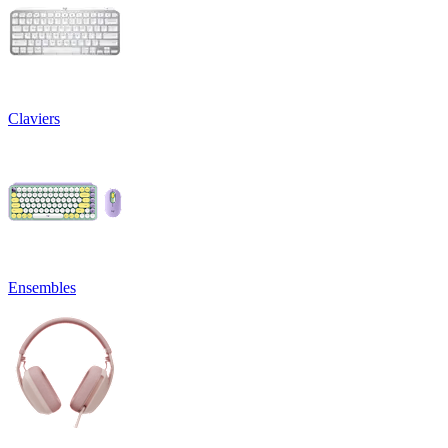
Claviers
Ensembles