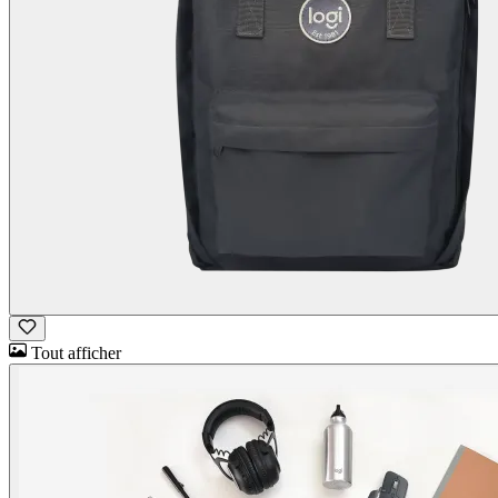
Tout afficher