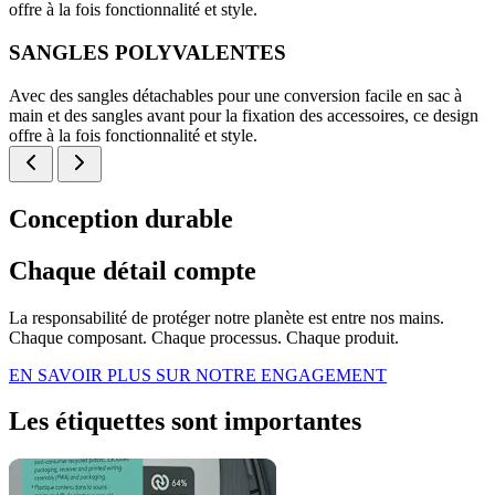
offre à la fois fonctionnalité et style.
SANGLES POLYVALENTES
Avec des sangles détachables pour une conversion facile en sac à
main et des sangles avant pour la fixation des accessoires, ce design
offre à la fois fonctionnalité et style.
Conception durable
Chaque détail compte
La responsabilité de protéger notre planète est entre nos mains.
Chaque composant. Chaque processus. Chaque produit.
EN SAVOIR PLUS SUR NOTRE ENGAGEMENT
Les étiquettes sont importantes