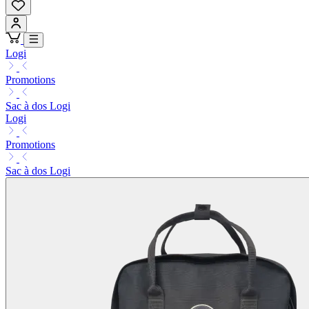
Logi
Promotions
Sac à dos Logi
Logi
Promotions
Sac à dos Logi