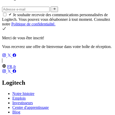
Je souhaite recevoir des communications personnalisées de
Logitech. Vous pouvez vous désabonner à tout moment. Consultez
notre
Politique de confidentialité.
Merci de vous être inscrit!
Vous recevrez une offre de bienvenue dans votre boîte de réception.
FR,fr
Logitech
Notre histoire
Emplois
Investisseurs
Centre d'apprentissage
Blog