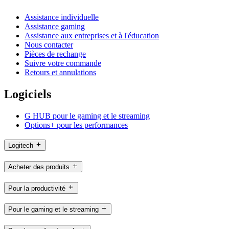
Assistance individuelle
Assistance gaming
Assistance aux entreprises et à l'éducation
Nous contacter
Pièces de rechange
Suivre votre commande
Retours et annulations
Logiciels
G HUB pour le gaming et le streaming
Options+ pour les performances
Logitech
Acheter des produits
Pour la productivité
Pour le gaming et le streaming