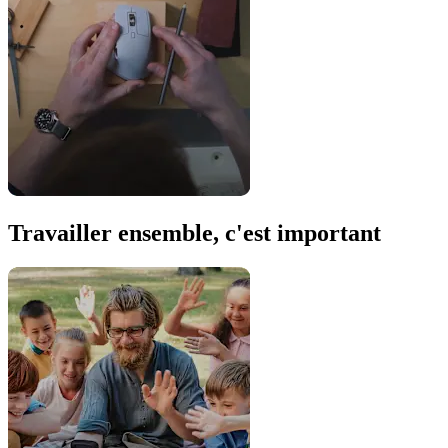
Travailler ensemble, c'est important