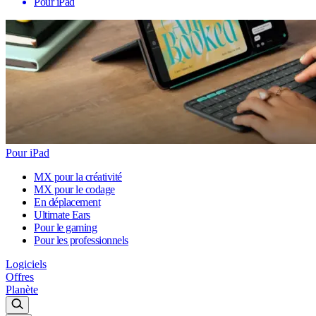
Pour iPad
Pour iPad
MX pour la créativité
MX pour le codage
En déplacement
Ultimate Ears
Pour le gaming
Pour les professionnels
Logiciels
Offres
Planète