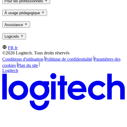
Pour les professionnels
À usage pédagogique
Assistance
Logiciels
FR,fr
©2026 Logitech. Tous droits réservés
Conditions d'utilisation
Politique de confidentialité
Paramètres des
cookies
Plan du site
Logitech