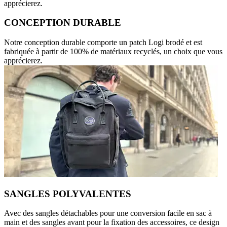
apprécierez.
CONCEPTION DURABLE
Notre conception durable comporte un patch Logi brodé et est
fabriquée à partir de 100% de matériaux recyclés, un choix que vous
apprécierez.
SANGLES POLYVALENTES
Avec des sangles détachables pour une conversion facile en sac à
main et des sangles avant pour la fixation des accessoires, ce design