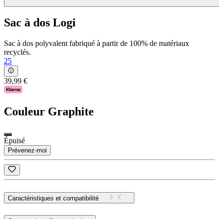
Sac à dos Logi
Sac à dos polyvalent fabriqué à partir de 100% de matériaux
recyclés.
25
39,99 €
Couleur
Graphite
Épuisé
Prévenez-moi
Caractéristiques et compatibilité