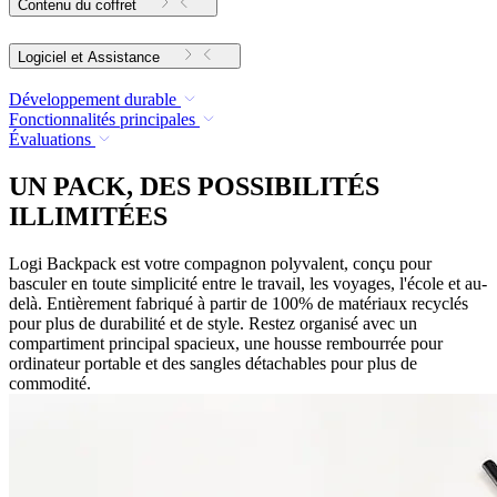
Contenu du coffret
Logiciel et Assistance
Développement durable
Fonctionnalités principales
Évaluations
UN PACK, DES POSSIBILITÉS
ILLIMITÉES
Logi Backpack est votre compagnon polyvalent, conçu pour
basculer en toute simplicité entre le travail, les voyages, l'école et au-
delà. Entièrement fabriqué à partir de 100% de matériaux recyclés
pour plus de durabilité et de style. Restez organisé avec un
compartiment principal spacieux, une housse rembourrée pour
ordinateur portable et des sangles détachables pour plus de
commodité.