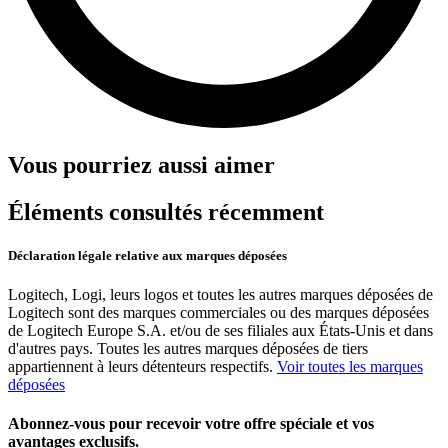
Vous pourriez aussi aimer
Éléments consultés récemment
Déclaration légale relative aux marques déposées
Logitech, Logi, leurs logos et toutes les autres marques déposées de
Logitech sont des marques commerciales ou des marques déposées
de Logitech Europe S.A. et/ou de ses filiales aux États-Unis et dans
d'autres pays. Toutes les autres marques déposées de tiers
appartiennent à leurs détenteurs respectifs.
Voir toutes les marques
déposées
Abonnez-vous pour recevoir votre offre spéciale et vos
avantages exclusifs.