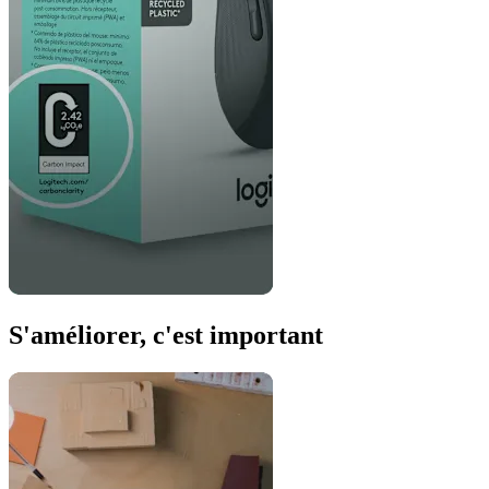
S'améliorer, c'est important