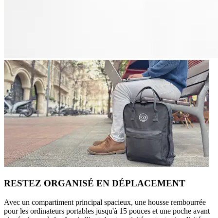
RESTEZ ORGANISÉ EN DÉPLACEMENT
Avec un compartiment principal spacieux, une housse rembourrée
pour les ordinateurs portables jusqu'à 15 pouces et une poche avant