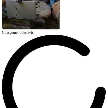
Chargement des avis...