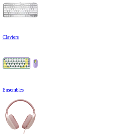
Claviers
Ensembles