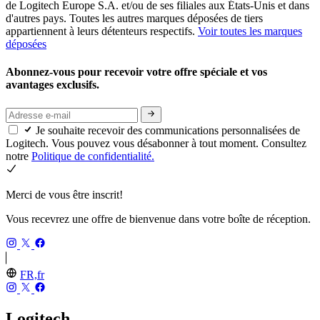
de Logitech Europe S.A. et/ou de ses filiales aux États-Unis et dans
d'autres pays. Toutes les autres marques déposées de tiers
appartiennent à leurs détenteurs respectifs.
Voir toutes les marques
déposées
Abonnez-vous pour recevoir votre offre spéciale et vos
avantages exclusifs.
Je souhaite recevoir des communications personnalisées de
Logitech. Vous pouvez vous désabonner à tout moment. Consultez
notre
Politique de confidentialité.
Merci de vous être inscrit!
Vous recevrez une offre de bienvenue dans votre boîte de réception.
FR,fr
Logitech