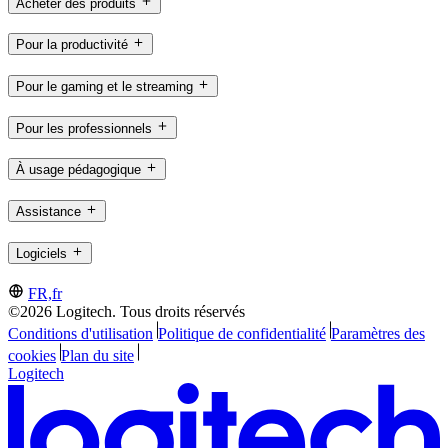
Acheter des produits
Pour la productivité
Pour le gaming et le streaming
Pour les professionnels
À usage pédagogique
Assistance
Logiciels
FR,fr
©2026 Logitech. Tous droits réservés
Conditions d'utilisation
Politique de confidentialité
Paramètres des
cookies
Plan du site
Logitech