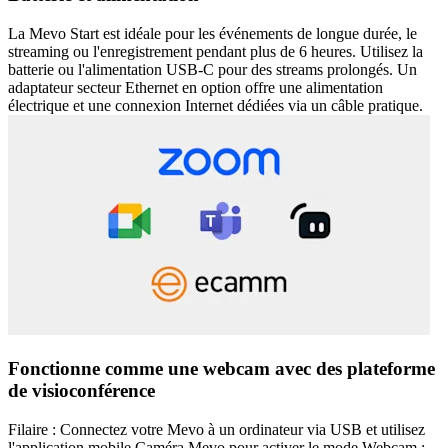
La Mevo Start est idéale pour les événements de longue durée, le
streaming ou l'enregistrement pendant plus de 6 heures. Utilisez la
batterie ou l'alimentation USB-C pour des streams prolongés. Un
adaptateur secteur Ethernet en option offre une alimentation
électrique et une connexion Internet dédiées via un câble pratique.
Fonctionne comme une webcam avec des plateforme
de visioconférence
Filaire : Connectez votre Mevo à un ordinateur via USB et utilisez
l'application mobile Caméra Mevo pour activer le mode Webcam ;