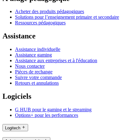
Acheter des produits pédagogiques
Solutions pour l’enseignement primaire et secondaire
Ressources pédagogiques
Assistance
Assistance individuelle
Assistance gaming
Assistance aux entreprises et à l'éducation
Nous contacter
Pièces de rechange
Suivre votre commande
Retours et annulations
Logiciels
G HUB pour le gaming et le streaming
Options+ pour les performances
Logitech