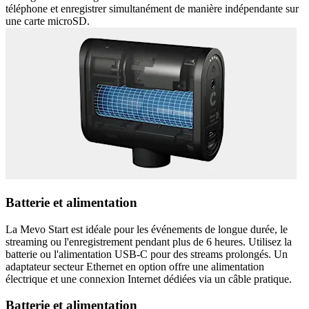
téléphone et enregistrer simultanément de manière indépendante sur
une carte microSD.
Batterie et alimentation
La Mevo Start est idéale pour les événements de longue durée, le
streaming ou l'enregistrement pendant plus de 6 heures. Utilisez la
batterie ou l'alimentation USB-C pour des streams prolongés. Un
adaptateur secteur Ethernet en option offre une alimentation
électrique et une connexion Internet dédiées via un câble pratique.
Batterie et alimentation