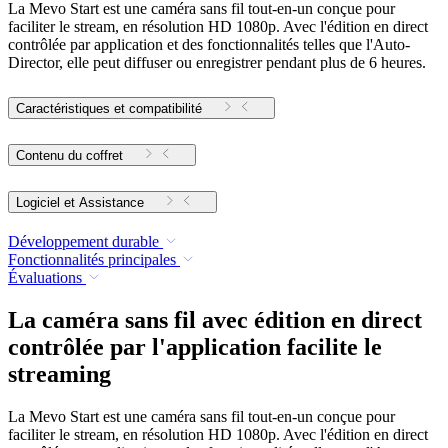
La Mevo Start est une caméra sans fil tout-en-un conçue pour
faciliter le stream, en résolution HD 1080p. Avec l'édition en direct
contrôlée par application et des fonctionnalités telles que l'Auto-
Director, elle peut diffuser ou enregistrer pendant plus de 6 heures.
Caractéristiques et compatibilité
Contenu du coffret
Logiciel et Assistance
Développement durable
Fonctionnalités principales
Évaluations
La caméra sans fil avec édition en direct
contrôlée par l'application facilite le
streaming
La Mevo Start est une caméra sans fil tout-en-un conçue pour
faciliter le stream, en résolution HD 1080p. Avec l'édition en direct