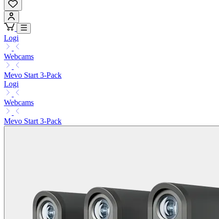
Logi
Webcams
Mevo Start 3-Pack
Logi
Webcams
Mevo Start 3-Pack