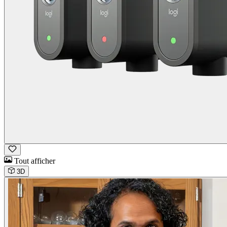
Tout afficher
3D