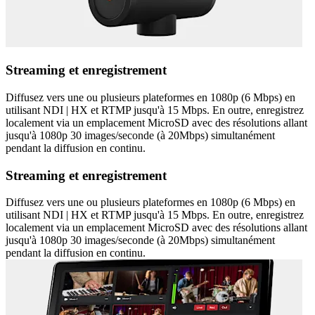
Streaming et enregistrement
Diffusez vers une ou plusieurs plateformes en 1080p (6 Mbps) en
utilisant NDI | HX et RTMP jusqu'à 15 Mbps. En outre, enregistrez
localement via un emplacement MicroSD avec des résolutions allant
jusqu'à 1080p 30 images/seconde (à 20Mbps) simultanément
pendant la diffusion en continu.
Streaming et enregistrement
Diffusez vers une ou plusieurs plateformes en 1080p (6 Mbps) en
utilisant NDI | HX et RTMP jusqu'à 15 Mbps. En outre, enregistrez
localement via un emplacement MicroSD avec des résolutions allant
jusqu'à 1080p 30 images/seconde (à 20Mbps) simultanément
pendant la diffusion en continu.