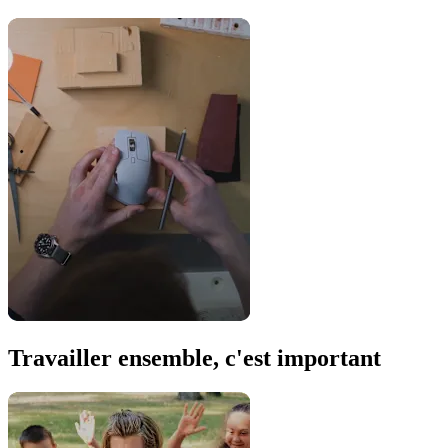
Travailler ensemble, c'est important