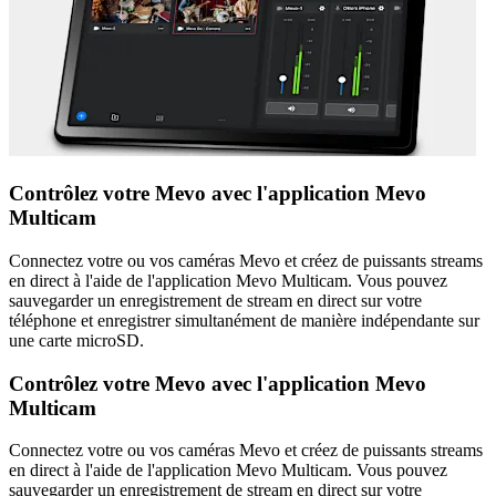
Contrôlez votre Mevo avec l'application Mevo
Multicam
Connectez votre ou vos caméras Mevo et créez de puissants streams
en direct à l'aide de l'application Mevo Multicam. Vous pouvez
sauvegarder un enregistrement de stream en direct sur votre
téléphone et enregistrer simultanément de manière indépendante sur
une carte microSD.
Contrôlez votre Mevo avec l'application Mevo
Multicam
Connectez votre ou vos caméras Mevo et créez de puissants streams
en direct à l'aide de l'application Mevo Multicam. Vous pouvez
sauvegarder un enregistrement de stream en direct sur votre