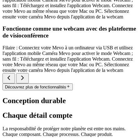
sans fil : Téléchargez et installez l'application Webcam. Connectez
votre Mevo au même réseau que votre Mac ou PC. Sélectionnez
ensuite votre caméra Mevo depuis l'application de la webcam
Fonctionne comme une webcam avec des plateforme
de visioconférence
Filaire : Connectez votre Mevo à un ordinateur via USB et utilisez
l'application mobile Caméra Mevo pour activer le mode Webcam ;
sans fil : Téléchargez et installez l'application Webcam. Connectez
votre Mevo au même réseau que votre Mac ou PC. Sélectionnez
ensuite votre caméra Mevo depuis l'application de la webcam
Découvrez plus de fonctionnalités
Conception durable
Chaque détail compte
La responsabilité de protéger notre planète est entre nos mains.
Chaque composant. Chaque processus. Chaque produit.