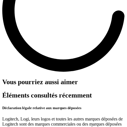
Vous pourriez aussi aimer
Éléments consultés récemment
Déclaration légale relative aux marques déposées
Logitech, Logi, leurs logos et toutes les autres marques déposées de
Logitech sont des marques commerciales ou des marques déposées