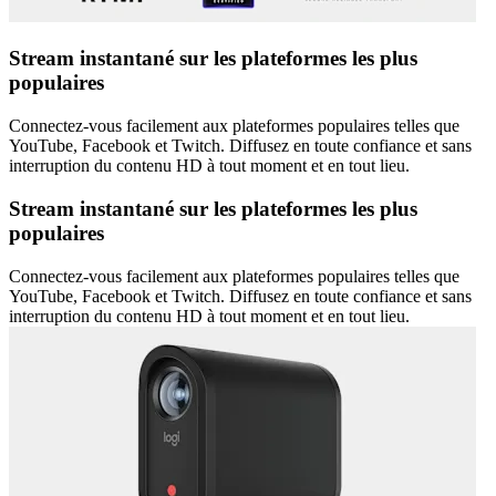
Stream instantané sur les plateformes les plus
populaires
Connectez-vous facilement aux plateformes populaires telles que
YouTube, Facebook et Twitch. Diffusez en toute confiance et sans
interruption du contenu HD à tout moment et en tout lieu.
Stream instantané sur les plateformes les plus
populaires
Connectez-vous facilement aux plateformes populaires telles que
YouTube, Facebook et Twitch. Diffusez en toute confiance et sans
interruption du contenu HD à tout moment et en tout lieu.