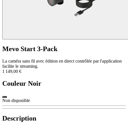
Mevo Start 3-Pack
La caméra sans fil avec édition en direct contrôlée par l'application
facilite le streaming.
1 149,00 €
Couleur
Noir
Non disponible
Description