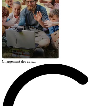
Chargement des avis...