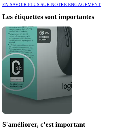
EN SAVOIR PLUS SUR NOTRE ENGAGEMENT
Les étiquettes sont importantes
S'améliorer, c'est important