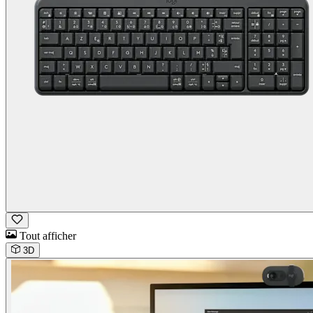
Tout afficher
3D