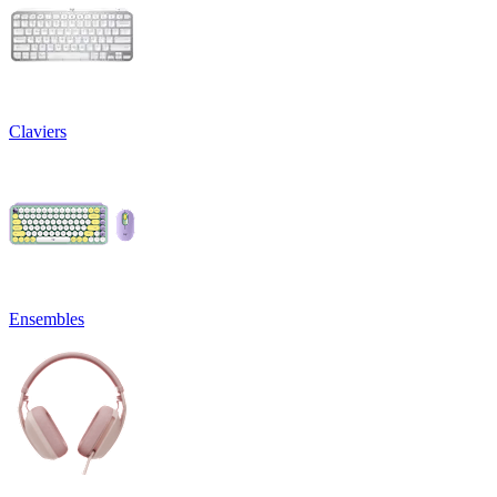
Claviers
Ensembles