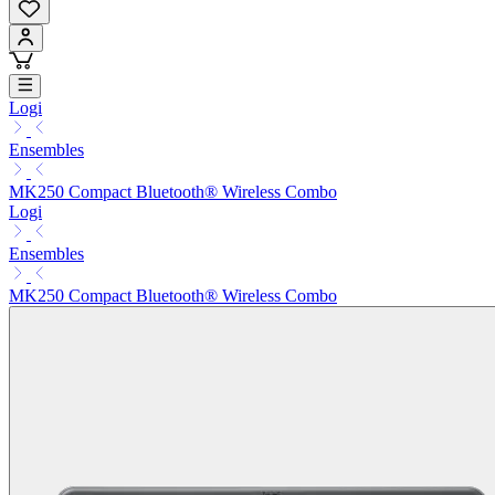
Logi
Ensembles
MK250 Compact Bluetooth® Wireless Combo
Logi
Ensembles
MK250 Compact Bluetooth® Wireless Combo