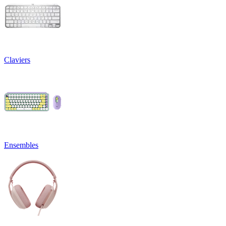
Claviers
Ensembles