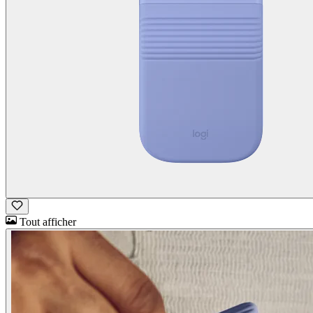
Tout afficher