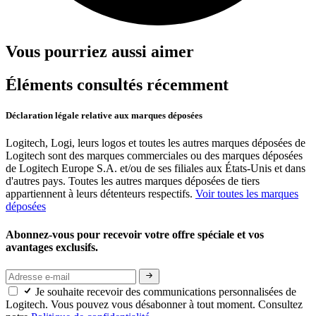
Vous pourriez aussi aimer
Éléments consultés récemment
Déclaration légale relative aux marques déposées
Logitech, Logi, leurs logos et toutes les autres marques déposées de
Logitech sont des marques commerciales ou des marques déposées
de Logitech Europe S.A. et/ou de ses filiales aux États-Unis et dans
d'autres pays. Toutes les autres marques déposées de tiers
appartiennent à leurs détenteurs respectifs.
Voir toutes les marques
déposées
Abonnez-vous pour recevoir votre offre spéciale et vos
avantages exclusifs.
Je souhaite recevoir des communications personnalisées de
Logitech. Vous pouvez vous désabonner à tout moment. Consultez