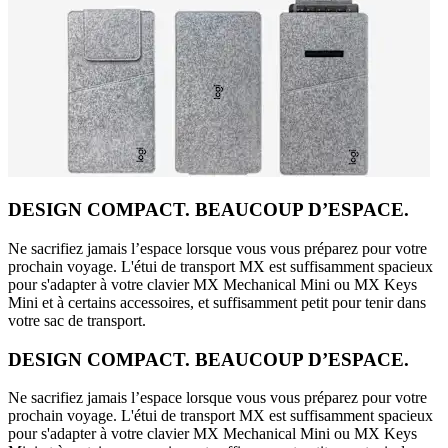
DESIGN COMPACT. BEAUCOUP D’ESPACE.
Ne sacrifiez jamais l’espace lorsque vous vous préparez pour votre
prochain voyage. L'étui de transport MX est suffisamment spacieux
pour s'adapter à votre clavier MX Mechanical Mini ou MX Keys
Mini et à certains accessoires, et suffisamment petit pour tenir dans
votre sac de transport.
DESIGN COMPACT. BEAUCOUP D’ESPACE.
Ne sacrifiez jamais l’espace lorsque vous vous préparez pour votre
prochain voyage. L'étui de transport MX est suffisamment spacieux
pour s'adapter à votre clavier MX Mechanical Mini ou MX Keys