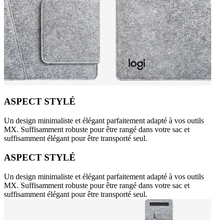
ASPECT STYLÉ
Un design minimaliste et élégant parfaitement adapté à vos outils
MX. Suffisamment robuste pour être rangé dans votre sac et
suffisamment élégant pour être transporté seul.
ASPECT STYLÉ
Un design minimaliste et élégant parfaitement adapté à vos outils
MX. Suffisamment robuste pour être rangé dans votre sac et
suffisamment élégant pour être transporté seul.