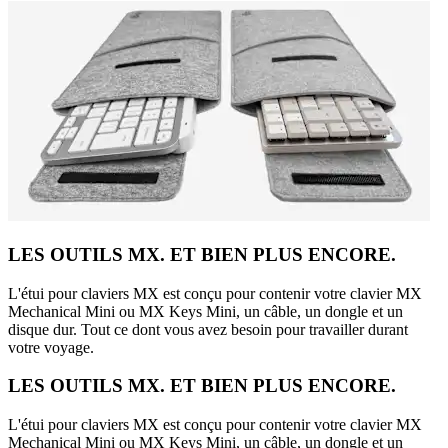
LES OUTILS MX. ET BIEN PLUS ENCORE.
L'étui pour claviers MX est conçu pour contenir votre clavier MX
Mechanical Mini ou MX Keys Mini, un câble, un dongle et un
disque dur. Tout ce dont vous avez besoin pour travailler durant
votre voyage.
LES OUTILS MX. ET BIEN PLUS ENCORE.
L'étui pour claviers MX est conçu pour contenir votre clavier MX
Mechanical Mini ou MX Keys Mini, un câble, un dongle et un