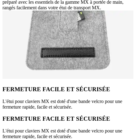
préparé avec les essentiels de la gamme MX à portée de main,
rangés facilement dans votre étui de transport MX.
FERMETURE FACILE ET SÉCURISÉE
L'étui pour claviers MX est doté d'une bande velcro pour une
fermeture rapide, facile et sécurisée.
FERMETURE FACILE ET SÉCURISÉE
L'étui pour claviers MX est doté d'une bande velcro pour une
fermeture rapide, facile et sécurisée.