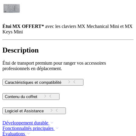
Étui MX OFFERT*
avec les claviers MX Mechanical Mini et MX
Keys Mini
Description
Étui de transport premium pour ranger vos accessoires
professionnels en déplacement.
Caractéristiques et compatibilité
Contenu du coffret
Logiciel et Assistance
Développement durable
Fonctionnalités principales
Évaluations