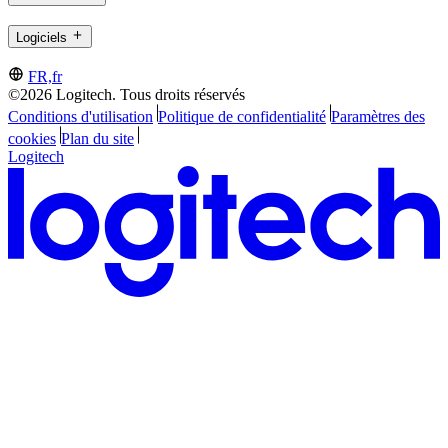
Logiciels
FR,fr
©2026 Logitech. Tous droits réservés
Conditions d'utilisation
Politique de confidentialité
Paramètres des
cookies
Plan du site
Logitech