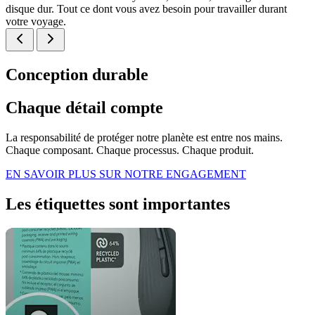
disque dur. Tout ce dont vous avez besoin pour travailler durant
votre voyage.
Conception durable
Chaque détail compte
La responsabilité de protéger notre planète est entre nos mains.
Chaque composant. Chaque processus. Chaque produit.
EN SAVOIR PLUS SUR NOTRE ENGAGEMENT
Les étiquettes sont importantes