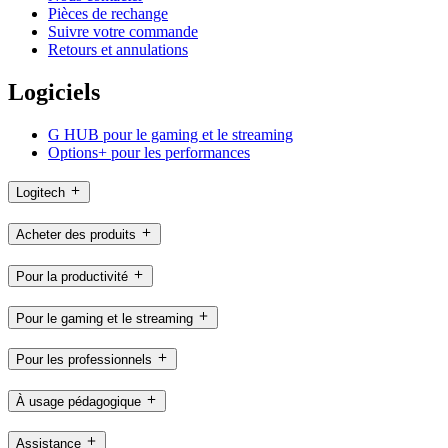
Pièces de rechange
Suivre votre commande
Retours et annulations
Logiciels
G HUB pour le gaming et le streaming
Options+ pour les performances
Logitech
Acheter des produits
Pour la productivité
Pour le gaming et le streaming
Pour les professionnels
À usage pédagogique
Assistance