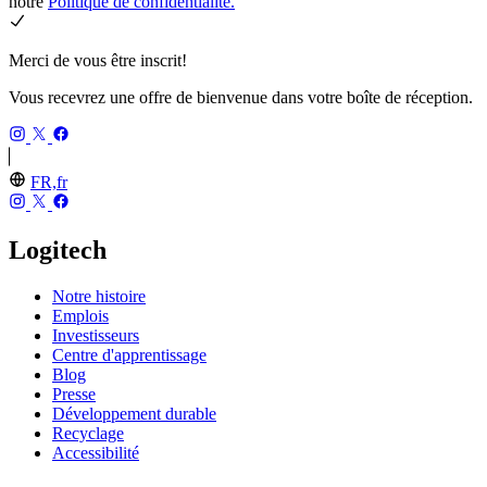
notre
Politique de confidentialité.
Merci de vous être inscrit!
Vous recevrez une offre de bienvenue dans votre boîte de réception.
FR,fr
Logitech
Notre histoire
Emplois
Investisseurs
Centre d'apprentissage
Blog
Presse
Développement durable
Recyclage
Accessibilité