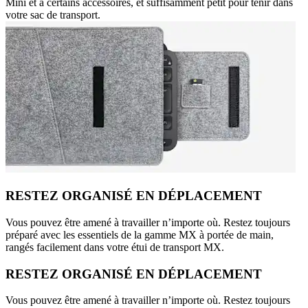
Mini et à certains accessoires, et suffisamment petit pour tenir dans
votre sac de transport.
RESTEZ ORGANISÉ EN DÉPLACEMENT
Vous pouvez être amené à travailler n’importe où. Restez toujours
préparé avec les essentiels de la gamme MX à portée de main,
rangés facilement dans votre étui de transport MX.
RESTEZ ORGANISÉ EN DÉPLACEMENT
Vous pouvez être amené à travailler n’importe où. Restez toujours