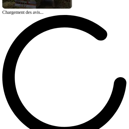
Chargement des avis...