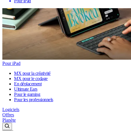
Pour iPad
Pour iPad
MX pour la créativité
MX pour le codage
En déplacement
Ultimate Ears
Pour le gaming
Pour les professionnels
Logiciels
Offres
Planète