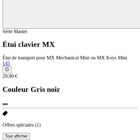
Série Master
Étui clavier MX
Étui de transport pour MX Mechanical Mini ou MX Keys Mini
145
29,99 €
Couleur
Gris noir
Offres spéciales
(1)
Tout afficher