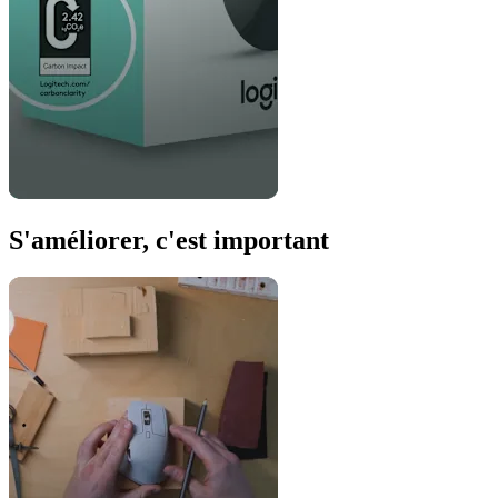
S'améliorer, c'est important