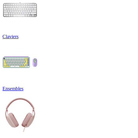
Claviers
Ensembles