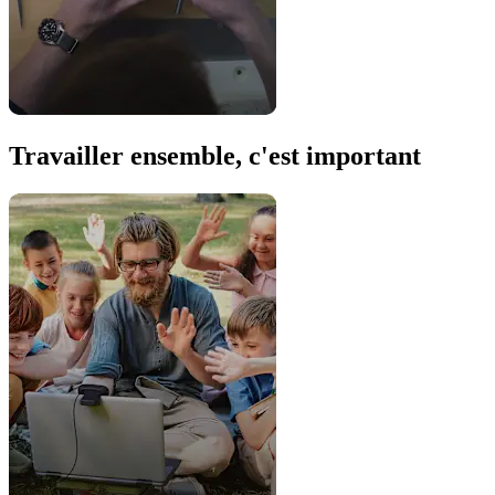
Travailler ensemble, c'est important