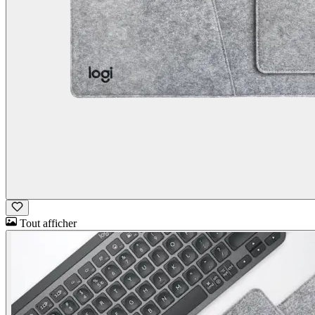
Tout afficher