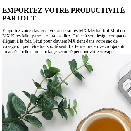
EMPORTEZ VOTRE PRODUCTIVITÉ
PARTOUT
Emportez votre clavier et vos accessoires MX Mechanical Mini ou
MX Keys Mini partout où vous allez. Grâce à son design compact et
élégant à la fois, l'étui pour claviers MX tient dans votre sac de
voyage ou peut être transporté seul. La fermeture en velcro garantit
un accès facile et un stockage sécurisé pendant votre voyage.