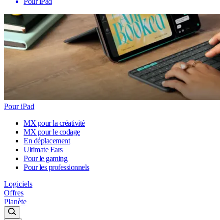
Pour iPad
Pour iPad
MX pour la créativité
MX pour le codage
En déplacement
Ultimate Ears
Pour le gaming
Pour les professionnels
Logiciels
Offres
Planète