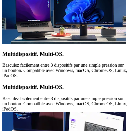
Multidispositif. Multi-OS.
Basculez facilement entre 3 dispositifs par une simple pression sur
un bouton. Compatible avec Windows, macOS, ChromeOS, Linux,
iPadOS.
Multidispositif. Multi-OS.
Basculez facilement entre 3 dispositifs par une simple pression sur
un bouton. Compatible avec Windows, macOS, ChromeOS, Linux,
iPadOS.