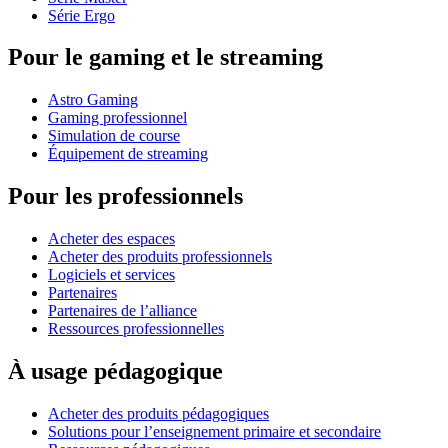
Série Ergo
Pour le gaming et le streaming
Astro Gaming
Gaming professionnel
Simulation de course
Équipement de streaming
Pour les professionnels
Acheter des espaces
Acheter des produits professionnels
Logiciels et services
Partenaires
Partenaires de l’alliance
Ressources professionnelles
À usage pédagogique
Acheter des produits pédagogiques
Solutions pour l’enseignement primaire et secondaire