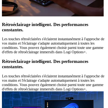
Rétroéclairage intelligent. Des performances
constantes.
Les touches rétroéclairées s'éclairent instantanément à l'approche de
vos mains et l'éclairage s'adapte automatiquement à toutes les
conditions. Vous pouvez également choisir parmi toute une gamme
d'effets de rétroéclairage immersifs dans Logi Options+.
Rétroéclairage intelligent. Des performances
constantes.
Les touches rétroéclairées s'éclairent instantanément à l'approche de
vos mains et l'éclairage s'adapte automatiquement à toutes les
conditions. Vous pouvez également choisir parmi toute une gamme
d'effets de rétroéclairage immersifs dans Logi Options+.