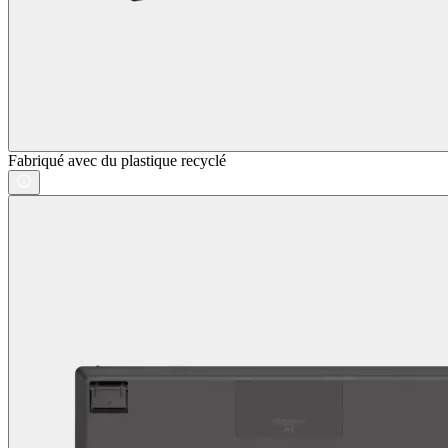
Fabriqué avec du plastique recyclé