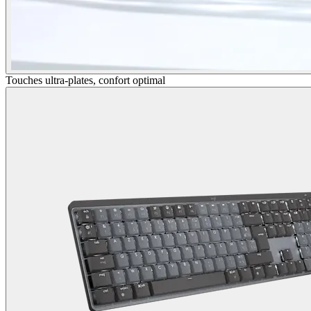
Touches ultra-plates, confort optimal