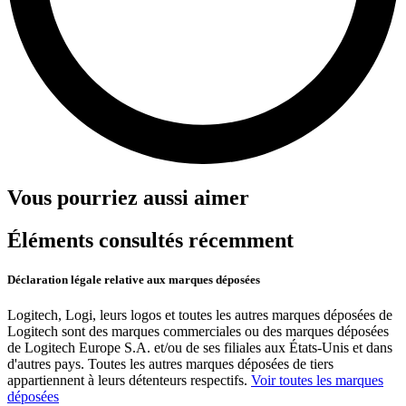
Vous pourriez aussi aimer
Éléments consultés récemment
Déclaration légale relative aux marques déposées
Logitech, Logi, leurs logos et toutes les autres marques déposées de
Logitech sont des marques commerciales ou des marques déposées
de Logitech Europe S.A. et/ou de ses filiales aux États-Unis et dans
d'autres pays. Toutes les autres marques déposées de tiers
appartiennent à leurs détenteurs respectifs.
Voir toutes les marques
déposées