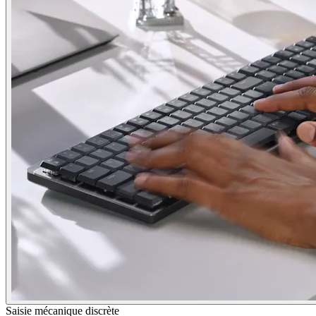
Saisie mécanique discrète