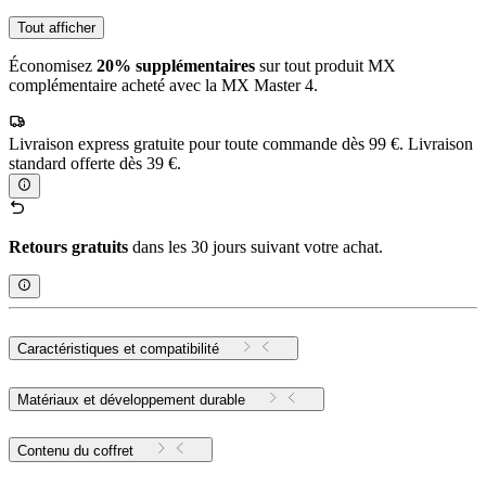
Tout afficher
Économisez
20% supplémentaires
sur tout produit MX
complémentaire acheté avec la MX Master 4.
Livraison express gratuite pour toute commande dès 99 €. Livraison
standard offerte dès 39 €.
Retours gratuits
dans les 30 jours suivant votre achat.
Caractéristiques et compatibilité
Matériaux et développement durable
Contenu du coffret