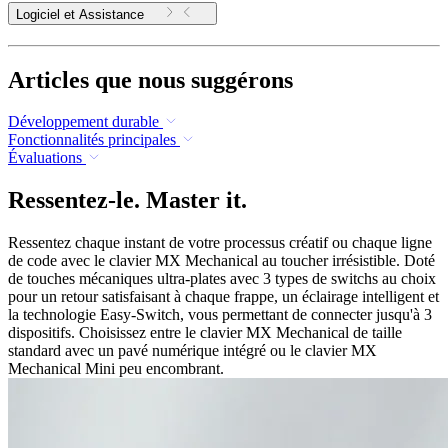
Logiciel et Assistance
Articles que nous suggérons
Développement durable
Fonctionnalités principales
Évaluations
Ressentez-le. Master it.
Ressentez chaque instant de votre processus créatif ou chaque ligne
de code avec le clavier MX Mechanical au toucher irrésistible. Doté
de touches mécaniques ultra-plates avec 3 types de switchs au choix
pour un retour satisfaisant à chaque frappe, un éclairage intelligent et
la technologie Easy-Switch, vous permettant de connecter jusqu'à 3
dispositifs. Choisissez entre le clavier MX Mechanical de taille
standard avec un pavé numérique intégré ou le clavier MX
Mechanical Mini peu encombrant.