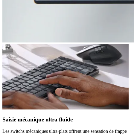
Saisie mécanique ultra fluide
Les switchs mécaniques ultra-plats offrent une sensation de frappe