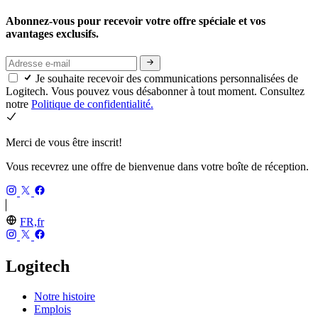
Abonnez-vous pour recevoir votre offre spéciale et vos
avantages exclusifs.
Je souhaite recevoir des communications personnalisées de
Logitech. Vous pouvez vous désabonner à tout moment. Consultez
notre
Politique de confidentialité.
Merci de vous être inscrit!
Vous recevrez une offre de bienvenue dans votre boîte de réception.
FR,fr
Logitech
Notre histoire
Emplois