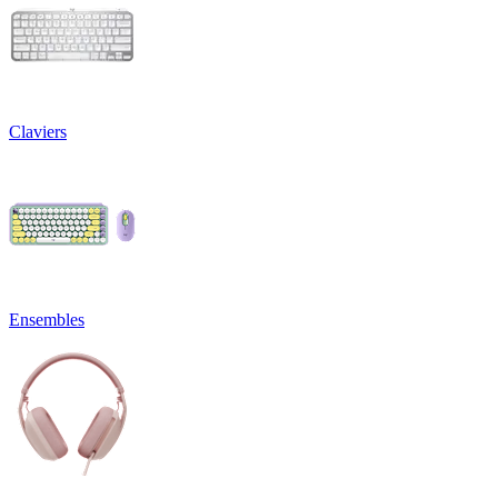
Claviers
Ensembles