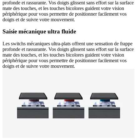
profonde et rassurante. Vos doigts glissent sans effort sur la surface
mate des touches, et les touches bicolores guident votre vision
périphérique pour vous permettre de positionner facilement vos
doigts et de suivre votre mouvement.
Saisie mécanique ultra fluide
Les switchs mécaniques ultra-plats offrent une sensation de frappe
profonde et rassurante. Vos doigts glissent sans effort sur la surface
mate des touches, et les touches bicolores guident votre vision
périphérique pour vous permettre de positionner facilement vos
doigts et de suivre votre mouvement.