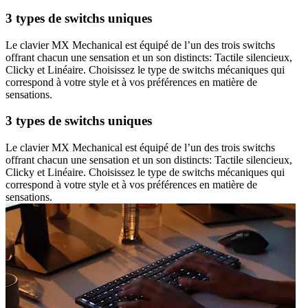
3 types de switchs uniques
Le clavier MX Mechanical est équipé de l’un des trois switchs
offrant chacun une sensation et un son distincts: Tactile silencieux,
Clicky et Linéaire. Choisissez le type de switchs mécaniques qui
correspond à votre style et à vos préférences en matière de
sensations.
3 types de switchs uniques
Le clavier MX Mechanical est équipé de l’un des trois switchs
offrant chacun une sensation et un son distincts: Tactile silencieux,
Clicky et Linéaire. Choisissez le type de switchs mécaniques qui
correspond à votre style et à vos préférences en matière de
sensations.