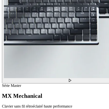
Série Master
MX Mechanical
Clavier sans fil rétroéclairé haute performance