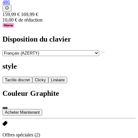
486
159,99 €
169,99 €
10,00 € de réduction
Disposition du clavier
style
Tactile discret
Clicky
Linéaire
Couleur
Graphite
Acheter Maintenant
Offres spéciales
(2)