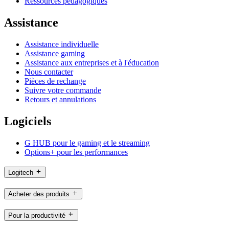
Ressources pédagogiques
Assistance
Assistance individuelle
Assistance gaming
Assistance aux entreprises et à l'éducation
Nous contacter
Pièces de rechange
Suivre votre commande
Retours et annulations
Logiciels
G HUB pour le gaming et le streaming
Options+ pour les performances
Logitech
Acheter des produits
Pour la productivité