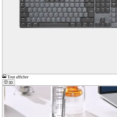
Tout afficher
3D