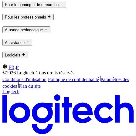
Pour le gaming et le streaming
Pour les professionnels
À usage pédagogique
Assistance
Logiciels
FR,fr
©2026 Logitech. Tous droits réservés
Conditions d'utilisation
Politique de confidentialité
Paramètres des
cookies
Plan du site
Logitech