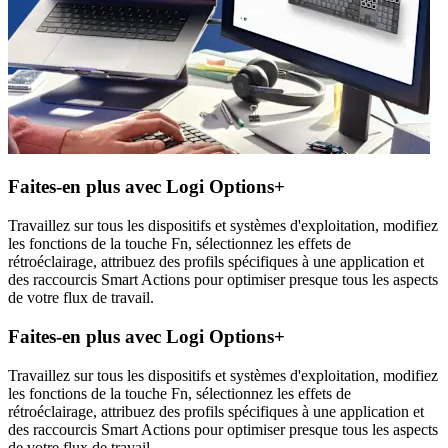
Faites-en plus avec Logi Options+
Travaillez sur tous les dispositifs et systèmes d'exploitation, modifiez
les fonctions de la touche Fn, sélectionnez les effets de
rétroéclairage, attribuez des profils spécifiques à une application et
des raccourcis Smart Actions pour optimiser presque tous les aspects
de votre flux de travail.
Faites-en plus avec Logi Options+
Travaillez sur tous les dispositifs et systèmes d'exploitation, modifiez
les fonctions de la touche Fn, sélectionnez les effets de
rétroéclairage, attribuez des profils spécifiques à une application et
des raccourcis Smart Actions pour optimiser presque tous les aspects
de votre flux de travail.