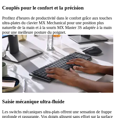
Couplés pour le confort et la précision
Profitez d'heures de productivité dans le confort grâce aux touches
ultra-plates du clavier MX Mechanical pour une position plus
naturelle de la main et à la souris MX Master 3S adaptée à la main
pour une meilleure posture du poignet.
Saisie mécanique ultra-fluide
Les switchs mécaniques ultra-plats offrent une sensation de frappe
profonde et rassurante. Vos doigts glissent sans effort sur la surface