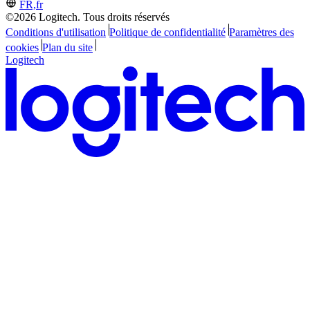
FR,fr
©2026 Logitech. Tous droits réservés
Conditions d'utilisation
Politique de confidentialité
Paramètres des
cookies
Plan du site
Logitech