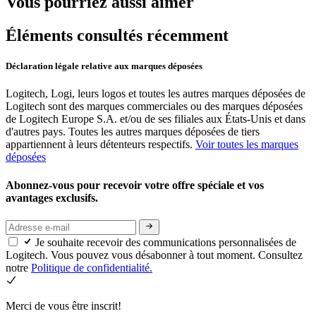
Vous pourriez aussi aimer
Éléments consultés récemment
Déclaration légale relative aux marques déposées
Logitech, Logi, leurs logos et toutes les autres marques déposées de
Logitech sont des marques commerciales ou des marques déposées
de Logitech Europe S.A. et/ou de ses filiales aux États-Unis et dans
d'autres pays. Toutes les autres marques déposées de tiers
appartiennent à leurs détenteurs respectifs.
Voir toutes les marques
déposées
Abonnez-vous pour recevoir votre offre spéciale et vos
avantages exclusifs.
Je souhaite recevoir des communications personnalisées de
Logitech. Vous pouvez vous désabonner à tout moment. Consultez
notre
Politique de confidentialité.
Merci de vous être inscrit!