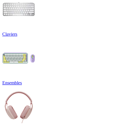
Claviers
Ensembles