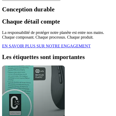
Conception durable
Chaque détail compte
La responsabilité de protéger notre planète est entre nos mains.
Chaque composant. Chaque processus. Chaque produit.
EN SAVOIR PLUS SUR NOTRE ENGAGEMENT
Les étiquettes sont importantes