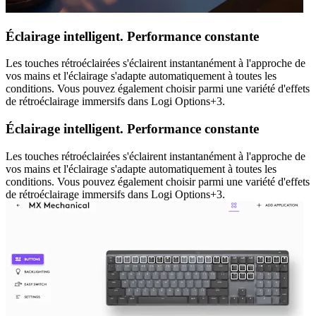
Éclairage intelligent. Performance constante
Les touches rétroéclairées s'éclairent instantanément à l'approche de
vos mains et l'éclairage s'adapte automatiquement à toutes les
conditions. Vous pouvez également choisir parmi une variété d'effets
de rétroéclairage immersifs dans Logi Options+3.
Éclairage intelligent. Performance constante
Les touches rétroéclairées s'éclairent instantanément à l'approche de
vos mains et l'éclairage s'adapte automatiquement à toutes les
conditions. Vous pouvez également choisir parmi une variété d'effets
de rétroéclairage immersifs dans Logi Options+3.