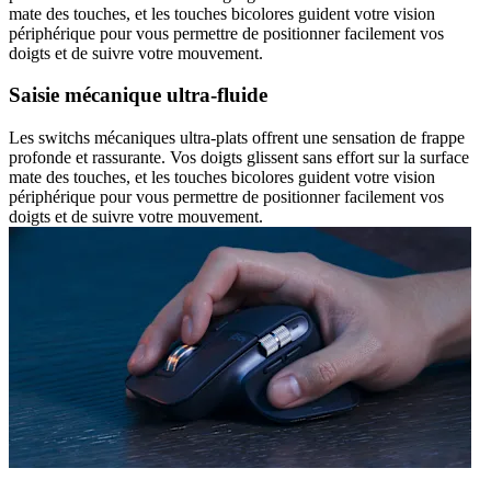
mate des touches, et les touches bicolores guident votre vision
périphérique pour vous permettre de positionner facilement vos
doigts et de suivre votre mouvement.
Saisie mécanique ultra-fluide
Les switchs mécaniques ultra-plats offrent une sensation de frappe
profonde et rassurante. Vos doigts glissent sans effort sur la surface
mate des touches, et les touches bicolores guident votre vision
périphérique pour vous permettre de positionner facilement vos
doigts et de suivre votre mouvement.