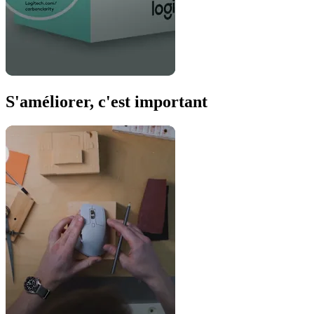
S'améliorer, c'est important