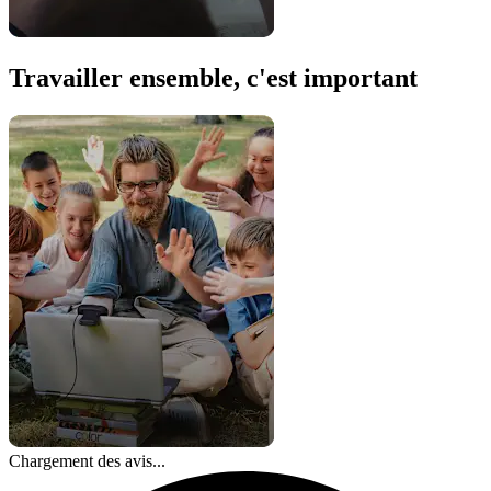
Travailler ensemble, c'est important
Chargement des avis...