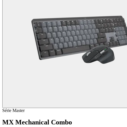
Série Master
MX Mechanical Combo