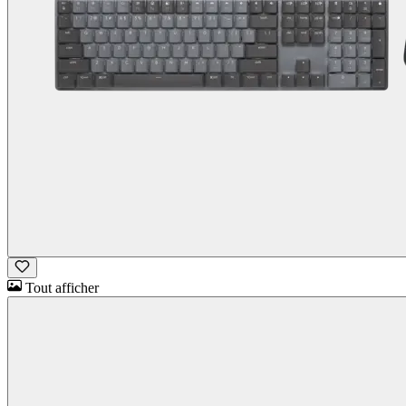
Tout afficher