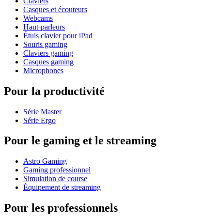
Claviers
Casques et écouteurs
Webcams
Haut-parleurs
Étuis clavier pour iPad
Souris gaming
Claviers gaming
Casques gaming
Microphones
Pour la productivité
Série Master
Série Ergo
Pour le gaming et le streaming
Astro Gaming
Gaming professionnel
Simulation de course
Équipement de streaming
Pour les professionnels