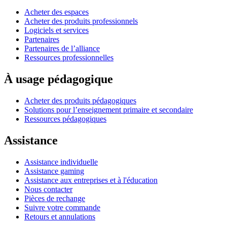
Acheter des espaces
Acheter des produits professionnels
Logiciels et services
Partenaires
Partenaires de l’alliance
Ressources professionnelles
À usage pédagogique
Acheter des produits pédagogiques
Solutions pour l’enseignement primaire et secondaire
Ressources pédagogiques
Assistance
Assistance individuelle
Assistance gaming
Assistance aux entreprises et à l'éducation
Nous contacter
Pièces de rechange
Suivre votre commande
Retours et annulations