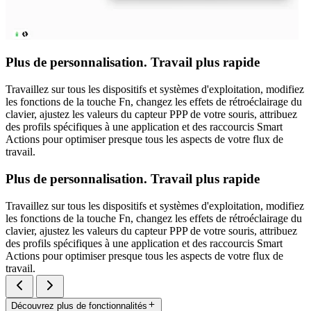
Plus de personnalisation. Travail plus rapide
Travaillez sur tous les dispositifs et systèmes d'exploitation, modifiez
les fonctions de la touche Fn, changez les effets de rétroéclairage du
clavier, ajustez les valeurs du capteur PPP de votre souris, attribuez
des profils spécifiques à une application et des raccourcis Smart
Actions pour optimiser presque tous les aspects de votre flux de
travail.
Plus de personnalisation. Travail plus rapide
Travaillez sur tous les dispositifs et systèmes d'exploitation, modifiez
les fonctions de la touche Fn, changez les effets de rétroéclairage du
clavier, ajustez les valeurs du capteur PPP de votre souris, attribuez
des profils spécifiques à une application et des raccourcis Smart
Actions pour optimiser presque tous les aspects de votre flux de
travail.
Découvrez plus de fonctionnalités