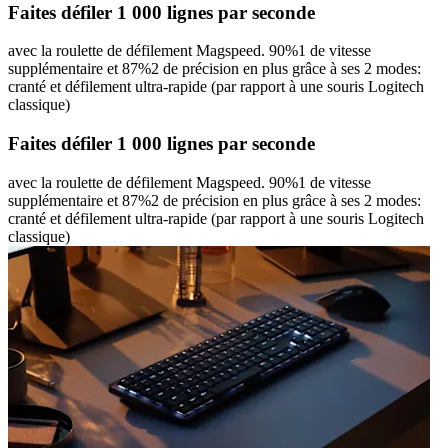
Faites défiler 1 000 lignes par seconde
avec la roulette de défilement Magspeed. 90%1 de vitesse
supplémentaire et 87%2 de précision en plus grâce à ses 2 modes:
cranté et défilement ultra-rapide (par rapport à une souris Logitech
classique)
Faites défiler 1 000 lignes par seconde
avec la roulette de défilement Magspeed. 90%1 de vitesse
supplémentaire et 87%2 de précision en plus grâce à ses 2 modes:
cranté et défilement ultra-rapide (par rapport à une souris Logitech
classique)