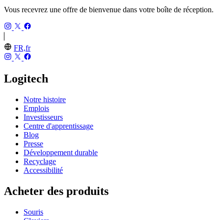
Vous recevrez une offre de bienvenue dans votre boîte de réception.
FR,fr
Logitech
Notre histoire
Emplois
Investisseurs
Centre d'apprentissage
Blog
Presse
Développement durable
Recyclage
Accessibilité
Acheter des produits
Souris