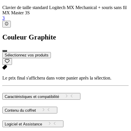
Clavier de taille standard Logitech MX Mechanical + souris sans fil
MX Master 3S
3
Couleur
Graphite
Sélectionnez vos produits
Le prix final s'affichera dans votre panier après la sélection.
Caractéristiques et compatibilité
Contenu du coffret
Logiciel et Assistance