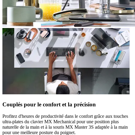
Couplés pour le confort et la précision
Profitez d'heures de productivité dans le confort grâce aux touches
ultra-plates du clavier MX Mechanical pour une position plus
naturelle de la main et à la souris MX Master 3S adaptée à la main
pour une meilleure posture du poignet.