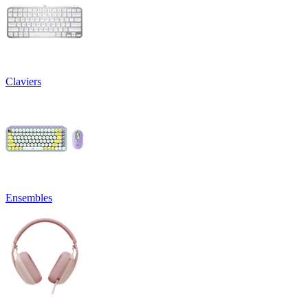
Claviers
Ensembles