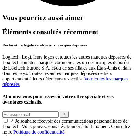
Vous pourriez aussi aimer
Éléments consultés récemment
Déclaration légale relative aux marques déposées
Logitech, Logi, leurs logos et toutes les autres marques déposées de
Logitech sont des marques commerciales ou des marques déposées
de Logitech Europe S.A. et/ou de ses filiales aux États-Unis et dans
d'autres pays. Toutes les autres marques déposées de tiers
appartiennent à leurs détenteurs respectifs.
Voir toutes les marques
déposées
Abonnez-vous pour recevoir votre offre spéciale et vos
avantages exclusifs.
Je souhaite recevoir des communications personnalisées de
Logitech. Vous pouvez vous désabonner à tout moment. Consultez
notre
Politique de confidentialité.