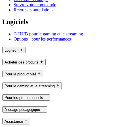
Suivre votre commande
Retours et annulations
Logiciels
G HUB pour le gaming et le streaming
Options+ pour les performances
Logitech
Acheter des produits
Pour la productivité
Pour le gaming et le streaming
Pour les professionnels
À usage pédagogique
Assistance