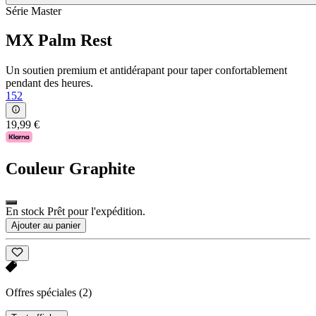
Série Master
MX Palm Rest
Un soutien premium et antidérapant pour taper confortablement
pendant des heures.
152
19,99 €
Couleur
Graphite
En stock Prêt pour l'expédition.
Ajouter au panier
Offres spéciales
(2)