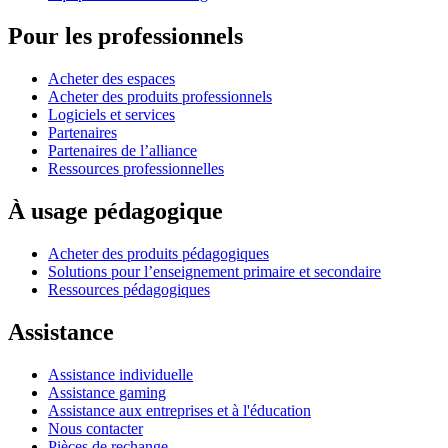
Pour les professionnels
Acheter des espaces
Acheter des produits professionnels
Logiciels et services
Partenaires
Partenaires de l’alliance
Ressources professionnelles
À usage pédagogique
Acheter des produits pédagogiques
Solutions pour l’enseignement primaire et secondaire
Ressources pédagogiques
Assistance
Assistance individuelle
Assistance gaming
Assistance aux entreprises et à l'éducation
Nous contacter
Pièces de rechange