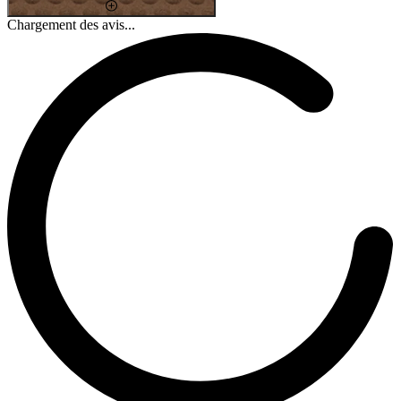
Chargement des avis...