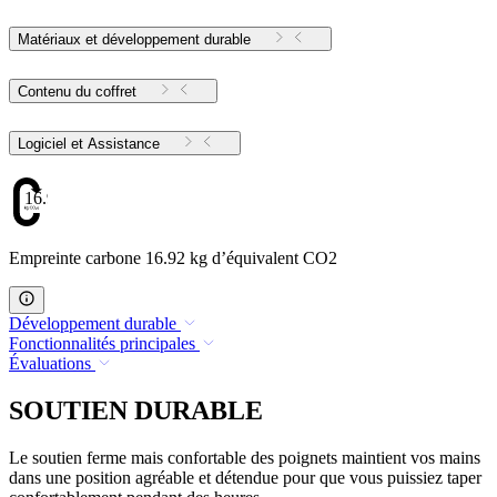
Matériaux et développement durable
Contenu du coffret
Logiciel et Assistance
16.92
Empreinte carbone 16.92 kg d’équivalent CO2
Développement durable
Fonctionnalités principales
Évaluations
SOUTIEN DURABLE
Le soutien ferme mais confortable des poignets maintient vos mains
dans une position agréable et détendue pour que vous puissiez taper