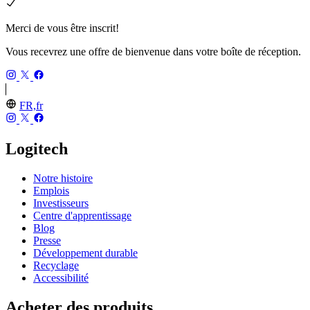
Merci de vous être inscrit!
Vous recevrez une offre de bienvenue dans votre boîte de réception.
FR,fr
Logitech
Notre histoire
Emplois
Investisseurs
Centre d'apprentissage
Blog
Presse
Développement durable
Recyclage
Accessibilité
Acheter des produits