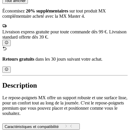
Tout afficher
Économisez
20% supplémentaires
sur tout produit MX
complémentaire acheté avec la MX Master 4.
Livraison express gratuite pour toute commande dès 99 €. Livraison
standard offerte dès 39 €.
Retours gratuits
dans les 30 jours suivant votre achat.
Description
Le repose-poignets MX offre un support robuste et une surface lisse,
pour un confort tout au long de la journée. C'est le repose-poignets
premium que vous pouvez placer et positionner comme vous le
souhaitez.
Caractéristiques et compatibilité