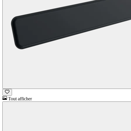
Tout afficher