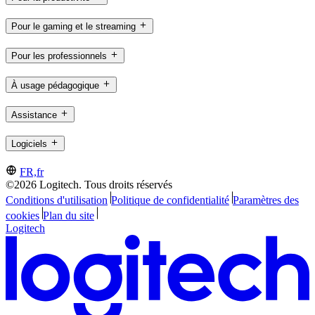
Pour le gaming et le streaming
Pour les professionnels
À usage pédagogique
Assistance
Logiciels
FR,fr
©2026 Logitech. Tous droits réservés
Conditions d'utilisation
Politique de confidentialité
Paramètres des
cookies
Plan du site
Logitech