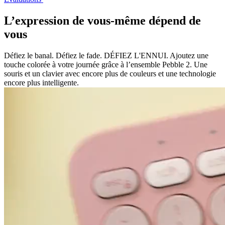
L’expression de vous-même dépend de
vous
Défiez le banal. Défiez le fade. DÉFIEZ L'ENNUI. Ajoutez une
touche colorée à votre journée grâce à l’ensemble Pebble 2. Une
souris et un clavier avec encore plus de couleurs et une technologie
encore plus intelligente.