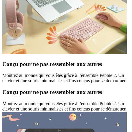
Conçu pour ne pas ressembler aux autres
Montrez au monde qui vous êtes grâce à l’ensemble Pebble 2. Un
clavier et une souris minimalistes et fins conçus pour se démarquer.
Conçu pour ne pas ressembler aux autres
Montrez au monde qui vous êtes grâce à l’ensemble Pebble 2. Un
clavier et une souris minimalistes et fins conçus pour se démarquer.