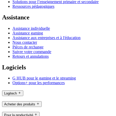
Solutions pour l’enseignement primaire et secondaire
Ressources pédagogiques
Assistance
Assistance individuelle
Assistance gaming
Assistance aux entreprises et à l'éducation
Nous contacter
Pièces de rechange
Suivre votre commande
Retours et annulations
Logiciels
G HUB pour le gaming et le streaming
Options+ pour les performances
Logitech
Acheter des produits
Pour la productivité