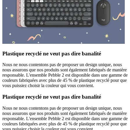
Plastique recyclé ne veut pas dire banalité
Nous ne nous contentons pas de proposer un design unique, nous
nous assurons que nos produits sont également fabriqués de manière
responsable. L'ensemble Pebble 2 est disponible dans une gamme de
couleurs fabriquées avec plus de 45 % de plastique recyclé pour que
vous puissiez choisir la couleur qui vous convient.
Plastique recyclé ne veut pas dire banalité
Nous ne nous contentons pas de proposer un design unique, nous
nous assurons que nos produits sont également fabriqués de manière
responsable. L'ensemble Pebble 2 est disponible dans une gamme de
couleurs fabriquées avec plus de 45 % de plastique recyclé pour que
vous puissiez choisir la couleur qui vous convient.