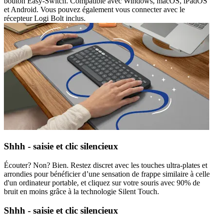
bouton Easy-Switch. Compatible avec Windows, macOS, iPadOS
et Android. Vous pouvez également vous connecter avec le
récepteur Logi Bolt inclus.
Shhh - saisie et clic silencieux
Écouter? Non? Bien. Restez discret avec les touches ultra-plates et
arrondies pour bénéficier d’une sensation de frappe similaire à celle
d'un ordinateur portable, et cliquez sur votre souris avec 90% de
bruit en moins grâce à la technologie Silent Touch.
Shhh - saisie et clic silencieux