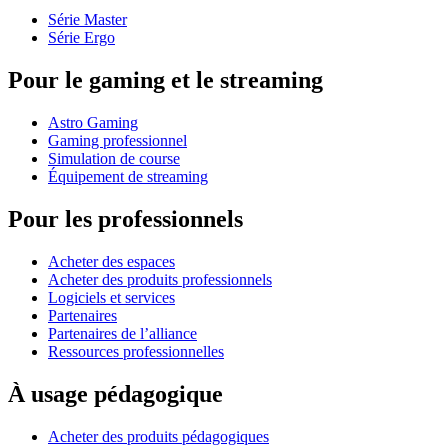
Série Master
Série Ergo
Pour le gaming et le streaming
Astro Gaming
Gaming professionnel
Simulation de course
Équipement de streaming
Pour les professionnels
Acheter des espaces
Acheter des produits professionnels
Logiciels et services
Partenaires
Partenaires de l’alliance
Ressources professionnelles
À usage pédagogique
Acheter des produits pédagogiques