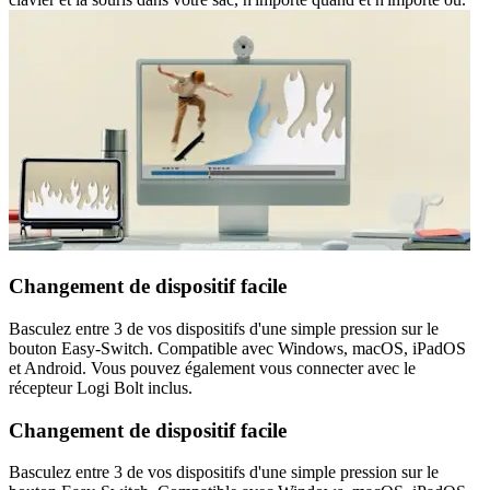
Changement de dispositif facile
Basculez entre 3 de vos dispositifs d'une simple pression sur le
bouton Easy-Switch. Compatible avec Windows, macOS, iPadOS
et Android. Vous pouvez également vous connecter avec le
récepteur Logi Bolt inclus.
Changement de dispositif facile
Basculez entre 3 de vos dispositifs d'une simple pression sur le