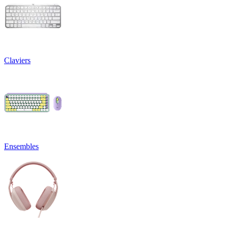
Claviers
Ensembles