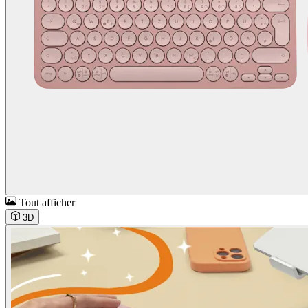
Tout afficher
3D