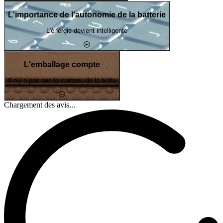
L'importance de l'autonomie de la batterie
L'énergie devient intelligente
L'emballage compte
Il n'y a pas que le contenu de la boîte
Chargement des avis...