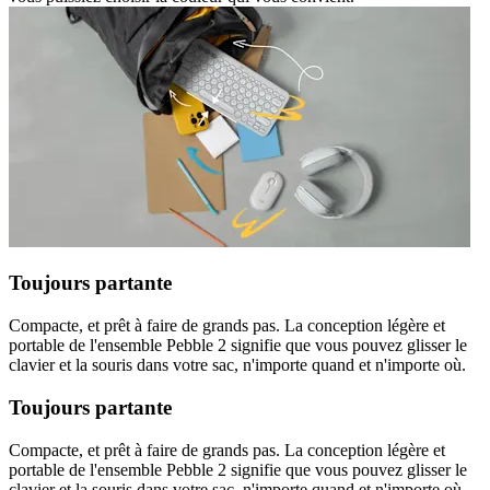
Toujours partante
Compacte, et prêt à faire de grands pas. La conception légère et
portable de l'ensemble Pebble 2 signifie que vous pouvez glisser le
clavier et la souris dans votre sac, n'importe quand et n'importe où.
Toujours partante
Compacte, et prêt à faire de grands pas. La conception légère et
portable de l'ensemble Pebble 2 signifie que vous pouvez glisser le
clavier et la souris dans votre sac, n'importe quand et n'importe où.