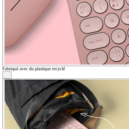
Fabriqué avec du plastique recyclé