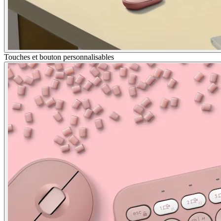
Touches et bouton personnalisables