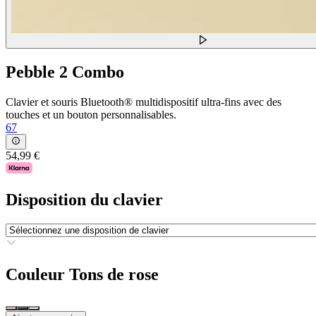
Pebble 2 Combo
Clavier et souris Bluetooth® multidispositif ultra-fins avec des
touches et un bouton personnalisables.
67
54,99 €
Disposition du clavier
Couleur
Tons de rose