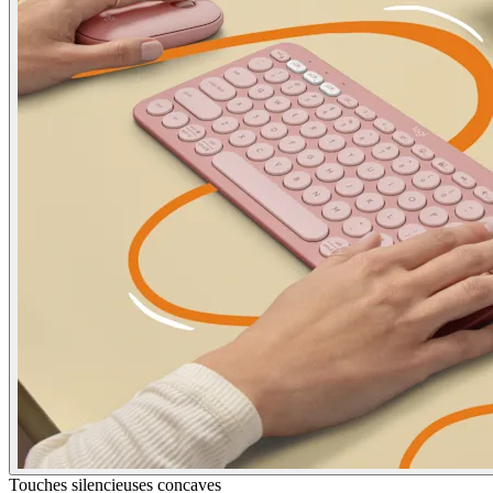
Touches silencieuses concaves