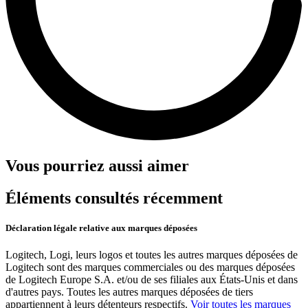
Vous pourriez aussi aimer
Éléments consultés récemment
Déclaration légale relative aux marques déposées
Logitech, Logi, leurs logos et toutes les autres marques déposées de
Logitech sont des marques commerciales ou des marques déposées
de Logitech Europe S.A. et/ou de ses filiales aux États-Unis et dans
d'autres pays. Toutes les autres marques déposées de tiers
appartiennent à leurs détenteurs respectifs.
Voir toutes les marques