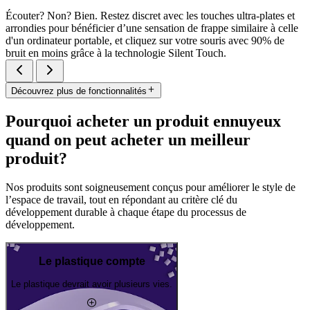
Écouter? Non? Bien. Restez discret avec les touches ultra-plates et
arrondies pour bénéficier d’une sensation de frappe similaire à celle
d'un ordinateur portable, et cliquez sur votre souris avec 90% de
bruit en moins grâce à la technologie Silent Touch.
Découvrez plus de fonctionnalités
Pourquoi acheter un produit ennuyeux
quand on peut acheter un meilleur
produit?
Nos produits sont soigneusement conçus pour améliorer le style de
l’espace de travail, tout en répondant au critère clé du
développement durable à chaque étape du processus de
développement.
Le plastique compte
Le plastique devrait avoir plusieurs vies.