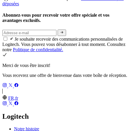
déposées
Abonnez-vous pour recevoir votre offre spéciale et vos
avantages exclusifs.
Je souhaite recevoir des communications personnalisées de
Logitech. Vous pouvez vous désabonner à tout moment. Consultez
notre
Politique de confidentialité.
Merci de vous être inscrit!
Vous recevrez une offre de bienvenue dans votre boîte de réception.
FR,fr
Logitech
Notre histoire