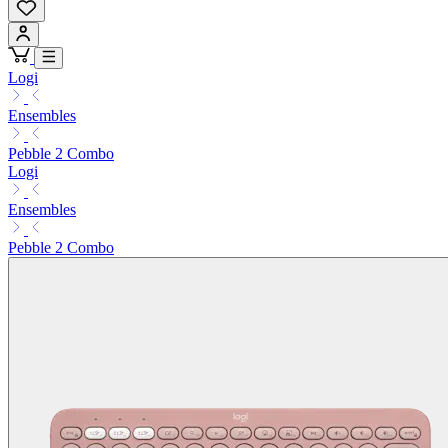
Logi
Ensembles
Pebble 2 Combo
Logi
Ensembles
Pebble 2 Combo