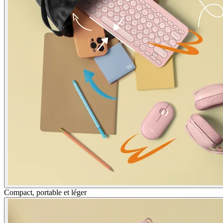
Compact, portable et léger