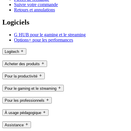
Suivre votre commande
Retours et annulations
Logiciels
G HUB pour le gaming et le streaming
Options+ pour les performances
Logitech
Acheter des produits
Pour la productivité
Pour le gaming et le streaming
Pour les professionnels
À usage pédagogique
Assistance