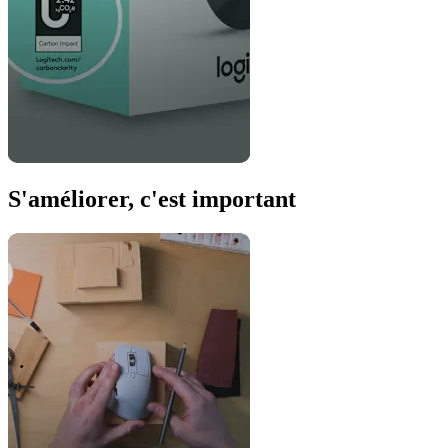
S'améliorer, c'est important