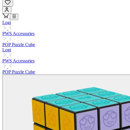
Logi
PWS Accessories
POP Puzzle Cube
Logi
PWS Accessories
POP Puzzle Cube