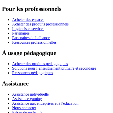
Pour les professionnels
Acheter des espaces
Acheter des produits professionnels
Logiciels et services
Partenaires
Partenaires de l’alliance
Ressources professionnelles
À usage pédagogique
Acheter des produits pédagogiques
Solutions pour l’enseignement primaire et secondaire
Ressources pédagogiques
Assistance
Assistance individuelle
Assistance gaming
Assistance aux entreprises et à l'éducation
Nous contacter
Pièces de rechange