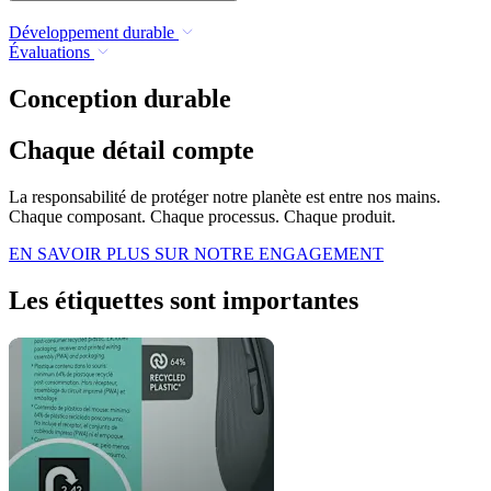
Développement durable
Évaluations
Conception durable
Chaque détail compte
La responsabilité de protéger notre planète est entre nos mains.
Chaque composant. Chaque processus. Chaque produit.
EN SAVOIR PLUS SUR NOTRE ENGAGEMENT
Les étiquettes sont importantes