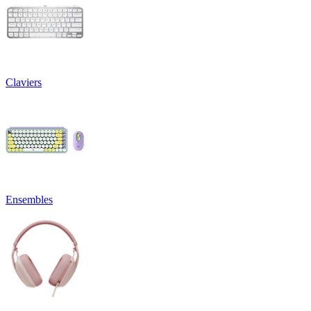
Claviers
Ensembles