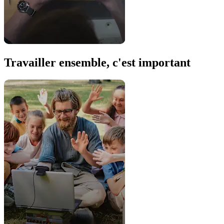
Travailler ensemble, c'est important