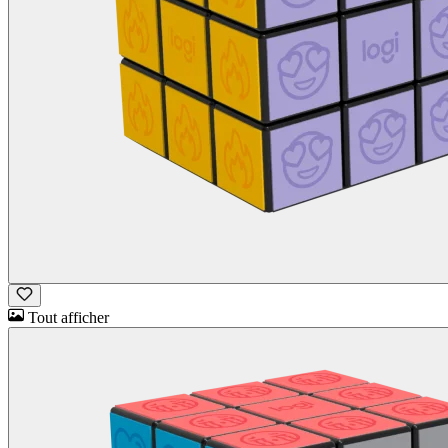
Tout afficher