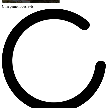
Chargement des avis...