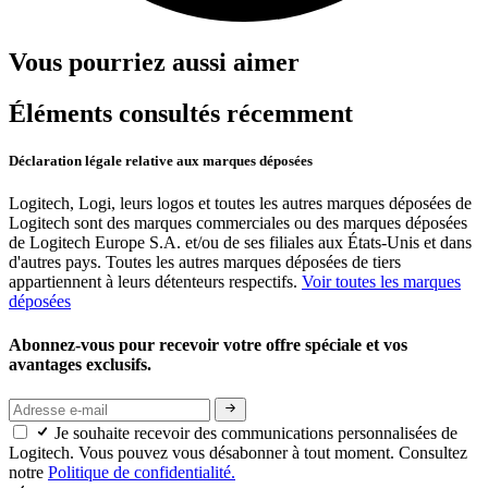
Vous pourriez aussi aimer
Éléments consultés récemment
Déclaration légale relative aux marques déposées
Logitech, Logi, leurs logos et toutes les autres marques déposées de
Logitech sont des marques commerciales ou des marques déposées
de Logitech Europe S.A. et/ou de ses filiales aux États-Unis et dans
d'autres pays. Toutes les autres marques déposées de tiers
appartiennent à leurs détenteurs respectifs.
Voir toutes les marques
déposées
Abonnez-vous pour recevoir votre offre spéciale et vos
avantages exclusifs.
Je souhaite recevoir des communications personnalisées de
Logitech. Vous pouvez vous désabonner à tout moment. Consultez
notre
Politique de confidentialité.