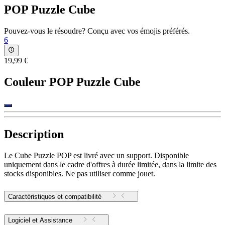
POP Puzzle Cube
Pouvez-vous le résoudre? Conçu avec vos émojis préférés.
6
19,99 €
Couleur
POP Puzzle Cube
Description
Le Cube Puzzle POP est livré avec un support. Disponible
uniquement dans le cadre d'offres à durée limitée, dans la limite des
stocks disponibles. Ne pas utiliser comme jouet.
Caractéristiques et compatibilité
Logiciel et Assistance