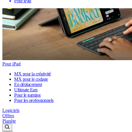
Pour iPad
Pour iPad
MX pour la créativité
MX pour le codage
En déplacement
Ultimate Ears
Pour le gaming
Pour les professionnels
Logiciels
Offres
Planète