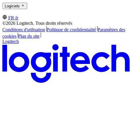
Logiciels
FR,fr
©2026 Logitech. Tous droits réservés
Conditions d'utilisation
Politique de confidentialité
Paramètres des
cookies
Plan du site
Logitech