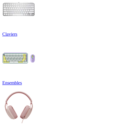
Claviers
Ensembles