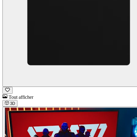
Tout afficher
3D