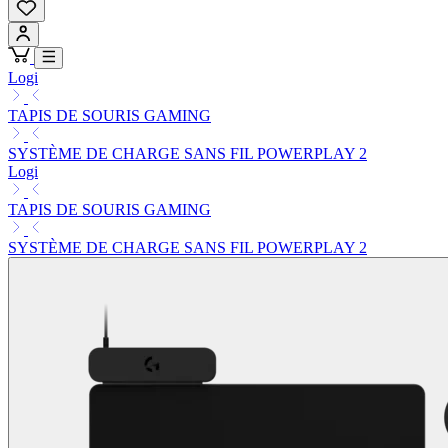
Logi
TAPIS DE SOURIS GAMING
SYSTÈME DE CHARGE SANS FIL POWERPLAY 2
Logi
TAPIS DE SOURIS GAMING
SYSTÈME DE CHARGE SANS FIL POWERPLAY 2