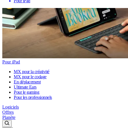
Pour iPad
Pour iPad
MX pour la créativité
MX pour le codage
En déplacement
Ultimate Ears
Pour le gaming
Pour les professionnels
Logiciels
Offres
Planète