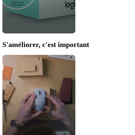
S'améliorer, c'est important