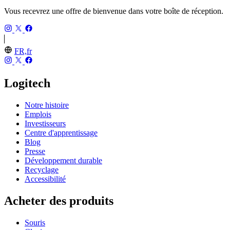
Vous recevrez une offre de bienvenue dans votre boîte de réception.
FR,fr
Logitech
Notre histoire
Emplois
Investisseurs
Centre d'apprentissage
Blog
Presse
Développement durable
Recyclage
Accessibilité
Acheter des produits
Souris