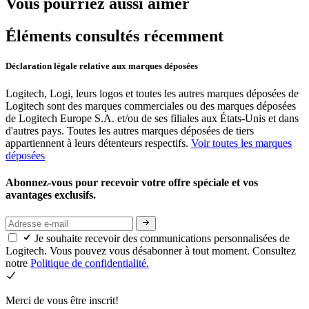
Vous pourriez aussi aimer
Éléments consultés récemment
Déclaration légale relative aux marques déposées
Logitech, Logi, leurs logos et toutes les autres marques déposées de
Logitech sont des marques commerciales ou des marques déposées
de Logitech Europe S.A. et/ou de ses filiales aux États-Unis et dans
d'autres pays. Toutes les autres marques déposées de tiers
appartiennent à leurs détenteurs respectifs.
Voir toutes les marques
déposées
Abonnez-vous pour recevoir votre offre spéciale et vos
avantages exclusifs.
Je souhaite recevoir des communications personnalisées de
Logitech. Vous pouvez vous désabonner à tout moment. Consultez
notre
Politique de confidentialité.
Merci de vous être inscrit!