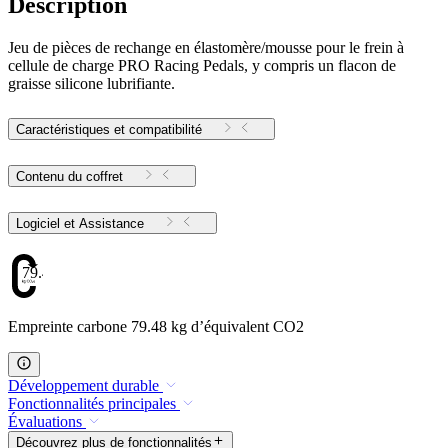
Description
Jeu de pièces de rechange en élastomère/mousse pour le frein à
cellule de charge PRO Racing Pedals, y compris un flacon de
graisse silicone lubrifiante.
Caractéristiques et compatibilité
Contenu du coffret
Logiciel et Assistance
79.48
Empreinte carbone 79.48 kg d’équivalent CO2
Développement durable
Fonctionnalités principales
Évaluations
Découvrez plus de fonctionnalités