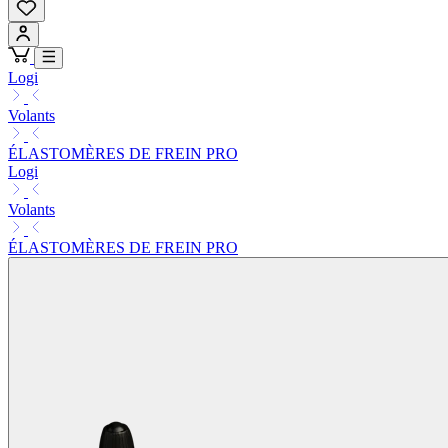
Logi
Volants
ÉLASTOMÈRES DE FREIN PRO
Logi
Volants
ÉLASTOMÈRES DE FREIN PRO