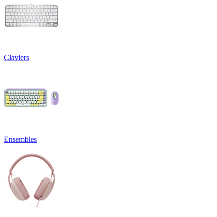
Claviers
Ensembles