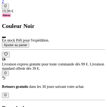
2
19,99 €
Couleur
Noir
En stock Prêt pour l'expédition.
Ajouter au panier
Livraison express gratuite pour toute commande dès 99 €. Livraison
standard offerte dès 39 €.
Retours gratuits
dans les 30 jours suivant votre achat.