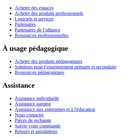
Acheter des espaces
Acheter des produits professionnels
Logiciels et services
Partenaires
Partenaires de l’alliance
Ressources professionnelles
À usage pédagogique
Acheter des produits pédagogiques
Solutions pour l’enseignement primaire et secondaire
Ressources pédagogiques
Assistance
Assistance individuelle
Assistance gaming
Assistance aux entreprises et à l'éducation
Nous contacter
Pièces de rechange
Suivre votre commande
Retours et annulations