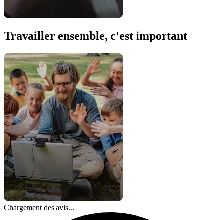
Travailler ensemble, c'est important
Chargement des avis...