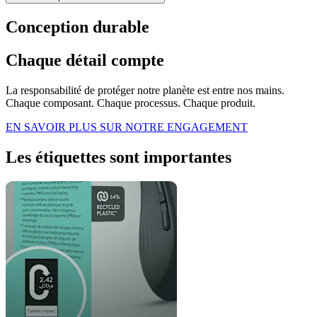
Conception durable
Chaque détail compte
La responsabilité de protéger notre planète est entre nos mains.
Chaque composant. Chaque processus. Chaque produit.
EN SAVOIR PLUS SUR NOTRE ENGAGEMENT
Les étiquettes sont importantes