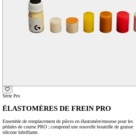
Série Pro
ÉLASTOMÈRES DE FREIN PRO
Ensemble de remplacement de pièces en élastomère/mousse pour les
pédales de course PRO ; comprend une nouvelle bouteille de graisse
silicone lubrifiante.