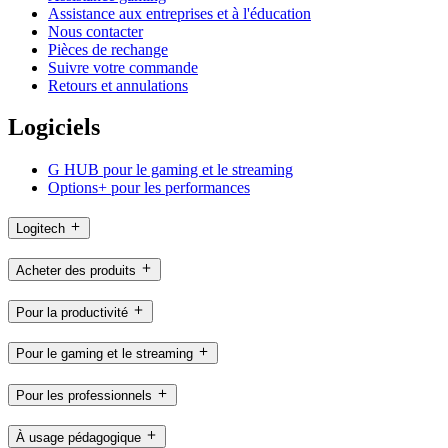
Assistance aux entreprises et à l'éducation
Nous contacter
Pièces de rechange
Suivre votre commande
Retours et annulations
Logiciels
G HUB pour le gaming et le streaming
Options+ pour les performances
Logitech
Acheter des produits
Pour la productivité
Pour le gaming et le streaming
Pour les professionnels
À usage pédagogique