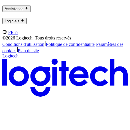
Assistance
Logiciels
FR,fr
©2026 Logitech. Tous droits réservés
Conditions d'utilisation
Politique de confidentialité
Paramètres des
cookies
Plan du site
Logitech