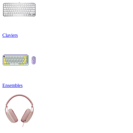
Claviers
Ensembles