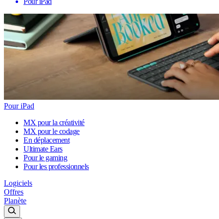
Pour iPad
Pour iPad
MX pour la créativité
MX pour le codage
En déplacement
Ultimate Ears
Pour le gaming
Pour les professionnels
Logiciels
Offres
Planète