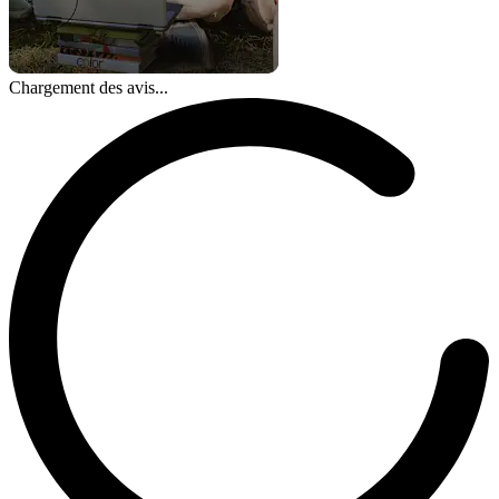
Chargement des avis...