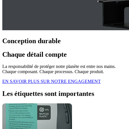
Conception durable
Chaque détail compte
La responsabilité de protéger notre planète est entre nos mains.
Chaque composant. Chaque processus. Chaque produit.
EN SAVOIR PLUS SUR NOTRE ENGAGEMENT
Les étiquettes sont importantes