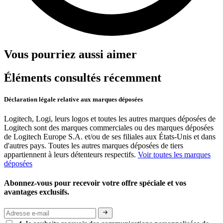
Vous pourriez aussi aimer
Éléments consultés récemment
Déclaration légale relative aux marques déposées
Logitech, Logi, leurs logos et toutes les autres marques déposées de
Logitech sont des marques commerciales ou des marques déposées
de Logitech Europe S.A. et/ou de ses filiales aux États-Unis et dans
d'autres pays. Toutes les autres marques déposées de tiers
appartiennent à leurs détenteurs respectifs.
Voir toutes les marques
déposées
Abonnez-vous pour recevoir votre offre spéciale et vos
avantages exclusifs.