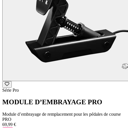
Série Pro
MODULE D’EMBRAYAGE PRO
Module d’embrayage de remplacement pour les pédales de course
PRO
69,99 €