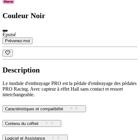
Couleur
Noir
Épuisé
Prévenez-moi
Description
Le module d'embrayage PRO est la pédale d'embrayage des pédales
PRO Racing. Avec capteur à effet Hall sans contact et ressort
interchangeable.
Caractéristiques et compatibilité
Contenu du coffret
Logiciel et Assistance