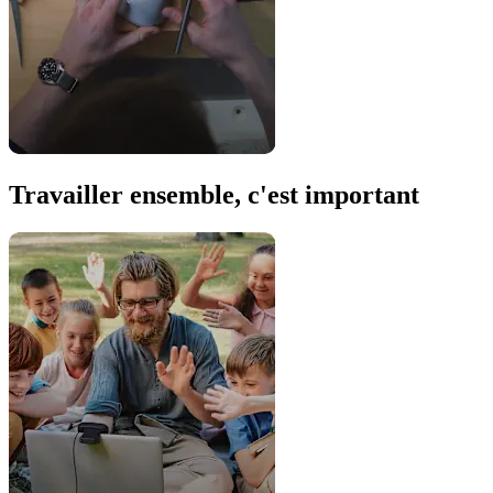
Travailler ensemble, c'est important