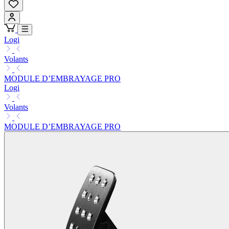
Logi
Volants
MODULE D’EMBRAYAGE PRO
Logi
Volants
MODULE D’EMBRAYAGE PRO