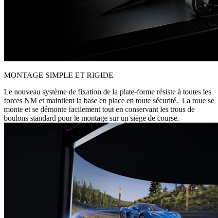
MONTAGE SIMPLE ET RIGIDE
Le nouveau système de fixation de la plate-forme résiste à toutes les
forces NM et maintient la base en place en toute sécurité. La roue se
monte et se démonte facilement tout en conservant les trous de
boulons standard pour le montage sur un siège de course.