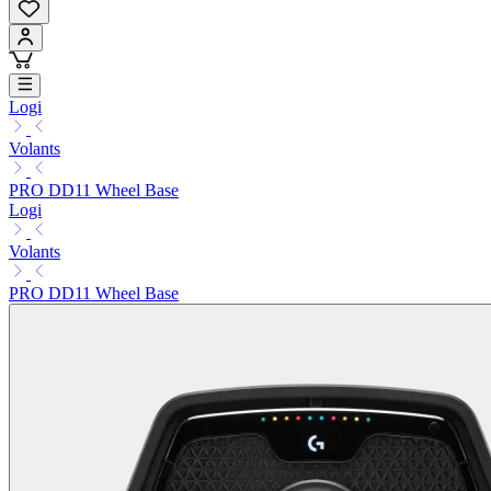
Logi
Volants
PRO DD11 Wheel Base
Logi
Volants
PRO DD11 Wheel Base