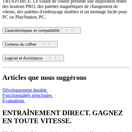
TRUEFORCE. Le volant de course présente une disposition testée
des boutons PRO, des palettes magnétiques de changement de
vitesse, des palettes d'embrayage doubles et un montage facile pour
PC ou PlayStation, PC.
Caractéristiques et compatibilité
Contenu du coffret
Logiciel et Assistance
Articles que nous suggérons
Développement durable
Fonctionnalités principales
Évaluations
ENTRAÎNEMENT DIRECT. GAGNEZ
EN TOUTE VITESSE.