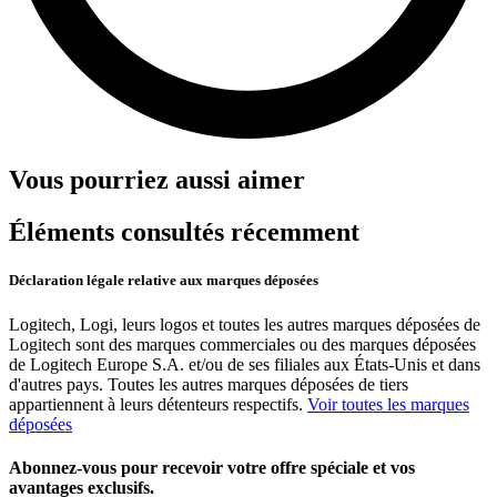
Vous pourriez aussi aimer
Éléments consultés récemment
Déclaration légale relative aux marques déposées
Logitech, Logi, leurs logos et toutes les autres marques déposées de
Logitech sont des marques commerciales ou des marques déposées
de Logitech Europe S.A. et/ou de ses filiales aux États-Unis et dans
d'autres pays. Toutes les autres marques déposées de tiers
appartiennent à leurs détenteurs respectifs.
Voir toutes les marques
déposées
Abonnez-vous pour recevoir votre offre spéciale et vos
avantages exclusifs.