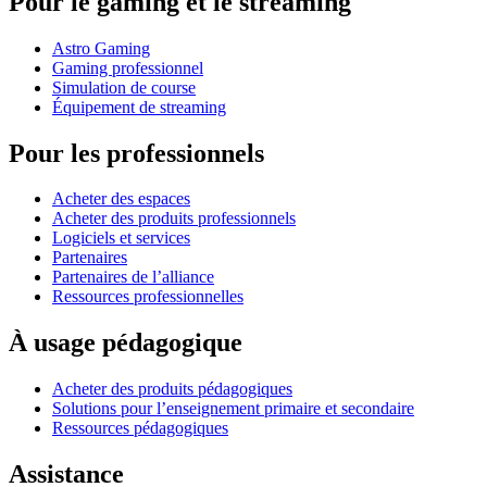
Pour le gaming et le streaming
Astro Gaming
Gaming professionnel
Simulation de course
Équipement de streaming
Pour les professionnels
Acheter des espaces
Acheter des produits professionnels
Logiciels et services
Partenaires
Partenaires de l’alliance
Ressources professionnelles
À usage pédagogique
Acheter des produits pédagogiques
Solutions pour l’enseignement primaire et secondaire
Ressources pédagogiques
Assistance