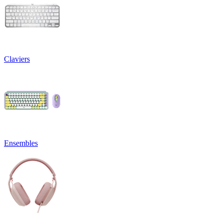
Claviers
Ensembles