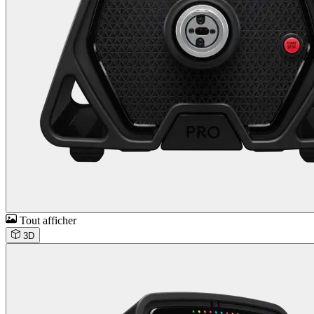
Tout afficher
3D