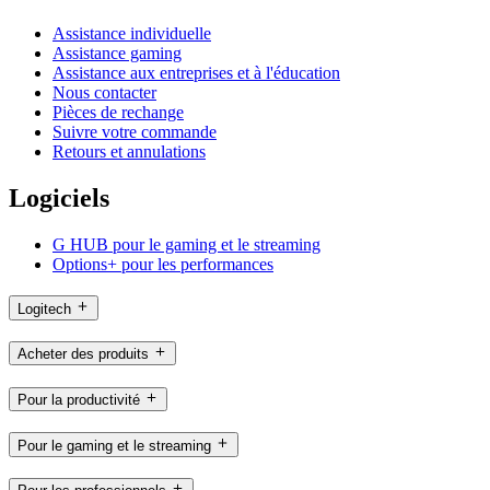
Assistance individuelle
Assistance gaming
Assistance aux entreprises et à l'éducation
Nous contacter
Pièces de rechange
Suivre votre commande
Retours et annulations
Logiciels
G HUB pour le gaming et le streaming
Options+ pour les performances
Logitech
Acheter des produits
Pour la productivité
Pour le gaming et le streaming