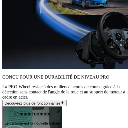
CONÇU POUR UNE DURABILITÉ DE NIVEAU PRO
La PRO Wheel résiste à des milliers d'heures de course grâce à la
détection sans contact de l'angle de la roue et au support de moteur à
cadre en acier.
Découvrez plus de fonctionnalités
L'impact compte
Le carbone est la nouvelle calorie