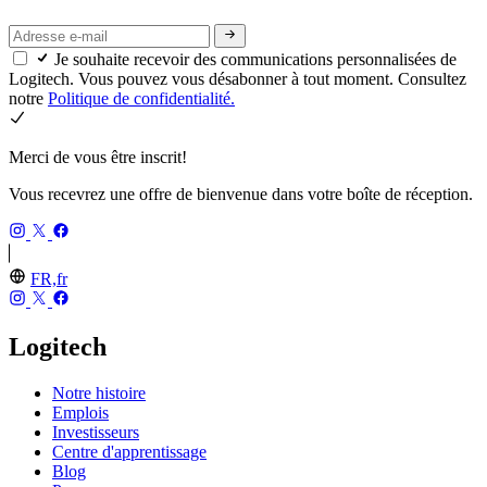
Je souhaite recevoir des communications personnalisées de
Logitech. Vous pouvez vous désabonner à tout moment. Consultez
notre
Politique de confidentialité.
Merci de vous être inscrit!
Vous recevrez une offre de bienvenue dans votre boîte de réception.
FR,fr
Logitech
Notre histoire
Emplois
Investisseurs
Centre d'apprentissage
Blog