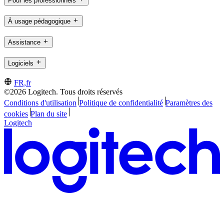
Pour les professionnels
À usage pédagogique
Assistance
Logiciels
FR,fr
©2026 Logitech. Tous droits réservés
Conditions d'utilisation
Politique de confidentialité
Paramètres des
cookies
Plan du site
Logitech