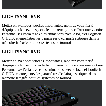
LIGHTSYNC RVB
Mettez en avant des touches importantes, montrez votre fierté
d'équipe ou lancez un spectacle lumineux pour célébrer une victoire.
Personnalisez l'éclairage et les animations avec le logiciel Logitech
G HUB, et enregistrez les paramètres d'éclairage statiques dans la
mémoire intégrée pour les systèmes de tournoi.
LIGHTSYNC RVB
Mettez en avant des touches importantes, montrez votre fierté
d'équipe ou lancez un spectacle lumineux pour célébrer une victoire.
Personnalisez l'éclairage et les animations avec le logiciel Logitech
G HUB, et enregistrez les paramètres d'éclairage statiques dans la
mémoire intégrée pour les systèmes de tournoi.