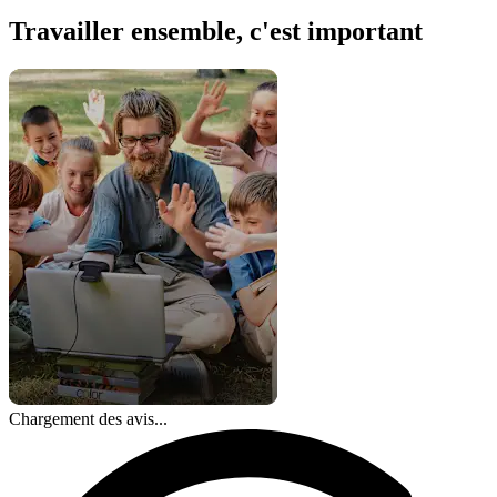
Travailler ensemble, c'est important
Chargement des avis...