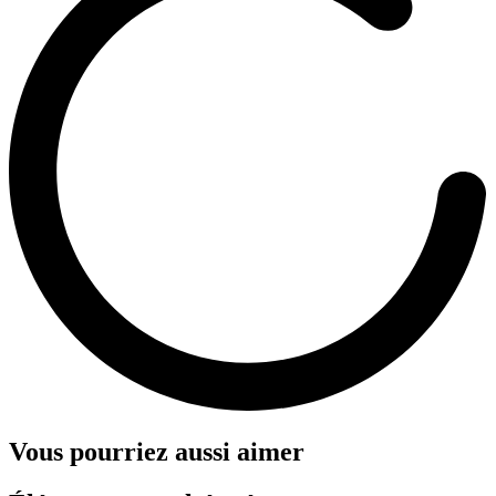
Vous pourriez aussi aimer