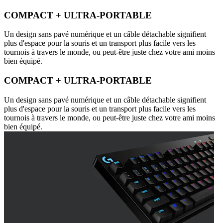
COMPACT + ULTRA-PORTABLE
Un design sans pavé numérique et un câble détachable signifient
plus d'espace pour la souris et un transport plus facile vers les
tournois à travers le monde, ou peut-être juste chez votre ami moins
bien équipé.
COMPACT + ULTRA-PORTABLE
Un design sans pavé numérique et un câble détachable signifient
plus d'espace pour la souris et un transport plus facile vers les
tournois à travers le monde, ou peut-être juste chez votre ami moins
bien équipé.