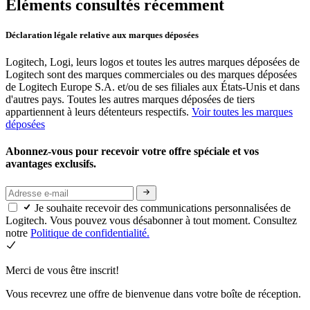
Éléments consultés récemment
Déclaration légale relative aux marques déposées
Logitech, Logi, leurs logos et toutes les autres marques déposées de
Logitech sont des marques commerciales ou des marques déposées
de Logitech Europe S.A. et/ou de ses filiales aux États-Unis et dans
d'autres pays. Toutes les autres marques déposées de tiers
appartiennent à leurs détenteurs respectifs.
Voir toutes les marques
déposées
Abonnez-vous pour recevoir votre offre spéciale et vos
avantages exclusifs.
Je souhaite recevoir des communications personnalisées de
Logitech. Vous pouvez vous désabonner à tout moment. Consultez
notre
Politique de confidentialité.
Merci de vous être inscrit!
Vous recevrez une offre de bienvenue dans votre boîte de réception.