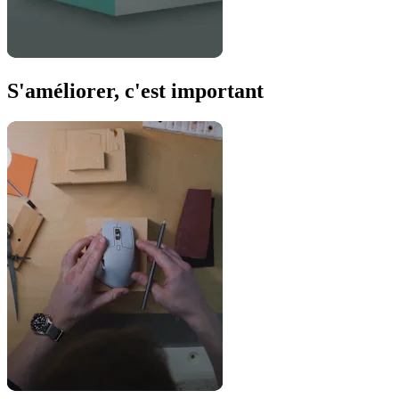
S'améliorer, c'est important