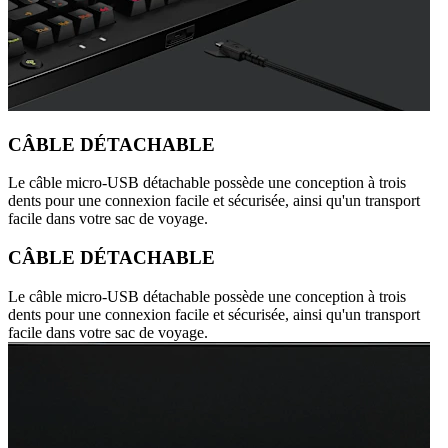
CÂBLE DÉTACHABLE
Le câble micro-USB détachable possède une conception à trois
dents pour une connexion facile et sécurisée, ainsi qu'un transport
facile dans votre sac de voyage.
CÂBLE DÉTACHABLE
Le câble micro-USB détachable possède une conception à trois
dents pour une connexion facile et sécurisée, ainsi qu'un transport
facile dans votre sac de voyage.