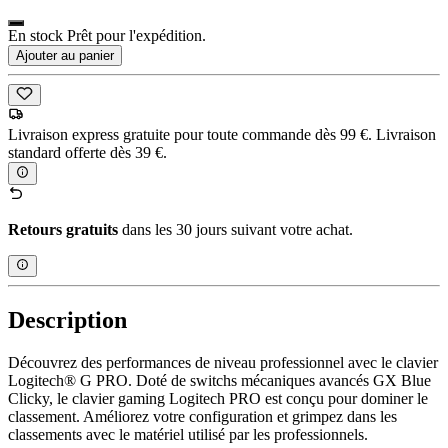
En stock Prêt pour l'expédition.
Ajouter au panier
Livraison express gratuite pour toute commande dès 99 €. Livraison
standard offerte dès 39 €.
Retours gratuits
dans les 30 jours suivant votre achat.
Description
Découvrez des performances de niveau professionnel avec le clavier
Logitech® G PRO. Doté de switchs mécaniques avancés GX Blue
Clicky, le clavier gaming Logitech PRO est conçu pour dominer le
classement. Améliorez votre configuration et grimpez dans les
classements avec le matériel utilisé par les professionnels.