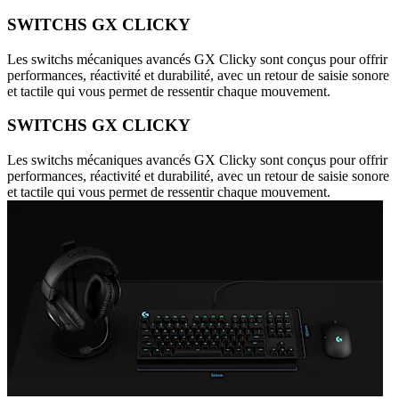
SWITCHS GX CLICKY
Les switchs mécaniques avancés GX Clicky sont conçus pour offrir
performances, réactivité et durabilité, avec un retour de saisie sonore
et tactile qui vous permet de ressentir chaque mouvement.
SWITCHS GX CLICKY
Les switchs mécaniques avancés GX Clicky sont conçus pour offrir
performances, réactivité et durabilité, avec un retour de saisie sonore
et tactile qui vous permet de ressentir chaque mouvement.