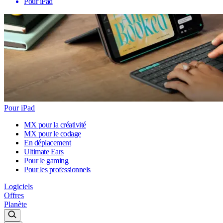
Pour iPad
Pour iPad
MX pour la créativité
MX pour le codage
En déplacement
Ultimate Ears
Pour le gaming
Pour les professionnels
Logiciels
Offres
Planète