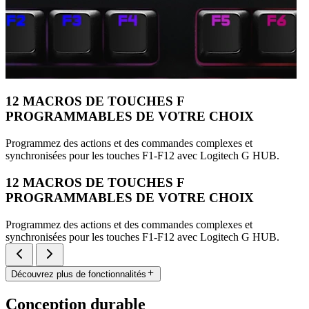
12 MACROS DE TOUCHES F
PROGRAMMABLES DE VOTRE CHOIX
Programmez des actions et des commandes complexes et
synchronisées pour les touches F1-F12 avec Logitech G HUB.
12 MACROS DE TOUCHES F
PROGRAMMABLES DE VOTRE CHOIX
Programmez des actions et des commandes complexes et
synchronisées pour les touches F1-F12 avec Logitech G HUB.
Découvrez plus de fonctionnalités
Conception durable