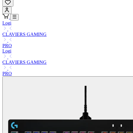
Logi
CLAVIERS GAMING
PRO
Logi
CLAVIERS GAMING
PRO