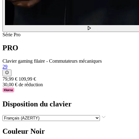
Série Pro
PRO
Clavier gaming filaire - Commutateurs mécaniques
29
79,99 €
109,99 €
30,00 € de réduction
Disposition du clavier
Couleur
Noir