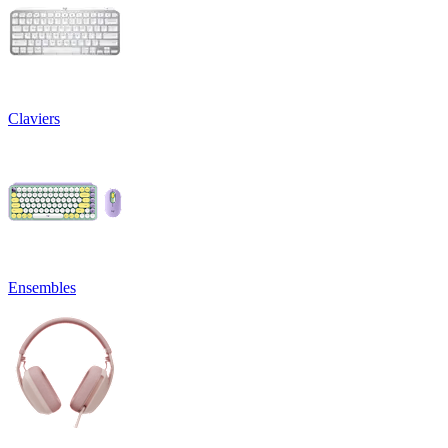
Claviers
Ensembles