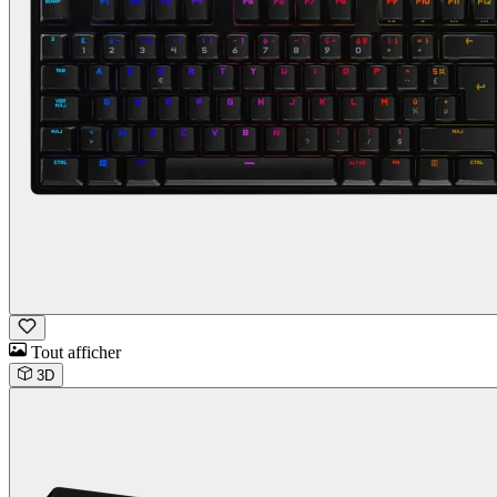
Tout afficher
3D