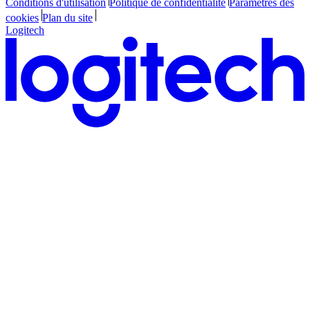
Conditions d'utilisation
Politique de confidentialité
Paramètres des
cookies
Plan du site
Logitech