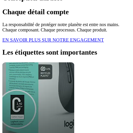
Chaque détail compte
La responsabilité de protéger notre planète est entre nos mains.
Chaque composant. Chaque processus. Chaque produit.
EN SAVOIR PLUS SUR NOTRE ENGAGEMENT
Les étiquettes sont importantes