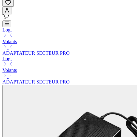
Logi
Volants
ADAPTATEUR SECTEUR PRO
Logi
Volants
ADAPTATEUR SECTEUR PRO