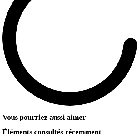
Vous pourriez aussi aimer
Éléments consultés récemment