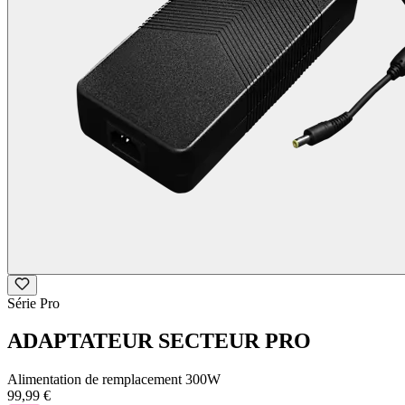
Série Pro
ADAPTATEUR SECTEUR PRO
Alimentation de remplacement 300W
99,99 €