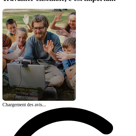
Chargement des avis...