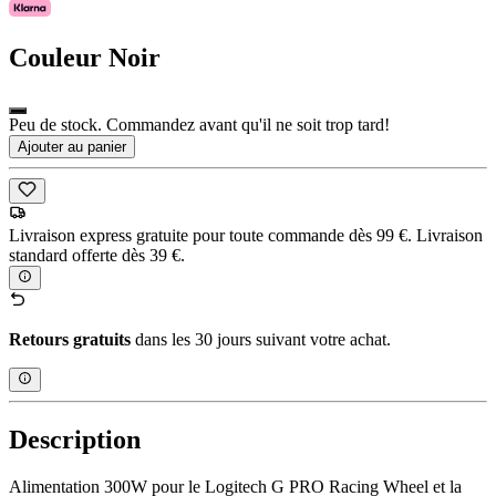
Couleur
Noir
Peu de stock. Commandez avant qu'il ne soit trop tard!
Ajouter au panier
Livraison express gratuite pour toute commande dès 99 €. Livraison
standard offerte dès 39 €.
Retours gratuits
dans les 30 jours suivant votre achat.
Description
Alimentation 300W pour le Logitech G PRO Racing Wheel et la