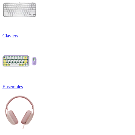
Claviers
Ensembles