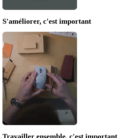
S'améliorer, c'est important
Travailler ensemble, c'est important