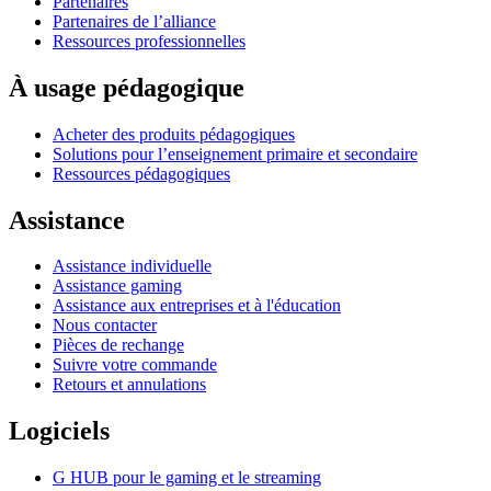
Partenaires
Partenaires de l’alliance
Ressources professionnelles
À usage pédagogique
Acheter des produits pédagogiques
Solutions pour l’enseignement primaire et secondaire
Ressources pédagogiques
Assistance
Assistance individuelle
Assistance gaming
Assistance aux entreprises et à l'éducation
Nous contacter
Pièces de rechange
Suivre votre commande
Retours et annulations
Logiciels
G HUB pour le gaming et le streaming