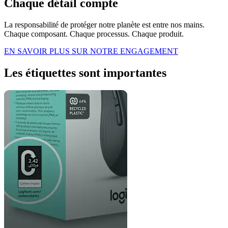
Chaque détail compte
La responsabilité de protéger notre planète est entre nos mains.
Chaque composant. Chaque processus. Chaque produit.
EN SAVOIR PLUS SUR NOTRE ENGAGEMENT
Les étiquettes sont importantes