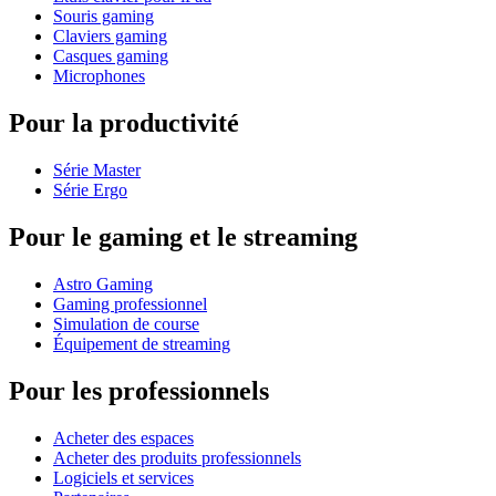
Souris gaming
Claviers gaming
Casques gaming
Microphones
Pour la productivité
Série Master
Série Ergo
Pour le gaming et le streaming
Astro Gaming
Gaming professionnel
Simulation de course
Équipement de streaming
Pour les professionnels
Acheter des espaces
Acheter des produits professionnels
Logiciels et services