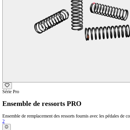
Série Pro
Ensemble de ressorts PRO
Ensemble de remplacement des ressorts fournis avec les pédales de 
2