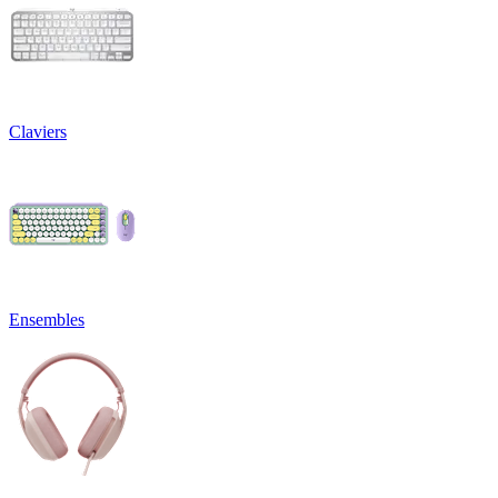
Claviers
Ensembles