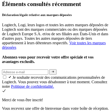
Éléments consultés récemment
Déclaration légale relative aux marques déposées
Logitech, Logi, leurs logos et toutes les autres marques déposées de
Logitech sont des marques commerciales ou des marques déposées
de Logitech Europe S.A. et/ou de ses filiales aux États-Unis et dans
d'autres pays. Toutes les autres marques déposées de tiers
appartiennent à leurs détenteurs respectifs.
Voir toutes les marques
déposées
Abonnez-vous pour recevoir votre offre spéciale et vos
avantages exclusifs.
Je souhaite recevoir des communications personnalisées de
Logitech. Vous pouvez vous désabonner à tout moment. Consultez
notre
Politique de confidentialité.
Merci de vous être inscrit!
Vous recevrez une offre de bienvenue dans votre boîte de réception.