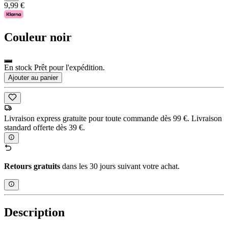
9,99 €
Couleur
noir
En stock Prêt pour l'expédition.
Ajouter au panier
Livraison express gratuite pour toute commande dès 99 €. Livraison
standard offerte dès 39 €.
Retours gratuits
dans les 30 jours suivant votre achat.
Description