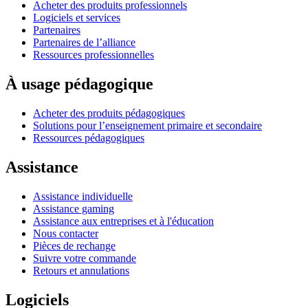
Acheter des produits professionnels
Logiciels et services
Partenaires
Partenaires de l’alliance
Ressources professionnelles
À usage pédagogique
Acheter des produits pédagogiques
Solutions pour l’enseignement primaire et secondaire
Ressources pédagogiques
Assistance
Assistance individuelle
Assistance gaming
Assistance aux entreprises et à l'éducation
Nous contacter
Pièces de rechange
Suivre votre commande
Retours et annulations
Logiciels