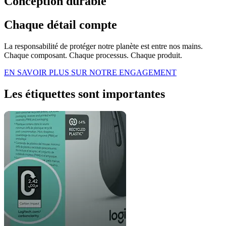
Conception durable
Chaque détail compte
La responsabilité de protéger notre planète est entre nos mains.
Chaque composant. Chaque processus. Chaque produit.
EN SAVOIR PLUS SUR NOTRE ENGAGEMENT
Les étiquettes sont importantes