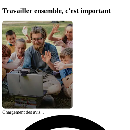
Travailler ensemble, c'est important
Chargement des avis...