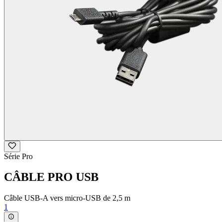
Série Pro
CÂBLE PRO USB
Câble USB-A vers micro-USB de 2,5 m
1