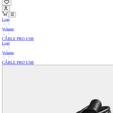
Logi
Volants
CÂBLE PRO USB
Logi
Volants
CÂBLE PRO USB