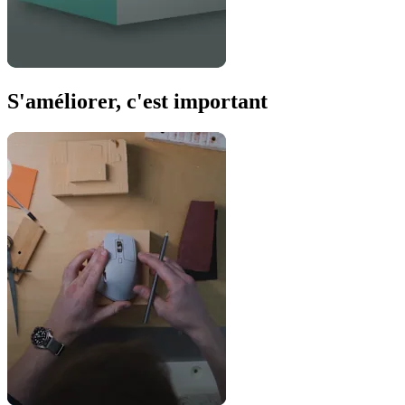
S'améliorer, c'est important