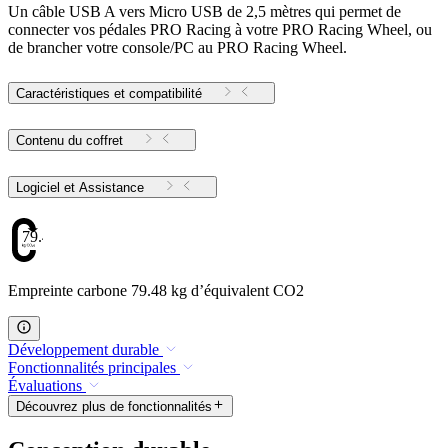
Un câble USB A vers Micro USB de 2,5 mètres qui permet de
connecter vos pédales PRO Racing à votre PRO Racing Wheel, ou
de brancher votre console/PC au PRO Racing Wheel.
Caractéristiques et compatibilité
Contenu du coffret
Logiciel et Assistance
79.48
Empreinte carbone 79.48 kg d’équivalent CO2
Développement durable
Fonctionnalités principales
Évaluations
Découvrez plus de fonctionnalités