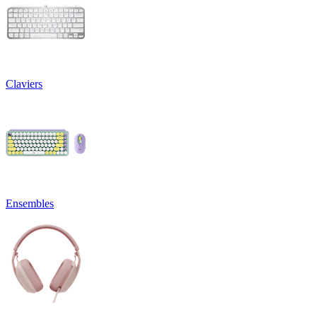
Claviers
Ensembles