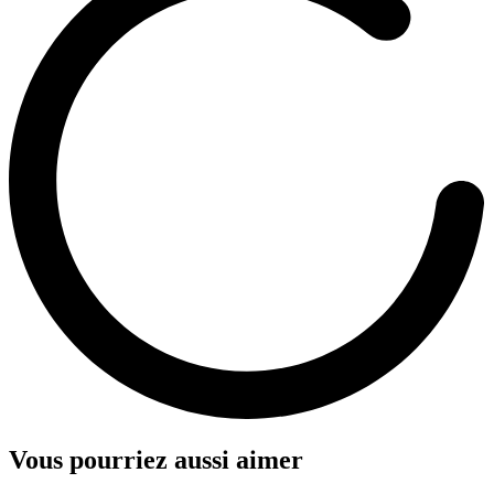
Vous pourriez aussi aimer