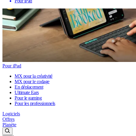
Pour iPad
Pour iPad
MX pour la créativité
MX pour le codage
En déplacement
Ultimate Ears
Pour le gaming
Pour les professionnels
Logiciels
Offres
Planète